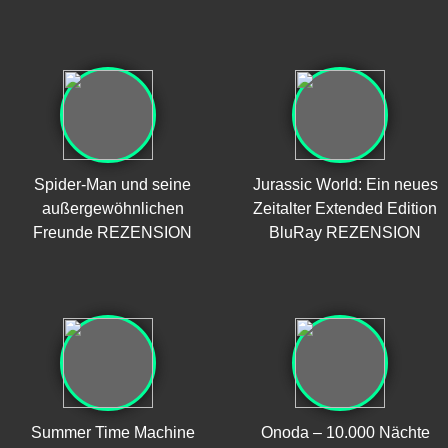
Spider-Man und seine
Jurassic World: Ein neues
außergewöhnlichen
Zeitalter Extended Edition
Freunde REZENSION
BluRay REZENSION
Summer Time Machine
Onoda – 10.000 Nächte