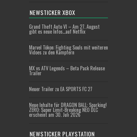
NEWSTICKER XBOX
Grand Theft Auto VI – Am 27. August
gibt es neue Infos…auf Netflix
Marvel Tōkon: Fighting Souls mit weiteren
Vidoes zu den Kämpfern
MX vs ATV Legends – Beta Pack Release
Trailer
Neuer Trailer zu EA SPORTS FC 27
Neue Inhalte für DRAGON BALL: Sparking!
ZERO: Super Limit-Breaking NEO DLC
erscheint am 30. Juli 2026
NEWSTICKER PLAYSTATION