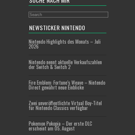
SUCHE NACH MIR
NEWSTICKER NINTENDO
Nintendo Highlights des Monats – Juli
2026
Nintendo nennt aktuelle Verkaufszahlen
der Switch & Switch 2
Fire Emblem: Fortune’s Weave – Nintendo
Direct gewährt neue Einblicke
Zwei unveröffentlichte Virtual Boy-Titel
für Nintendo Classics verfügbar
Pokemon Pokopia – Der erste DLC
erscheint am 05. August