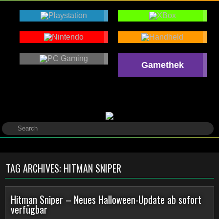
Gamethek
TAG ARCHIVES:
HITMAN SNIPER
Hitman Sniper – Neues Halloween-Update ab sofort
verfügbar