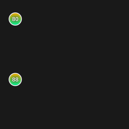
80
88