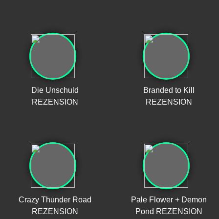
Die Unschuld
Branded to Kill
REZENSION
REZENSION
Crazy Thunder Road
Pale Flower + Demon
REZENSION
Pond REZENSION