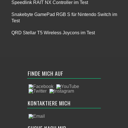
Speedlink RAIT NX Controller im Test
Snakebyte GamePad RGB S für Nintendo Switch im
Test
QRD Stellar T5 Wireless Joycons im Test
FINDE MICH AUF
KONTAKTIERE MICH