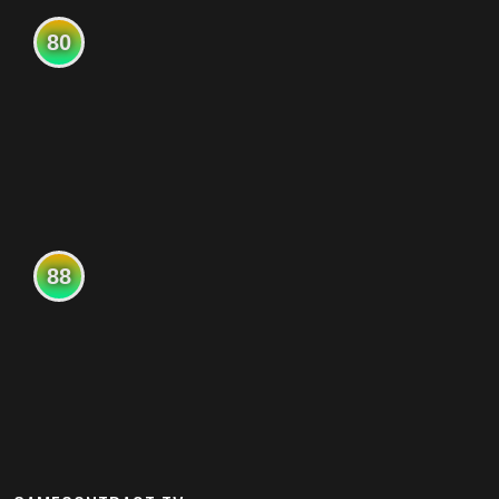
80
88