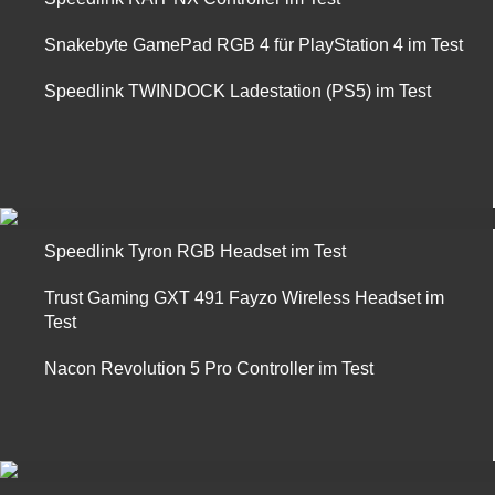
Snakebyte GamePad RGB 4 für PlayStation 4 im Test
Speedlink TWINDOCK Ladestation (PS5) im Test
Speedlink Tyron RGB Headset im Test
Trust Gaming GXT 491 Fayzo Wireless Headset im
Test
Nacon Revolution 5 Pro Controller im Test