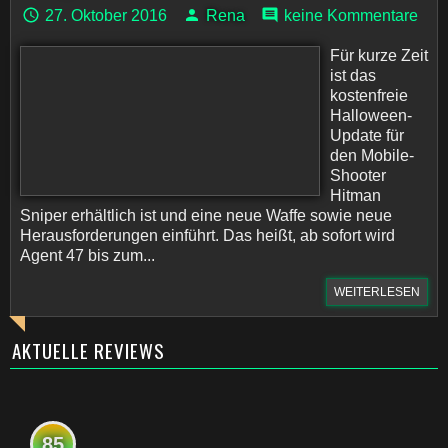
27. Oktober 2016
Rena
keine Kommentare
Für kurze Zeit
ist das
kostenfreie
Halloween-
Update für
den Mobile-
Shooter
Hitman
Sniper erhältlich ist und eine neue Waffe sowie neue
Herausforderungen einführt. Das heißt, ab sofort wird
Agent 47 bis zum...
WEITERLESEN
AKTUELLE REVIEWS
85