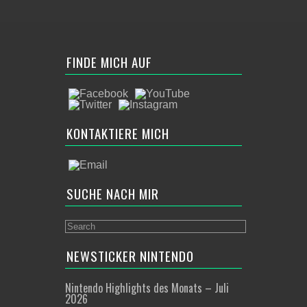
FINDE MICH AUF
KONTAKTIERE MICH
SUCHE NACH MIR
NEWSTICKER NINTENDO
Nintendo Highlights des Monats – Juli
2026