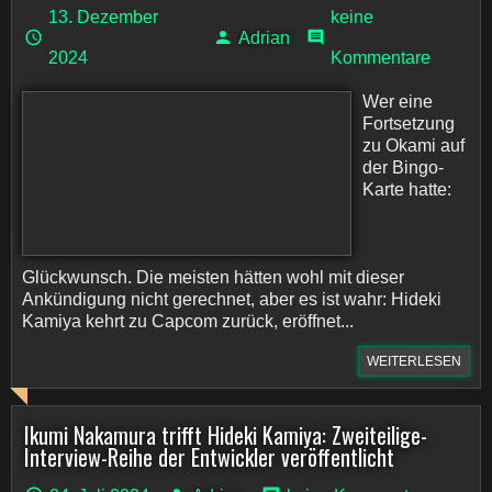
13. Dezember
keine
Adrian
2024
Kommentare
Wer eine
Fortsetzung
zu Okami auf
der Bingo-
Karte hatte:
Glückwunsch. Die meisten hätten wohl mit dieser
Ankündigung nicht gerechnet, aber es ist wahr: Hideki
Kamiya kehrt zu Capcom zurück, eröffnet...
WEITERLESEN
Ikumi Nakamura trifft Hideki Kamiya: Zweiteilige-
Interview-Reihe der Entwickler veröffentlicht