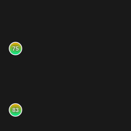
75
83