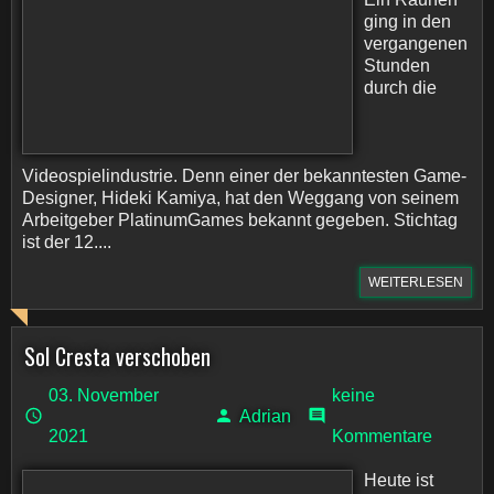
ging in den
vergangenen
Stunden
durch die
Videospielindustrie. Denn einer der bekanntesten Game-
Designer, Hideki Kamiya, hat den Weggang von seinem
Arbeitgeber PlatinumGames bekannt gegeben. Stichtag
ist der 12....
WEITERLESEN
Sol Cresta verschoben
03. November
keine
Adrian
2021
Kommentare
Heute ist