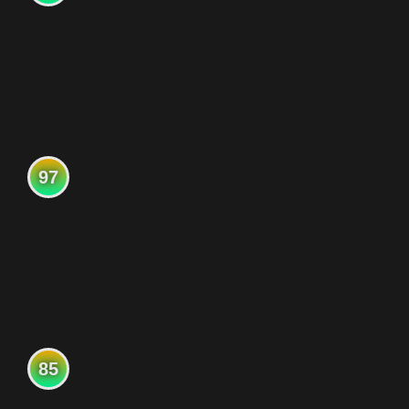
97
85