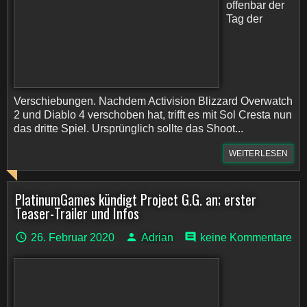
offenbar der
Tag der
Verschiebungen. Nachdem Activision Blizzard Overwatch
2 und Diablo 4 verschoben hat, trifft es mit Sol Cresta nun
das dritte Spiel. Ursprünglich sollte das Shoot...
WEITERLESEN
PlatinumGames kündigt Project G.G. an; erster
Teaser-Trailer und Infos
26. Februar 2020
Adrian
keine Kommentare