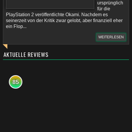
ursprünglich
für die
PlayStation 2 veröffentlichte Okami. Nachdem es
seinerzeit von der Kritik zwar gelobt, aber finanziell eher
ein Flop...
WEITERLESEN
AKTUELLE REVIEWS
85