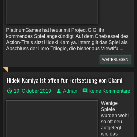
PlatinumGames hat heute mit Project G.G. ihr
kommendes Spiel angekündigt. Auf dem Chefsessel des
Action-Titels sitzt Hideki Kamiya. Intern gilt das Spiel als
Abschluss der Hero-Trilogie, die bisher aus Viewtiful...
WEITERLESEN
Hideki Kamiya ist offen für Fortsetzung von Okami
19. Oktober 2019
Adrian
keine Kommentare
Wenige
Spiele
wurden wohl
so oft neu
aufgelegt,
wie das