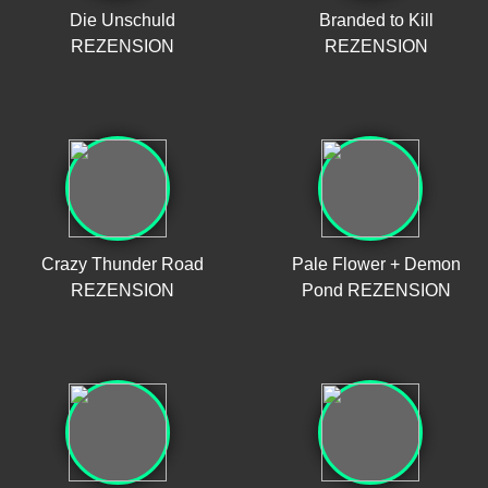
Die Unschuld
Branded to Kill
REZENSION
REZENSION
Crazy Thunder Road
Pale Flower + Demon
REZENSION
Pond REZENSION