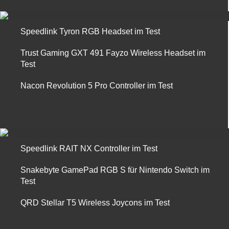
Speedlink Tyron RGB Headset im Test
Trust Gaming GXT 491 Fayzo Wireless Headset im
Test
Nacon Revolution 5 Pro Controller im Test
Speedlink RAIT NX Controller im Test
Snakebyte GamePad RGB S für Nintendo Switch im
Test
QRD Stellar T5 Wireless Joycons im Test