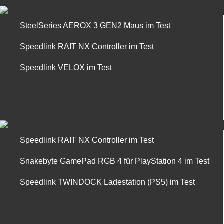
SteelSeries AEROX 3 GEN2 Maus im Test
Speedlink RAIT NX Controller im Test
Speedlink VELOX im Test
Speedlink RAIT NX Controller im Test
Snakebyte GamePad RGB 4 für PlayStation 4 im Test
Speedlink TWINDOCK Ladestation (PS5) im Test