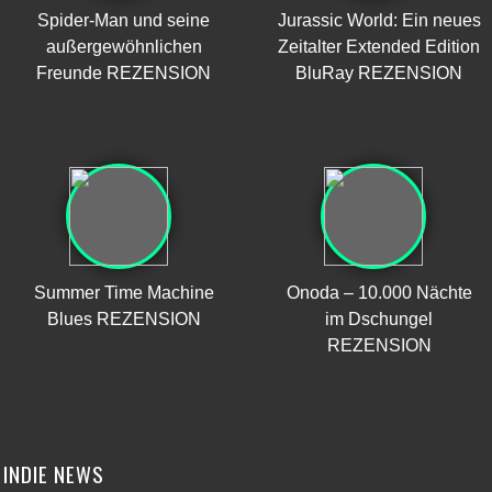
Spider-Man und seine
Jurassic World: Ein neues
außergewöhnlichen
Zeitalter Extended Edition
Freunde REZENSION
BluRay REZENSION
Summer Time Machine
Onoda – 10.000 Nächte
Blues REZENSION
im Dschungel
REZENSION
INDIE NEWS