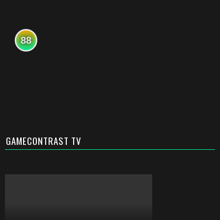
88
GAMECONTRAST TV