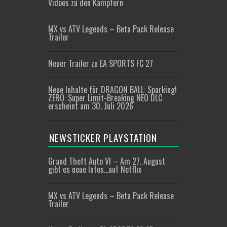
Vidoes zu den Kämpfern
MX vs ATV Legends – Beta Pack Release
Trailer
Neuer Trailer zu EA SPORTS FC 27
Neue Inhalte für DRAGON BALL: Sparking!
ZERO: Super Limit-Breaking NEO DLC
erscheint am 30. Juli 2026
NEWSTICKER PLAYSTATION
Grand Theft Auto VI – Am 27. August
gibt es neue Infos…auf Netflix
MX vs ATV Legends – Beta Pack Release
Trailer