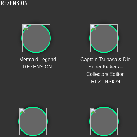
REZENSION
Mermaid Legend
Captain Tsubasa & Die
REZENSION
Super Kickers –
Collectors Edition
REZENSION