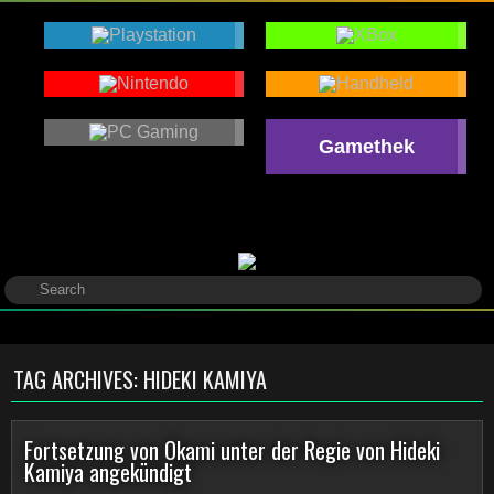
Gamethek
TAG ARCHIVES:
HIDEKI KAMIYA
Fortsetzung von Okami unter der Regie von Hideki
Kamiya angekündigt