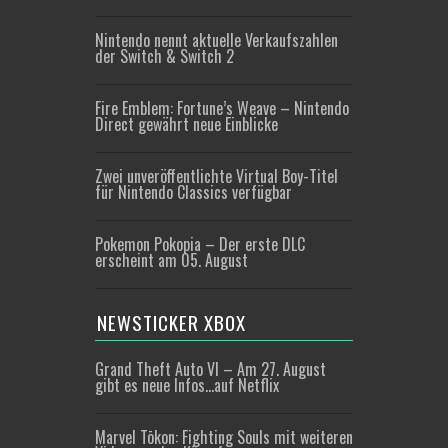
Nintendo nennt aktuelle Verkaufszahlen
der Switch & Switch 2
Fire Emblem: Fortune’s Weave – Nintendo
Direct gewährt neue Einblicke
Zwei unveröffentlichte Virtual Boy-Titel
für Nintendo Classics verfügbar
Pokemon Pokopia – Der erste DLC
erscheint am 05. August
NEWSTICKER XBOX
Grand Theft Auto VI – Am 27. August
gibt es neue Infos…auf Netflix
Marvel Tōkon: Fighting Souls mit weiteren