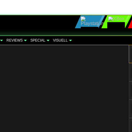
REVIEWS
SPECIAL
VISUELL