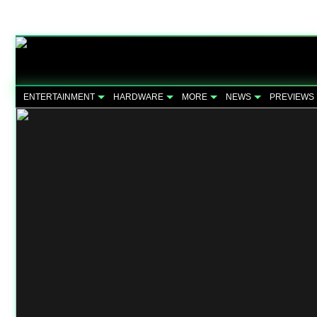
ENTERTAINMENT
HARDWARE
MORE
NEWS
PREVIEWS