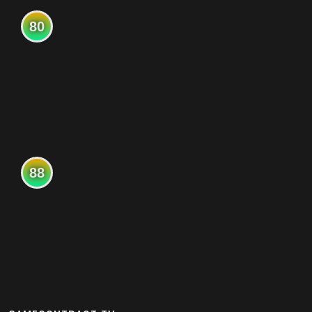
80
88