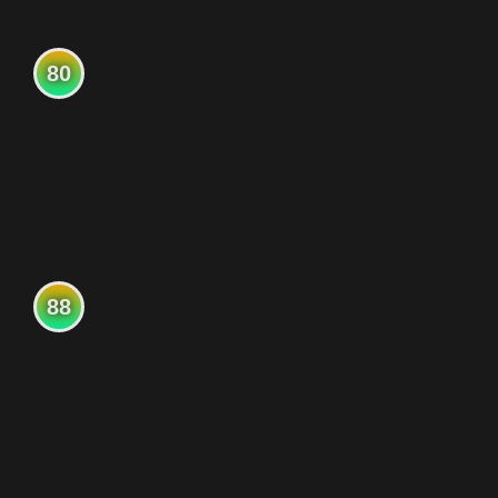
80
88