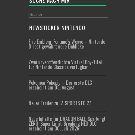
SUCHE NACH MIR
NEWSTICKER NINTENDO
Fire Emblem: Fortune’s Weave – Nintendo
Direct gewährt neue Einblicke
Zwei unveröffentlichte Virtual Boy-Titel
für Nintendo Classics verfügbar
Pokemon Pokopia – Der erste DLC
erscheint am 05. August
Neuer Trailer zu EA SPORTS FC 27
Neue Inhalte für DRAGON BALL: Sparking!
ZERO: Super Limit-Breaking NEO DLC
erscheint am 30. Juli 2026