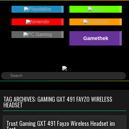
Gamethek
TAG ARCHIVES:
GAMING GXT 491 FAYZO WIRELESS
HEADSET
Trust Gaming GXT 491 Fayzo Wireless Headset im