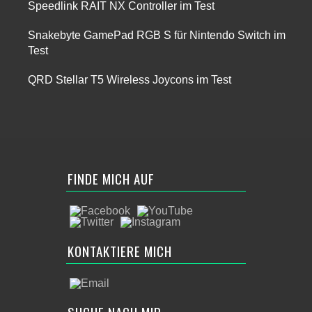
Speedlink RAIT NX Controller im Test
Snakebyte GamePad RGB S für Nintendo Switch im
Test
QRD Stellar T5 Wireless Joycons im Test
FINDE MICH AUF
KONTAKTIERE MICH