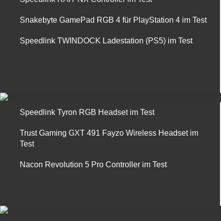
Snakebyte GamePad RGB 4 für PlayStation 4 im Test
Speedlink TWINDOCK Ladestation (PS5) im Test
Speedlink Tyron RGB Headset im Test
Trust Gaming GXT 491 Fayzo Wireless Headset im
Test
Nacon Revolution 5 Pro Controller im Test