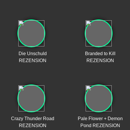
Die Unschuld
Branded to Kill
REZENSION
REZENSION
Crazy Thunder Road
Pale Flower + Demon
REZENSION
Pond REZENSION