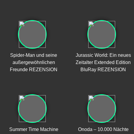
Spider-Man und seine
Jurassic World: Ein neues
außergewöhnlichen
Zeitalter Extended Edition
Freunde REZENSION
BluRay REZENSION
Summer Time Machine
Onoda – 10.000 Nächte