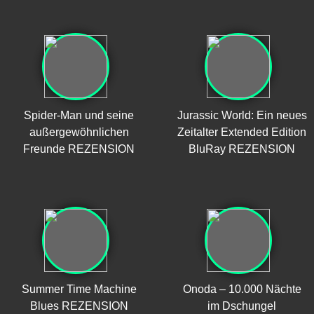
Spider-Man und seine
Jurassic World: Ein neues
außergewöhnlichen
Zeitalter Extended Edition
Freunde REZENSION
BluRay REZENSION
Summer Time Machine
Onoda – 10.000 Nächte
Blues REZENSION
im Dschungel