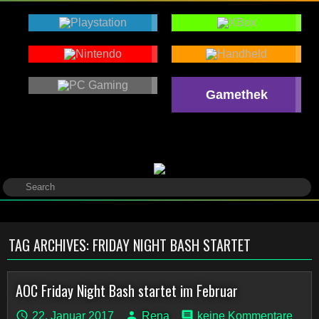
Gamethek
TAG ARCHIVES:
FRIDAY NIGHT BASH STARTET
AOC Friday Night Bash startet im Februar
22. Januar 2017
Rena
keine Kommentare