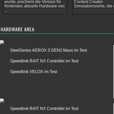
wurde, erscheint die Version für
Content Creator
Nintendos aktuelle Hardware von
Simulationsreihe, die w
...
HARDWARE AREA
SteelSeries AEROX 3 GEN2 Maus im Test
Speedlink RAIT NX Controller im Test
Speedlink VELOX im Test
Speedlink RAIT NX Controller im Test