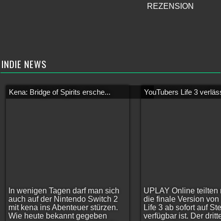
REZENSION
INDIE NEWS
Kena: Bridge of Spirits ersche...
YouTubers Life 3 verläss
In wenigen Tagen darf man sich
UPLAY Online teilten 
auch auf der Nintendo Switch 2
die finale Version vo
mit kena ins Abenteuer stürzen.
Life 3 ab sofort auf S
Wie heute bekannt gegeben
verfügbar ist. Der dritt