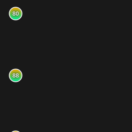
80
88