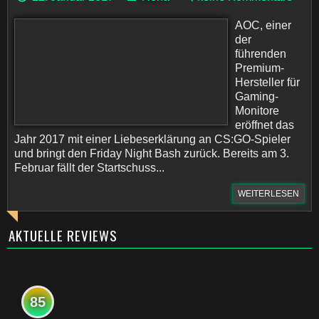
AOC, einer
der
führenden
Premium-
Hersteller für
Gaming-
Monitore
eröffnet das
Jahr 2017 mit einer Liebeserklärung an CS:GO-Spieler
und bringt den Friday Night Bash zurück. Bereits am 3.
Februar fällt der Startschuss...
WEITERLESEN
AKTUELLE REVIEWS
85