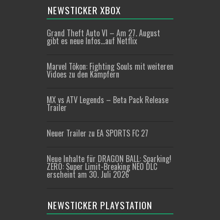
NEWSTICKER XBOX
Grand Theft Auto VI – Am 27. August
gibt es neue Infos…auf Netflix
Marvel Tōkon: Fighting Souls mit weiteren
Vidoes zu den Kämpfern
MX vs ATV Legends – Beta Pack Release
Trailer
Neuer Trailer zu EA SPORTS FC 27
Neue Inhalte für DRAGON BALL: Sparking!
ZERO: Super Limit-Breaking NEO DLC
erscheint am 30. Juli 2026
NEWSTICKER PLAYSTATION