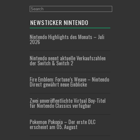
NEWSTICKER NINTENDO
Nintendo Highlights des Monats – Juli
2026
Nintendo nennt aktuelle Verkaufszahlen
der Switch & Switch 2
Fire Emblem: Fortune’s Weave – Nintendo
Direct gewährt neue Einblicke
Zwei unveröffentlichte Virtual Boy-Titel
für Nintendo Classics verfügbar
Pokemon Pokopia – Der erste DLC
erscheint am 05. August