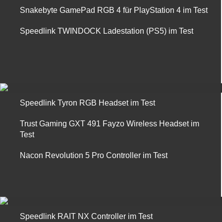
Snakebyte GamePad RGB 4 für PlayStation 4 im Test
Speedlink TWINDOCK Ladestation (PS5) im Test
Speedlink Tyron RGB Headset im Test
Trust Gaming GXT 491 Fayzo Wireless Headset im
Test
Nacon Revolution 5 Pro Controller im Test
Speedlink RAIT NX Controller im Test