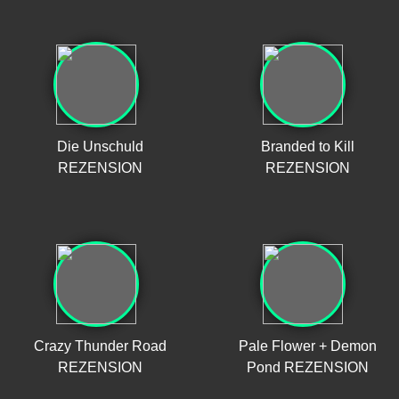
Die Unschuld
Branded to Kill
REZENSION
REZENSION
Crazy Thunder Road
Pale Flower + Demon
REZENSION
Pond REZENSION