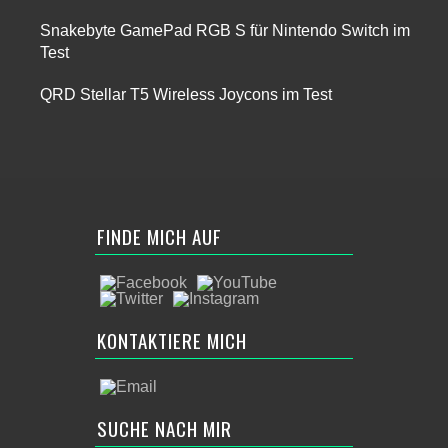
Snakebyte GamePad RGB S für Nintendo Switch im
Test
QRD Stellar T5 Wireless Joycons im Test
FINDE MICH AUF
KONTAKTIERE MICH
SUCHE NACH MIR