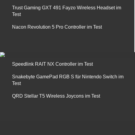
Trust Gaming GXT 491 Fayzo Wireless Headset im
Test
Nacon Revolution 5 Pro Controller im Test
Speedlink RAIT NX Controller im Test
Snakebyte GamePad RGB S für Nintendo Switch im
Test
QRD Stellar T5 Wireless Joycons im Test