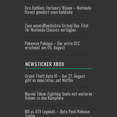
Fire Emblem: Fortune’s Weave – Nintendo
Direct gewährt neue Einblicke
Zwei unveröffentlichte Virtual Boy-Titel
für Nintendo Classics verfügbar
Pokemon Pokopia – Der erste DLC
erscheint am 05. August
NEWSTICKER XBOX
Grand Theft Auto VI – Am 27. August
gibt es neue Infos…auf Netflix
Marvel Tōkon: Fighting Souls mit weiteren
Vidoes zu den Kämpfern
MX vs ATV Legends – Beta Pack Release
Trailer