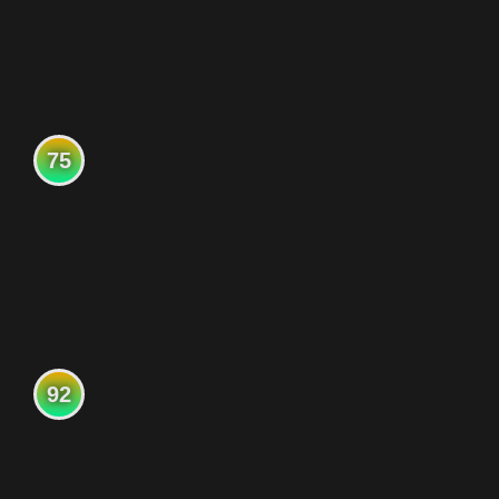
75
92