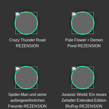
Crazy Thunder Road
Pale Flower + Demon
REZENSION
Pond REZENSION
Spider-Man und seine
Jurassic World: Ein neues
außergewöhnlichen
Zeitalter Extended Edition
Freunde REZENSION
BluRay REZENSION