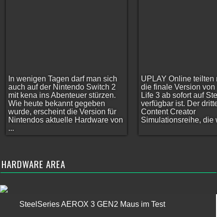
In wenigen Tagen darf man sich
UPLAY Online teilten 
auch auf der Nintendo Switch 2
die finale Version vo
mit kena ins Abenteuer stürzen.
Life 3 ab sofort auf S
Wie heute bekannt gegeben
verfügbar ist. Der dritt
wurde, erscheint die Version für
Content Creator
Nintendos aktuelle Hardware von
Simulationsreihe, die w
...
HARDWARE AREA
SteelSeries AEROX 3 GEN2 Maus im Test