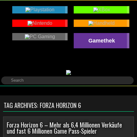
Gamethek
TAG ARCHIVES:
FORZA HORIZON 6
Forza Horizon 6 – Mehr als 6,4 Millionen Verkäufe
und fast 6 Millionen Game Pass-Spieler