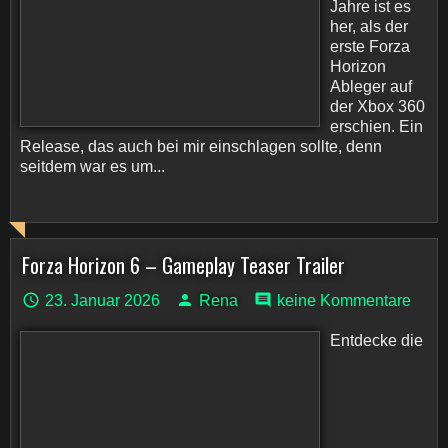
Jahre ist es
her, als der
erste Forza
Horizon
Ableger auf
der Xbox 360
erschien. Ein
Release, das auch bei mir einschlagen sollte, denn
seitdem war es um...
Forza Horizon 6 – Gameplay Teaser Trailer
23. Januar 2026
Rena
keine Kommentare
Entdecke die