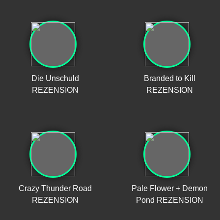
Die Unschuld
Branded to Kill
REZENSION
REZENSION
Crazy Thunder Road
Pale Flower + Demon
REZENSION
Pond REZENSION