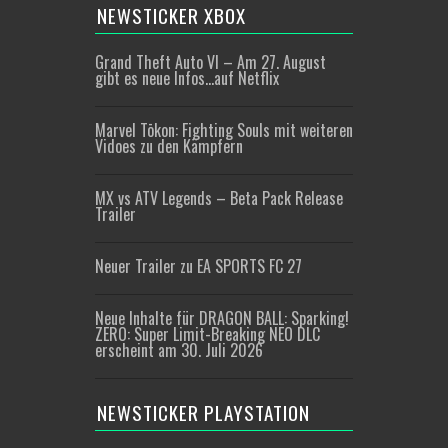
NEWSTICKER XBOX
Grand Theft Auto VI – Am 27. August
gibt es neue Infos…auf Netflix
Marvel Tōkon: Fighting Souls mit weiteren
Vidoes zu den Kämpfern
MX vs ATV Legends – Beta Pack Release
Trailer
Neuer Trailer zu EA SPORTS FC 27
Neue Inhalte für DRAGON BALL: Sparking!
ZERO: Super Limit-Breaking NEO DLC
erscheint am 30. Juli 2026
NEWSTICKER PLAYSTATION