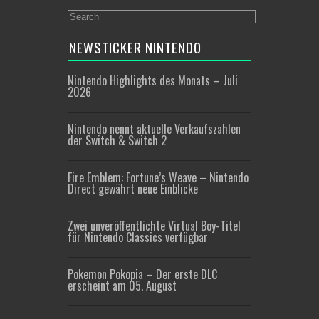
NEWSTICKER NINTENDO
Nintendo Highlights des Monats – Juli
2026
Nintendo nennt aktuelle Verkaufszahlen
der Switch & Switch 2
Fire Emblem: Fortune’s Weave – Nintendo
Direct gewährt neue Einblicke
Zwei unveröffentlichte Virtual Boy-Titel
für Nintendo Classics verfügbar
Pokemon Pokopia – Der erste DLC
erscheint am 05. August