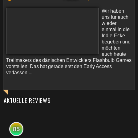
Wir haben
uns für euch
wieder
einmal in die
Indie-Ecke
begeben und
möchten
euch heute
Trailmakers des dänischen Entwicklers Flashbulb Games
vorstellen. Das hat gerade erst den Early Access
verlassen,...
AKTUELLE REVIEWS
85