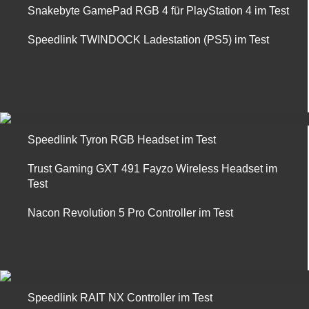
Snakebyte GamePad RGB 4 für PlayStation 4 im Test
Speedlink TWINDOCK Ladestation (PS5) im Test
Speedlink Tyron RGB Headset im Test
Trust Gaming GXT 491 Fayzo Wireless Headset im
Test
Nacon Revolution 5 Pro Controller im Test
Speedlink RAIT NX Controller im Test