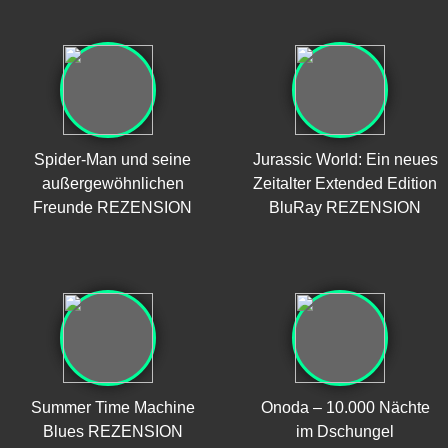
Spider-Man und seine
Jurassic World: Ein neues
außergewöhnlichen
Zeitalter Extended Edition
Freunde REZENSION
BluRay REZENSION
Summer Time Machine
Onoda – 10.000 Nächte
Blues REZENSION
im Dschungel