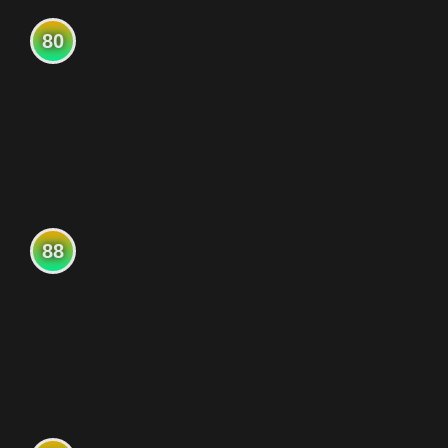
80
88