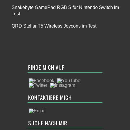
Snakebyte GamePad RGB S für Nintendo Switch im
Test
QRD Stellar T5 Wireless Joycons im Test
FINDE MICH AUF
KONTAKTIERE MICH
SUCHE NACH MIR