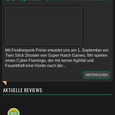
Mit Featherpunk Prime erwartet uns am 1. September ein
Twin Stick Shooter von Super Hatch Games. Wir spielen
einen Cyber Flamingo, der mit seiner Agilität und
Feuerkfraft eine Horde nach der...
WEITERLESEN
AKTUELLE REVIEWS
85