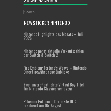
SUCHE NACH MIR
NEWSTICKER NINTENDO
Nintendo Highlights des Monats – Juli
2026
Nintendo nennt aktuelle Verkaufszahlen
der Switch & Switch 2
Fire Emblem: Fortune’s Weave – Nintendo
Direct gewährt neue Einblicke
Zwei unveröffentlichte Virtual Boy-Titel
für Nintendo Classics verfügbar
Pokemon Pokopia – Der erste DLC
erscheint am 05. August