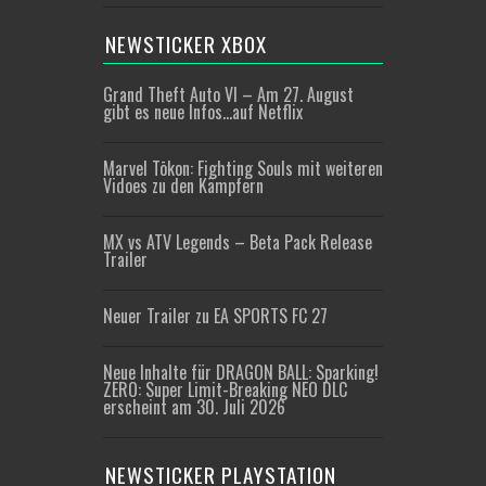
NEWSTICKER XBOX
Grand Theft Auto VI – Am 27. August
gibt es neue Infos…auf Netflix
Marvel Tōkon: Fighting Souls mit weiteren
Vidoes zu den Kämpfern
MX vs ATV Legends – Beta Pack Release
Trailer
Neuer Trailer zu EA SPORTS FC 27
Neue Inhalte für DRAGON BALL: Sparking!
ZERO: Super Limit-Breaking NEO DLC
erscheint am 30. Juli 2026
NEWSTICKER PLAYSTATION