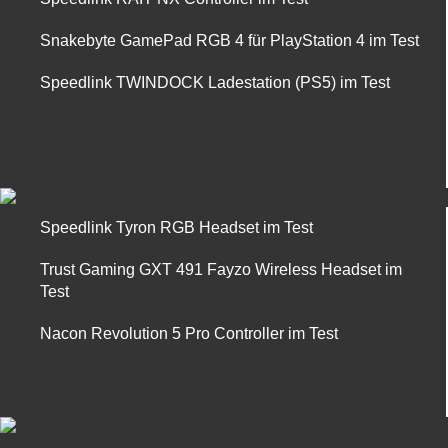
Snakebyte GamePad RGB 4 für PlayStation 4 im Test
Speedlink TWINDOCK Ladestation (PS5) im Test
Speedlink Tyron RGB Headset im Test
Trust Gaming GXT 491 Fayzo Wireless Headset im
Test
Nacon Revolution 5 Pro Controller im Test