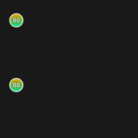
80
88