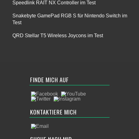
Speedlink RAIT NX Controller im Test
Snakebyte GamePad RGB S für Nintendo Switch im
Test
QRD Stellar T5 Wireless Joycons im Test
FINDE MICH AUF
KONTAKTIERE MICH