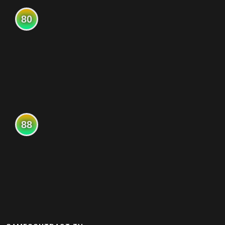
80
88