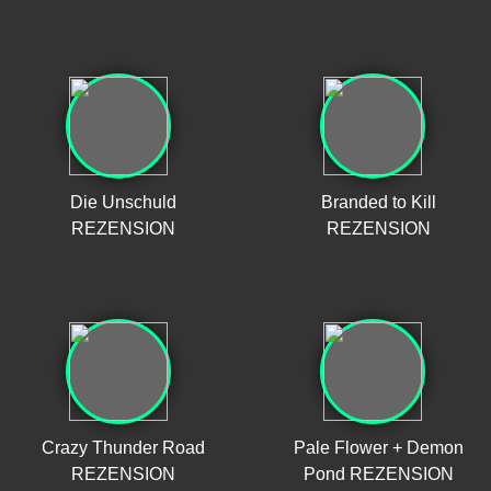
Die Unschuld
Branded to Kill
REZENSION
REZENSION
Crazy Thunder Road
Pale Flower + Demon
REZENSION
Pond REZENSION