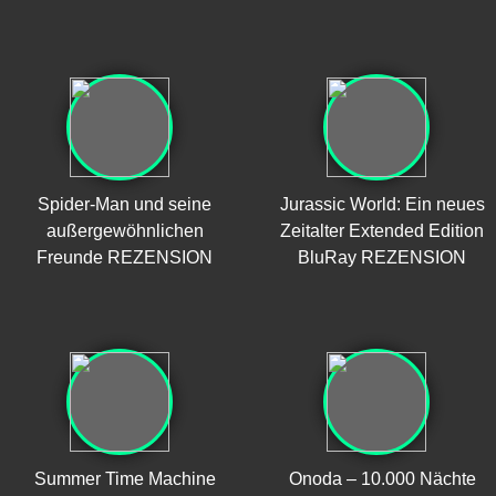
Spider-Man und seine
Jurassic World: Ein neues
außergewöhnlichen
Zeitalter Extended Edition
Freunde REZENSION
BluRay REZENSION
Summer Time Machine
Onoda – 10.000 Nächte