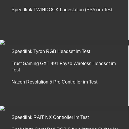
Speedlink TWINDOCK Ladestation (PS5) im Test
Speedlink Tyron RGB Headset im Test
Trust Gaming GXT 491 Fayzo Wireless Headset im
Test
Nacon Revolution 5 Pro Controller im Test
Speedlink RAIT NX Controller im Test