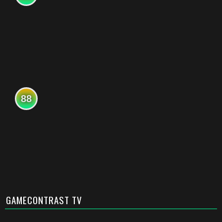
88
GAMECONTRAST TV