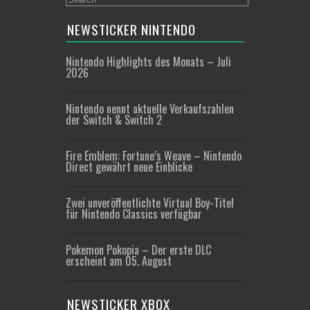
NEWSTICKER NINTENDO
Nintendo Highlights des Monats – Juli
2026
Nintendo nennt aktuelle Verkaufszahlen
der Switch & Switch 2
Fire Emblem: Fortune’s Weave – Nintendo
Direct gewährt neue Einblicke
Zwei unveröffentlichte Virtual Boy-Titel
für Nintendo Classics verfügbar
Pokemon Pokopia – Der erste DLC
erscheint am 05. August
NEWSTICKER XBOX