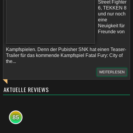
Street Fighter
6, TEKKEN 8
und nur noch
eine
Neuigkeit für
Freunde von
Kampfspielen. Denn der Pubisher SNK hat einen Teaser-
Trailer für das kommende Kampfspiel Fatal Fury: City of
the...
WEITERLESEN
AKTUELLE REVIEWS
85