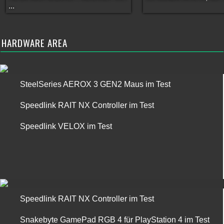
...
HARDWARE AREA
SteelSeries AEROX 3 GEN2 Maus im Test
Speedlink RAIT NX Controller im Test
Speedlink VELOX im Test
Speedlink RAIT NX Controller im Test
Snakebyte GamePad RGB 4 für PlayStation 4 im Test