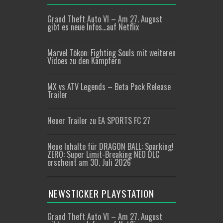
Grand Theft Auto VI – Am 27. August
gibt es neue Infos…auf Netflix
Marvel Tōkon: Fighting Souls mit weiteren
Vidoes zu den Kämpfern
MX vs ATV Legends – Beta Pack Release
Trailer
Neuer Trailer zu EA SPORTS FC 27
Neue Inhalte für DRAGON BALL: Sparking!
ZERO: Super Limit-Breaking NEO DLC
erscheint am 30. Juli 2026
NEWSTICKER PLAYSTATION
Grand Theft Auto VI – Am 27. August