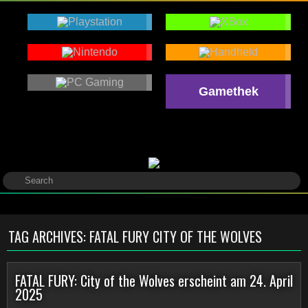
Gamethek
TAG ARCHIVES:
FATAL FURY CITY OF THE WOLVES
FATAL FURY: City of the Wolves erscheint am 24. April
2025