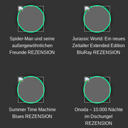
Spider-Man und seine
Jurassic World: Ein neues
außergewöhnlichen
Zeitalter Extended Edition
Freunde REZENSION
BluRay REZENSION
Summer Time Machine
Onoda – 10.000 Nächte
Blues REZENSION
im Dschungel
REZENSION