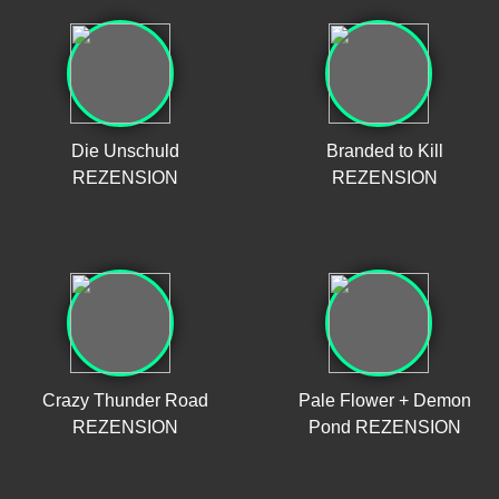
Die Unschuld
Branded to Kill
REZENSION
REZENSION
Crazy Thunder Road
Pale Flower + Demon
REZENSION
Pond REZENSION