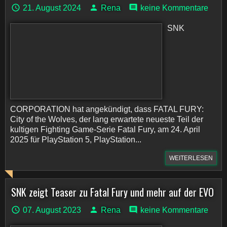
21. August 2024
Rena
keine Kommentare
SNK
CORPORATION hat angekündigt, dass FATAL FURY:
City of the Wolves, der lang erwartete neueste Teil der
kultigen Fighting Game-Serie Fatal Fury, am 24. April
2025 für PlayStation 5, PlayStation...
WEITERLESEN
SNK zeigt Teaser zu Fatal Fury und mehr auf der EVO
07. August 2023
Rena
keine Kommentare