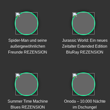
Spider-Man und seine
Jurassic World: Ein neues
außergewöhnlichen
Zeitalter Extended Edition
Freunde REZENSION
BluRay REZENSION
Summer Time Machine
Onoda – 10.000 Nächte
Blues REZENSION
im Dschungel