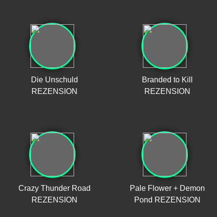
Die Unschuld
Branded to Kill
REZENSION
REZENSION
Crazy Thunder Road
Pale Flower + Demon
REZENSION
Pond REZENSION