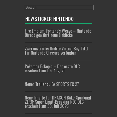
NEWSTICKER NINTENDO
Fire Emblem: Fortune’s Weave – Nintendo
Direct gewährt neue Einblicke
Zwei unveröffentlichte Virtual Boy-Titel
für Nintendo Classics verfügbar
Pokemon Pokopia – Der erste DLC
erscheint am 05. August
Neuer Trailer zu EA SPORTS FC 27
Neue Inhalte für DRAGON BALL: Sparking!
ZERO: Super Limit-Breaking NEO DLC
erscheint am 30. Juli 2026