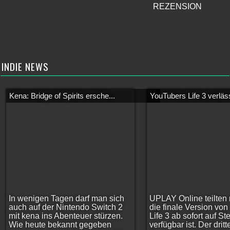
REZENSION
INDIE NEWS
Kena: Bridge of Spirits ersche...
YouTubers Life 3 verläss
In wenigen Tagen darf man sich
UPLAY Online teilten 
auch auf der Nintendo Switch 2
die finale Version vo
mit kena ins Abenteuer stürzen.
Life 3 ab sofort auf S
Wie heute bekannt gegeben
verfügbar ist. Der dritt