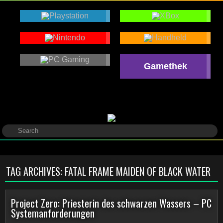
Gamethek
TAG ARCHIVES:
FATAL FRAME MAIDEN OF BLACK WATER
Project Zero: Priesterin des schwarzen Wassers – PC
Systemanforderungen