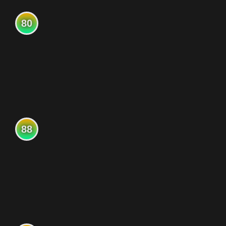
80
88