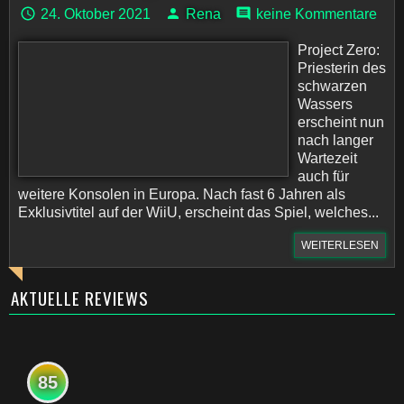
24. Oktober 2021
Rena
keine Kommentare
Project Zero:
Priesterin des
schwarzen
Wassers
erscheint nun
nach langer
Wartezeit
auch für
weitere Konsolen in Europa. Nach fast 6 Jahren als
Exklusivtitel auf der WiiU, erscheint das Spiel, welches...
WEITERLESEN
AKTUELLE REVIEWS
85