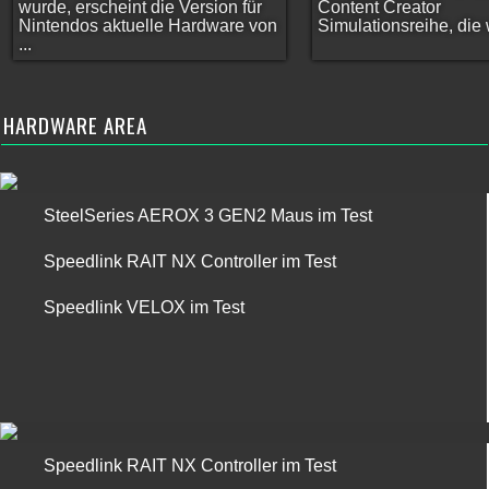
wurde, erscheint die Version für
Content Creator
Nintendos aktuelle Hardware von
Simulationsreihe, die w
...
HARDWARE AREA
SteelSeries AEROX 3 GEN2 Maus im Test
Speedlink RAIT NX Controller im Test
Speedlink VELOX im Test
Speedlink RAIT NX Controller im Test