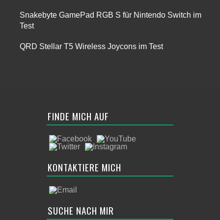
Snakebyte GamePad RGB S für Nintendo Switch im
Test
QRD Stellar T5 Wireless Joycons im Test
FINDE MICH AUF
KONTAKTIERE MICH
SUCHE NACH MIR