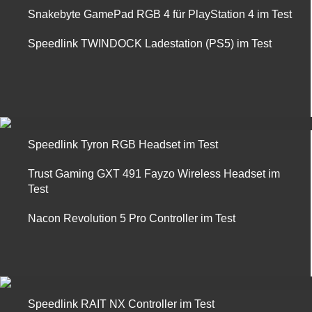
Snakebyte GamePad RGB 4 für PlayStation 4 im Test
Speedlink TWINDOCK Ladestation (PS5) im Test
Speedlink Tyron RGB Headset im Test
Trust Gaming GXT 491 Fayzo Wireless Headset im
Test
Nacon Revolution 5 Pro Controller im Test
Speedlink RAIT NX Controller im Test