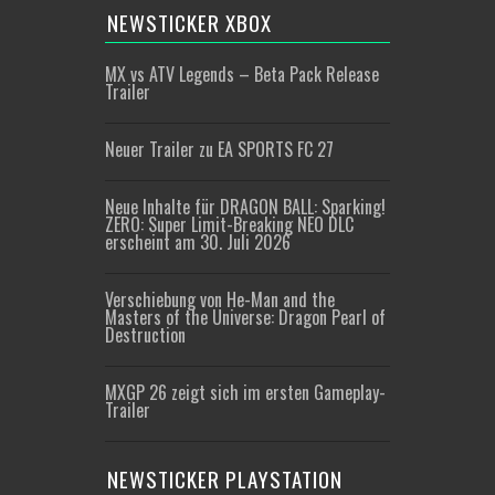
NEWSTICKER XBOX
MX vs ATV Legends – Beta Pack Release
Trailer
Neuer Trailer zu EA SPORTS FC 27
Neue Inhalte für DRAGON BALL: Sparking!
ZERO: Super Limit-Breaking NEO DLC
erscheint am 30. Juli 2026
Verschiebung von He-Man and the
Masters of the Universe: Dragon Pearl of
Destruction
MXGP 26 zeigt sich im ersten Gameplay-
Trailer
NEWSTICKER PLAYSTATION