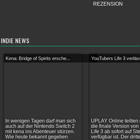
REZENSION
INDIE NEWS
Kena: Bridge of Spirits ersche...
YouTubers Life 3 verläss
In wenigen Tagen darf man sich
UPLAY Online teilten 
auch auf der Nintendo Switch 2
die finale Version vo
mit kena ins Abenteuer stürzen.
Life 3 ab sofort auf S
Wie heute bekannt gegeben
verfügbar ist. Der dritt