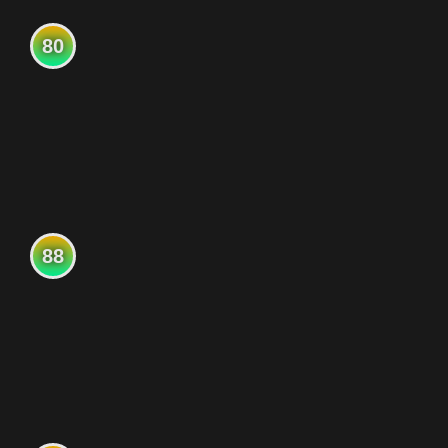
80
88