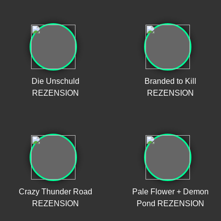
Die Unschuld
Branded to Kill
REZENSION
REZENSION
Crazy Thunder Road
Pale Flower + Demon
REZENSION
Pond REZENSION