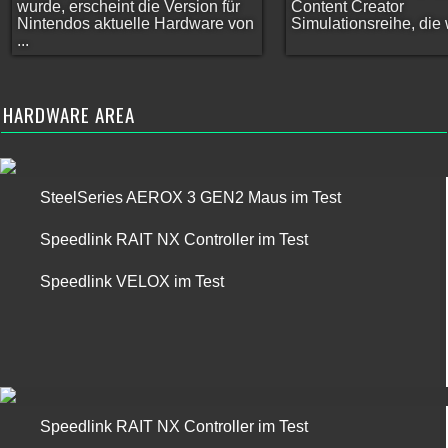
wurde, erscheint die Version für
Content Creator
Nintendos aktuelle Hardware von
Simulationsreihe, die w
...
HARDWARE AREA
SteelSeries AEROX 3 GEN2 Maus im Test
Speedlink RAIT NX Controller im Test
Speedlink VELOX im Test
Speedlink RAIT NX Controller im Test