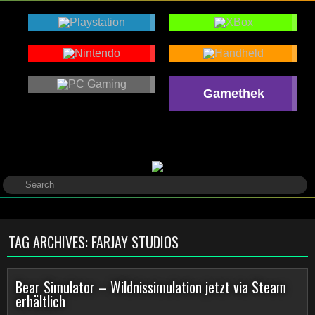
Gamethek
TAG ARCHIVES:
FARJAY STUDIOS
Bear Simulator – Wildnissimulation jetzt via Steam
erhältlich