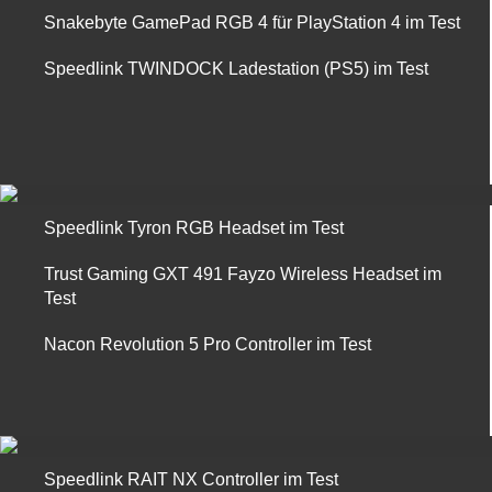
Snakebyte GamePad RGB 4 für PlayStation 4 im Test
Speedlink TWINDOCK Ladestation (PS5) im Test
Speedlink Tyron RGB Headset im Test
Trust Gaming GXT 491 Fayzo Wireless Headset im
Test
Nacon Revolution 5 Pro Controller im Test
Speedlink RAIT NX Controller im Test