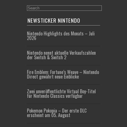
NEWSTICKER NINTENDO
Nintendo Highlights des Monats – Juli
2026
Nintendo nennt aktuelle Verkaufszahlen
der Switch & Switch 2
Fire Emblem: Fortune’s Weave – Nintendo
Direct gewährt neue Einblicke
Zwei unveröffentlichte Virtual Boy-Titel
für Nintendo Classics verfügbar
Pokemon Pokopia – Der erste DLC
erscheint am 05. August