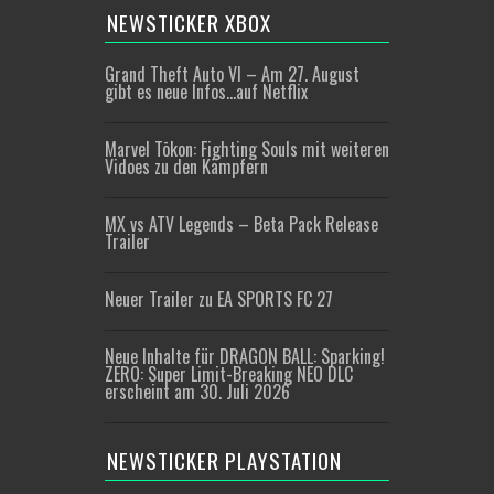
NEWSTICKER XBOX
Grand Theft Auto VI – Am 27. August
gibt es neue Infos…auf Netflix
Marvel Tōkon: Fighting Souls mit weiteren
Vidoes zu den Kämpfern
MX vs ATV Legends – Beta Pack Release
Trailer
Neuer Trailer zu EA SPORTS FC 27
Neue Inhalte für DRAGON BALL: Sparking!
ZERO: Super Limit-Breaking NEO DLC
erscheint am 30. Juli 2026
NEWSTICKER PLAYSTATION