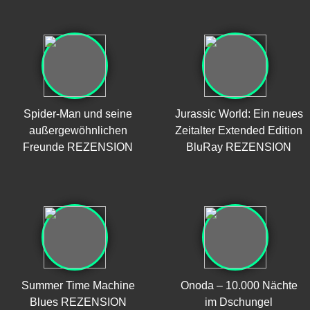
Spider-Man und seine
Jurassic World: Ein neues
außergewöhnlichen
Zeitalter Extended Edition
Freunde REZENSION
BluRay REZENSION
Summer Time Machine
Onoda – 10.000 Nächte
Blues REZENSION
im Dschungel