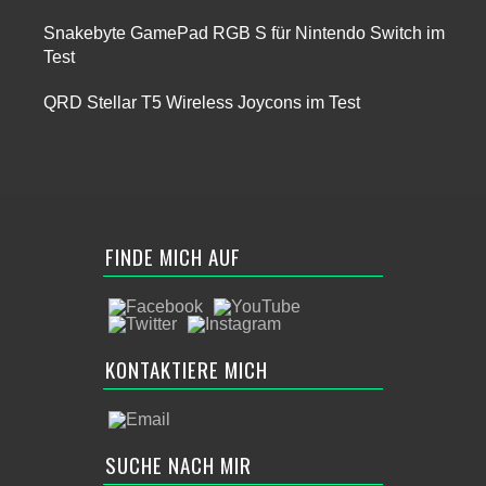
Snakebyte GamePad RGB S für Nintendo Switch im
Test
QRD Stellar T5 Wireless Joycons im Test
FINDE MICH AUF
KONTAKTIERE MICH
SUCHE NACH MIR