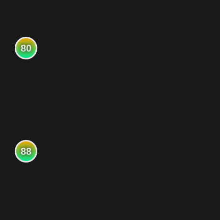
80
88