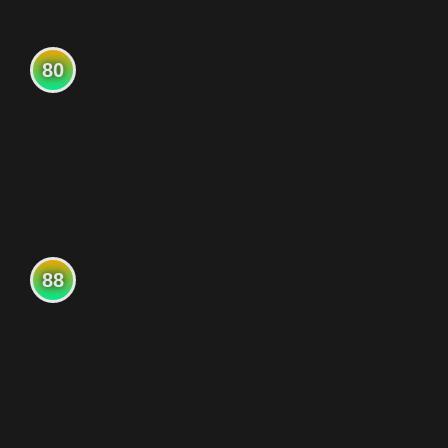
80
88