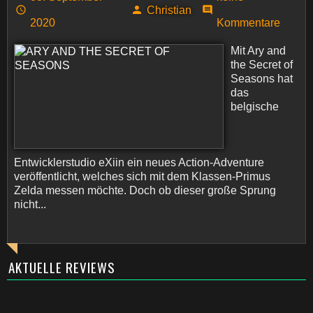
Christian
2020
Kommentare
Mit Ary and
the Secret of
Seasons hat
das
belgische
Entwicklerstudio eXiin ein neues Action-Adventure
veröffentlicht, welches sich mit dem Klassen-Primus
Zelda messen möchte. Doch ob dieser große Sprung
nicht...
AKTUELLE REVIEWS