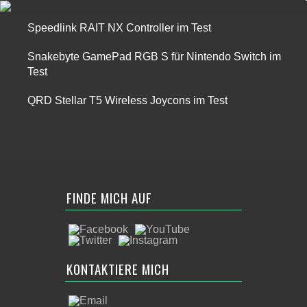
Speedlink RAIT NX Controller im Test
Snakebyte GamePad RGB S für Nintendo Switch im
Test
QRD Stellar T5 Wireless Joycons im Test
FINDE MICH AUF
KONTAKTIERE MICH