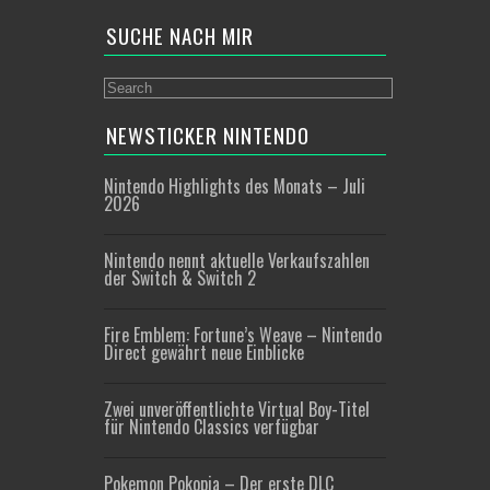
SUCHE NACH MIR
NEWSTICKER NINTENDO
Nintendo Highlights des Monats – Juli
2026
Nintendo nennt aktuelle Verkaufszahlen
der Switch & Switch 2
Fire Emblem: Fortune’s Weave – Nintendo
Direct gewährt neue Einblicke
Zwei unveröffentlichte Virtual Boy-Titel
für Nintendo Classics verfügbar
Pokemon Pokopia – Der erste DLC