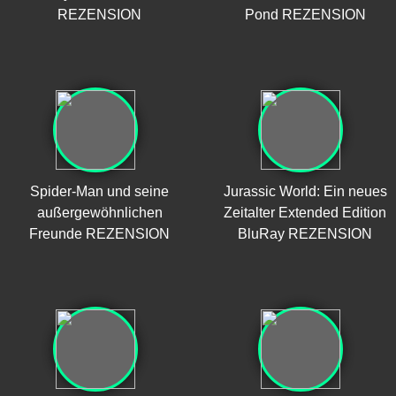
REZENSION
Pond REZENSION
Spider-Man und seine
Jurassic World: Ein neues
außergewöhnlichen
Zeitalter Extended Edition
Freunde REZENSION
BluRay REZENSION