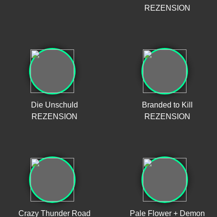
REZENSION
Die Unschuld
Branded to Kill
REZENSION
REZENSION
Crazy Thunder Road
Pale Flower + Demon