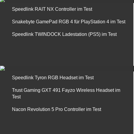
Speedlink RAIT NX Controller im Test
Snakebyte GamePad RGB 4 für PlayStation 4 im Test
Speedlink TWINDOCK Ladestation (PS5) im Test
Speedlink Tyron RGB Headset im Test
Trust Gaming GXT 491 Fayzo Wireless Headset im
Test
Nacon Revolution 5 Pro Controller im Test