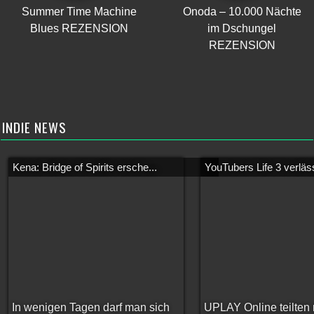
Summer Time Machine
Onoda – 10.000 Nächte
Blues REZENSION
im Dschungel
REZENSION
INDIE NEWS
Kena: Bridge of Spirits ersche...
YouTubers Life 3 verläss
In wenigen Tagen darf man sich
UPLAY Online teilten 