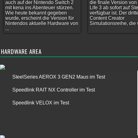
auch auf der Nintendo Switch 2
die finale Version vo
mit kena ins Abenteuer stürzen.
Life 3 ab sofort auf S
Wie heute bekannt gegeben
verfügbar ist. Der dritt
wurde, erscheint die Version für
Content Creator
Nintendos aktuelle Hardware von
Simulationsreihe, die w
...
HARDWARE AREA
SteelSeries AEROX 3 GEN2 Maus im Test
Speedlink RAIT NX Controller im Test
Speedlink VELOX im Test