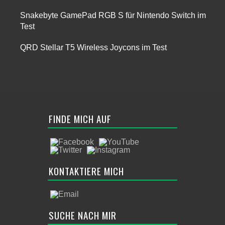
Snakebyte GamePad RGB S für Nintendo Switch im
Test
QRD Stellar T5 Wireless Joycons im Test
FINDE MICH AUF
KONTAKTIERE MICH
SUCHE NACH MIR