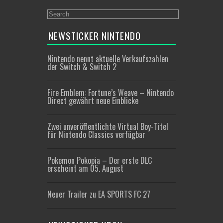
NEWSTICKER NINTENDO
Nintendo nennt aktuelle Verkaufszahlen
der Switch & Switch 2
Fire Emblem: Fortune’s Weave – Nintendo
Direct gewährt neue Einblicke
Zwei unveröffentlichte Virtual Boy-Titel
für Nintendo Classics verfügbar
Pokemon Pokopia – Der erste DLC
erscheint am 05. August
Neuer Trailer zu EA SPORTS FC 27