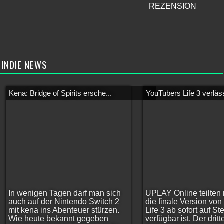
REZENSION
INDIE NEWS
Kena: Bridge of Spirits ersche...
YouTubers Life 3 verläss
In wenigen Tagen darf man sich
UPLAY Online teilten 
auch auf der Nintendo Switch 2
die finale Version vo
mit kena ins Abenteuer stürzen.
Life 3 ab sofort auf S
Wie heute bekannt gegeben
verfügbar ist. Der dritt