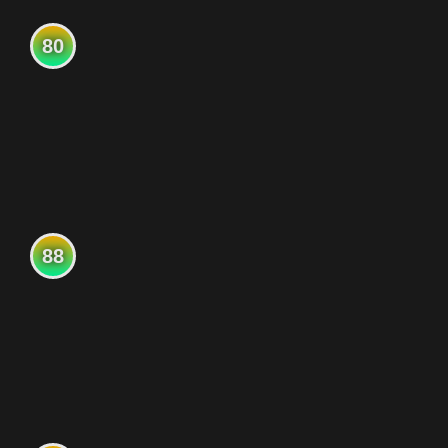
80
88