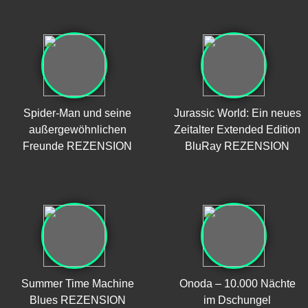
Spider-Man und seine
Jurassic World: Ein neues
außergewöhnlichen
Zeitalter Extended Edition
Freunde REZENSION
BluRay REZENSION
Summer Time Machine
Onoda – 10.000 Nächte
Blues REZENSION
im Dschungel