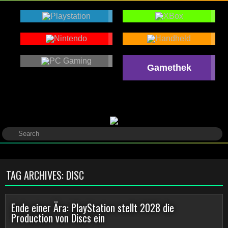
Gamethek
TAG ARCHIVES:
DISC
Ende einer Ära: PlayStation stellt 2028 die
Production von Discs ein