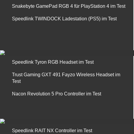
Snakebyte GamePad RGB 4 für PlayStation 4 im Test
Speedlink TWINDOCK Ladestation (PS5) im Test
Speedlink Tyron RGB Headset im Test
Trust Gaming GXT 491 Fayzo Wireless Headset im
Test
Nacon Revolution 5 Pro Controller im Test
Speedlink RAIT NX Controller im Test