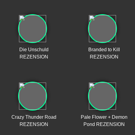
Die Unschuld
Branded to Kill
REZENSION
REZENSION
Crazy Thunder Road
Pale Flower + Demon
REZENSION
Pond REZENSION