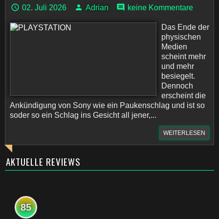
02. Juli 2026
Adrian
keine Kommentare
Das Ende der
physischen
Medien
scheint mehr
und mehr
besiegelt.
Dennoch
erscheint die
Ankündigung von Sony wie ein Paukenschlag und ist so
soder so ein Schlag ins Gesicht all jener,...
WEITERLESEN
AKTUELLE REVIEWS
85