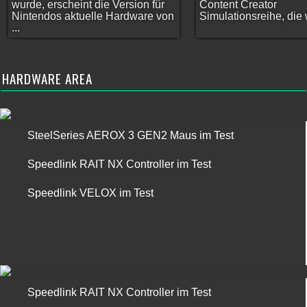
wurde, erscheint die Version für
Content Creator
Nintendos aktuelle Hardware von
Simulationsreihe, die w
...
HARDWARE AREA
SteelSeries AEROX 3 GEN2 Maus im Test
Speedlink RAIT NX Controller im Test
Speedlink VELOX im Test
Speedlink RAIT NX Controller im Test