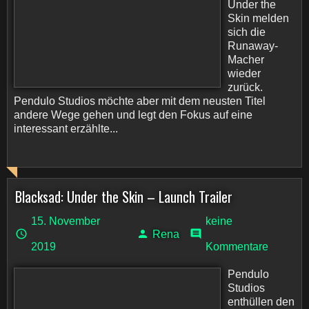
Under the
Skin melden
sich die
Runaway-
Macher
wieder
zurück.
Pendulo Studios möchte aber mit dem neusten Titel
andere Wege gehen und legt den Fokus auf eine
interessant erzählte...
Blacksad: Under the Skin – Launch Trailer
15. November
keine
Rena
2019
Kommentare
Pendulo
Studios
enthüllen den