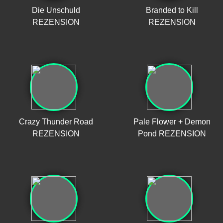
Die Unschuld
Branded to Kill
REZENSION
REZENSION
Crazy Thunder Road
Pale Flower + Demon
REZENSION
Pond REZENSION