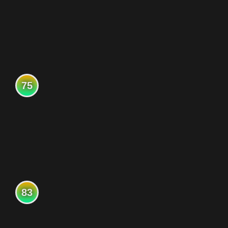
75
83