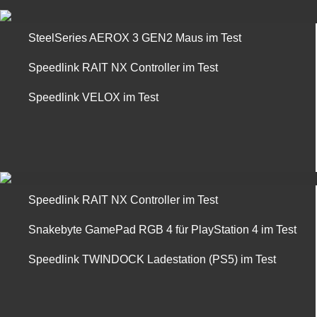
SteelSeries AEROX 3 GEN2 Maus im Test
Speedlink RAIT NX Controller im Test
Speedlink VELOX im Test
Speedlink RAIT NX Controller im Test
Snakebyte GamePad RGB 4 für PlayStation 4 im Test
Speedlink TWINDOCK Ladestation (PS5) im Test