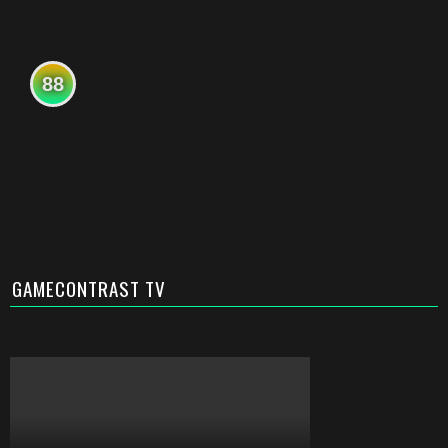
88
GAMECONTRAST TV