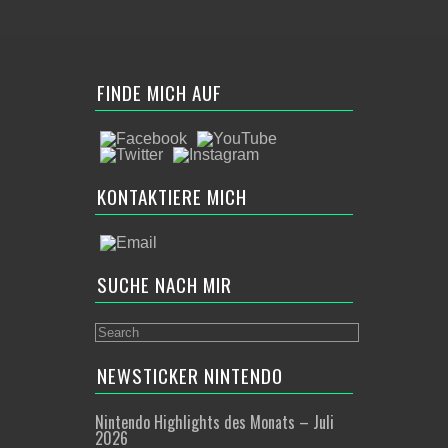
FINDE MICH AUF
KONTAKTIERE MICH
SUCHE NACH MIR
NEWSTICKER NINTENDO
Nintendo Highlights des Monats – Juli
2026