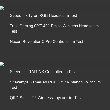
Speedlink Tyron RGB Headset im Test
Trust Gaming GXT 491 Fayzo Wireless Headset im
Test
Nacon Revolution 5 Pro Controller im Test
Speedlink RAIT NX Controller im Test
Snakebyte GamePad RGB S für Nintendo Switch im
Test
QRD Stellar T5 Wireless Joycons im Test