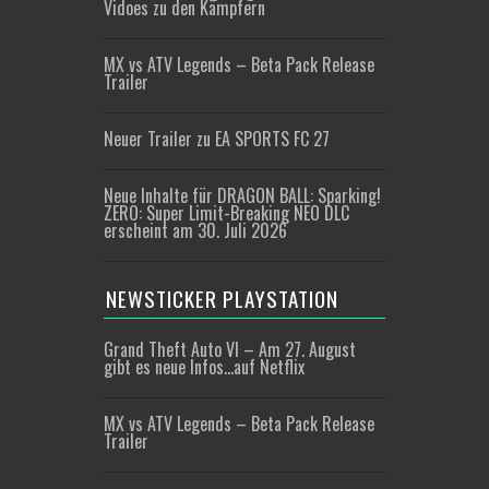
Vidoes zu den Kämpfern
MX vs ATV Legends – Beta Pack Release
Trailer
Neuer Trailer zu EA SPORTS FC 27
Neue Inhalte für DRAGON BALL: Sparking!
ZERO: Super Limit-Breaking NEO DLC
erscheint am 30. Juli 2026
NEWSTICKER PLAYSTATION
Grand Theft Auto VI – Am 27. August
gibt es neue Infos…auf Netflix
MX vs ATV Legends – Beta Pack Release
Trailer