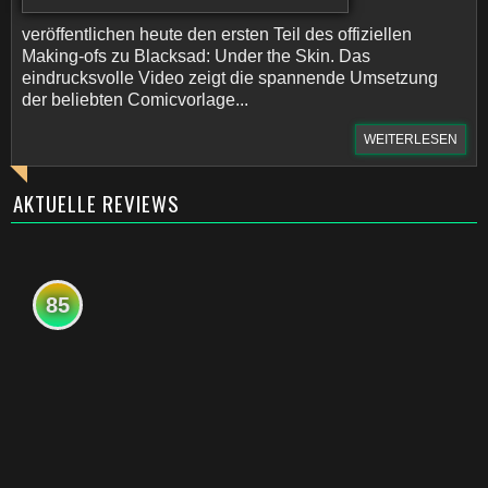
veröffentlichen heute den ersten Teil des offiziellen
Making-ofs zu Blacksad: Under the Skin. Das
eindrucksvolle Video zeigt die spannende Umsetzung
der beliebten Comicvorlage...
WEITERLESEN
AKTUELLE REVIEWS
85