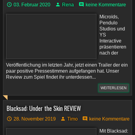
03. Februar 2020
Rena
keine Kommentare
Microïds,
Pendulo
Studios und
YS
Interactive
präsentieren
nach der
Veröffentlichung im letzten Jahr, jetzt einen Trailer der ein
paar positive Pressestimmen aufgefangen hat. Unser
Review zum Spiel findet ihr unterdessen...
WEITERLESEN
Blacksad: Under the Skin REVIEW
28. November 2019
Timo
keine Kommentare
Mit Blacksad: