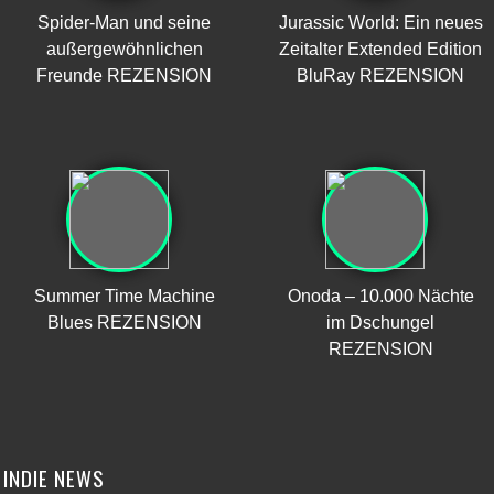
Spider-Man und seine
Jurassic World: Ein neues
außergewöhnlichen
Zeitalter Extended Edition
Freunde REZENSION
BluRay REZENSION
Summer Time Machine
Onoda – 10.000 Nächte
Blues REZENSION
im Dschungel
REZENSION
INDIE NEWS