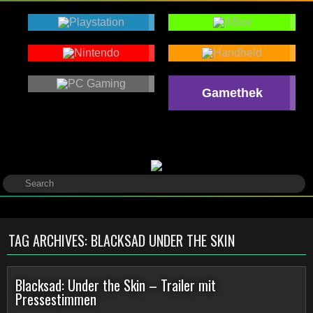
Gamethek
TAG ARCHIVES:
BLACKSAD UNDER THE SKIN
Blacksad: Under the Skin – Trailer mit
Pressestimmen