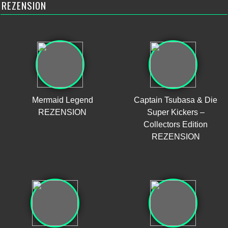
REZENSION
Mermaid Legend
Captain Tsubasa & Die
REZENSION
Super Kickers –
Collectors Edition
REZENSION