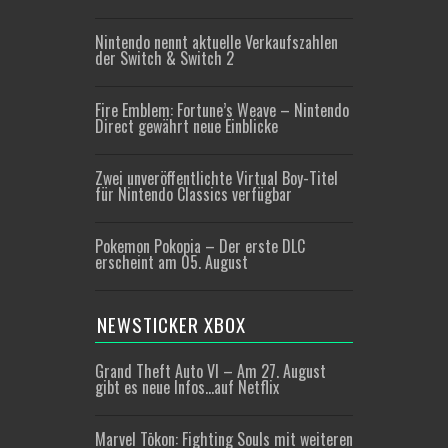
Nintendo nennt aktuelle Verkaufszahlen
der Switch & Switch 2
Fire Emblem: Fortune’s Weave – Nintendo
Direct gewährt neue Einblicke
Zwei unveröffentlichte Virtual Boy-Titel
für Nintendo Classics verfügbar
Pokemon Pokopia – Der erste DLC
erscheint am 05. August
NEWSTICKER XBOX
Grand Theft Auto VI – Am 27. August
gibt es neue Infos…auf Netflix
Marvel Tōkon: Fighting Souls mit weiteren