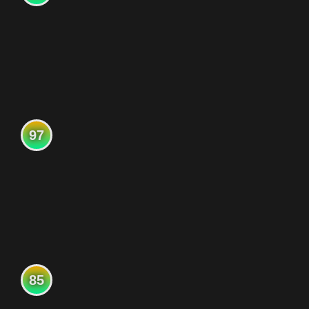
97
85