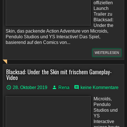
offiziellen
Launch
Trailer zu
Blacksad:
Under the
Skin, das packende Action Adventure von Microids,
Pendulo Studios und YS Interactive! Das Spiel,
basierend auf den Comics von...
WEITERLESEN
Blacksad: Under the Skin mit frischem Gameplay-
Video
28. Oktober 2019
Rena
keine Kommentare
Microïds,
Pendulo
Studios und
YS
Interactive