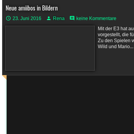
Neue amiibos in Bildern
23. Juni 2016
Rena
keine Kommentare
Mit der E3 hat au
vorgestellt, die 
Zu den Spielen w
Wild und Mario...