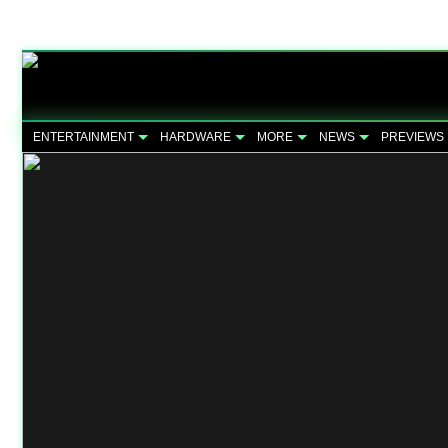
ENTERTAINMENT
HARDWARE
MORE
NEWS
PREVIEWS