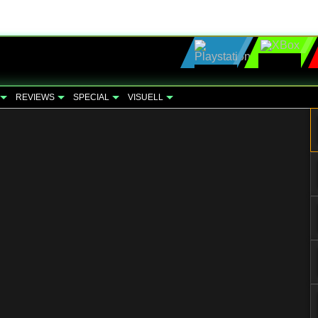
REVIEWS
SPECIAL
VISUELL