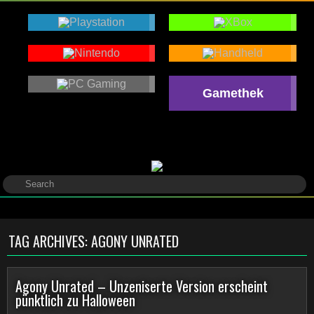
Gamethek
TAG ARCHIVES:
AGONY UNRATED
Agony Unrated – Unzeniserte Version erscheint
pünktlich zu Halloween