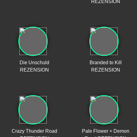
REZENSION
Die Unschuld
Branded to Kill
REZENSION
REZENSION
Crazy Thunder Road
Pale Flower + Demon