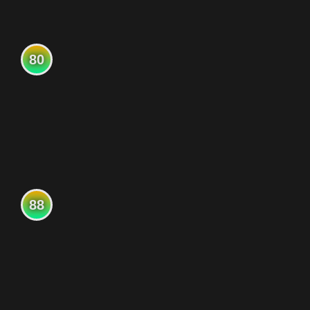
80
88