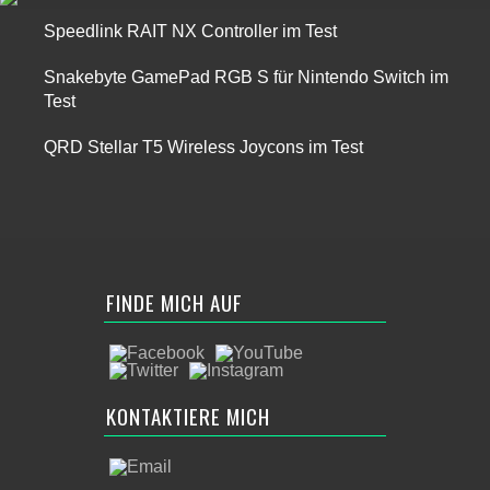
Speedlink RAIT NX Controller im Test
Snakebyte GamePad RGB S für Nintendo Switch im
Test
QRD Stellar T5 Wireless Joycons im Test
FINDE MICH AUF
KONTAKTIERE MICH