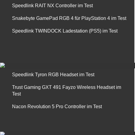
Speedlink RAIT NX Controller im Test
Snakebyte GamePad RGB 4 für PlayStation 4 im Test
Speedlink TWINDOCK Ladestation (PS5) im Test
Speedlink Tyron RGB Headset im Test
Trust Gaming GXT 491 Fayzo Wireless Headset im
Test
Nacon Revolution 5 Pro Controller im Test