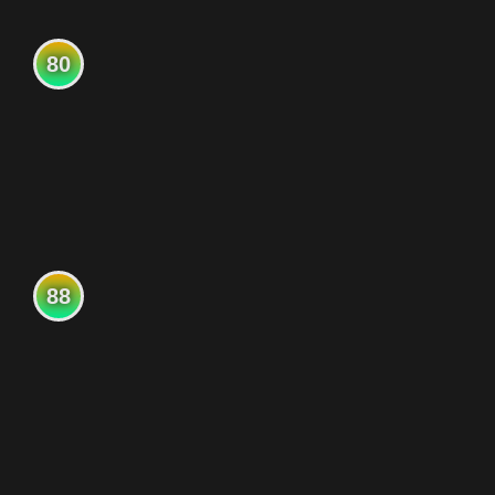
80
88