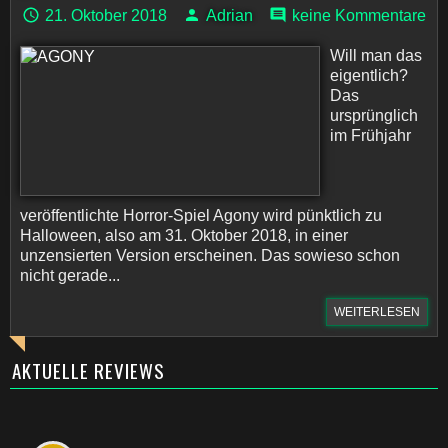
21. Oktober 2018
Adrian
keine Kommentare
Will man das
eigentlich?
Das
ursprünglich
im Frühjahr
veröffentlichte Horror-Spiel Agony wird pünktlich zu
Halloween, also am 31. Oktober 2018, in einer
unzensierten Version erscheinen. Das sowieso schon
nicht gerade...
WEITERLESEN
AKTUELLE REVIEWS