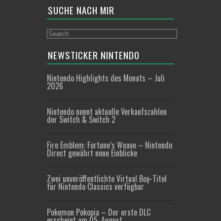
SUCHE NACH MIR
NEWSTICKER NINTENDO
Nintendo Highlights des Monats – Juli
2026
Nintendo nennt aktuelle Verkaufszahlen
der Switch & Switch 2
Fire Emblem: Fortune’s Weave – Nintendo
Direct gewährt neue Einblicke
Zwei unveröffentlichte Virtual Boy-Titel
für Nintendo Classics verfügbar
Pokemon Pokopia – Der erste DLC
erscheint am 05. August