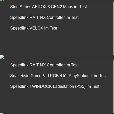
SteelSeries AEROX 3 GEN2 Maus im Test
Speedlink RAIT NX Controller im Test
Speedlink VELOX im Test
Speedlink RAIT NX Controller im Test
Snakebyte GamePad RGB 4 für PlayStation 4 im Test
Speedlink TWINDOCK Ladestation (PS5) im Test