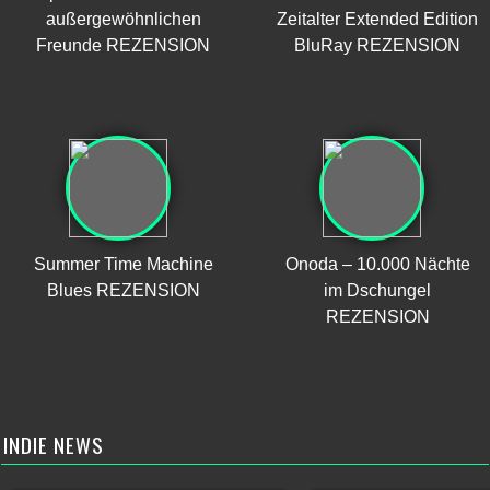
außergewöhnlichen
Zeitalter Extended Edition
Freunde REZENSION
BluRay REZENSION
Summer Time Machine
Onoda – 10.000 Nächte
Blues REZENSION
im Dschungel
REZENSION
INDIE NEWS