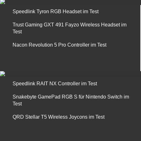
Speedlink Tyron RGB Headset im Test
Trust Gaming GXT 491 Fayzo Wireless Headset im
Test
Nacon Revolution 5 Pro Controller im Test
Speedlink RAIT NX Controller im Test
Snakebyte GamePad RGB S für Nintendo Switch im
Test
QRD Stellar T5 Wireless Joycons im Test