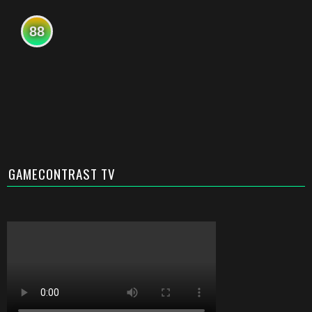
88
GAMECONTRAST TV