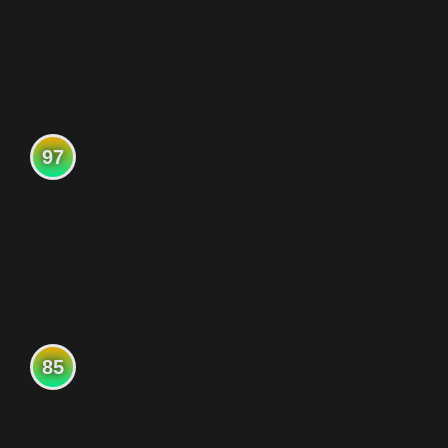
97
85