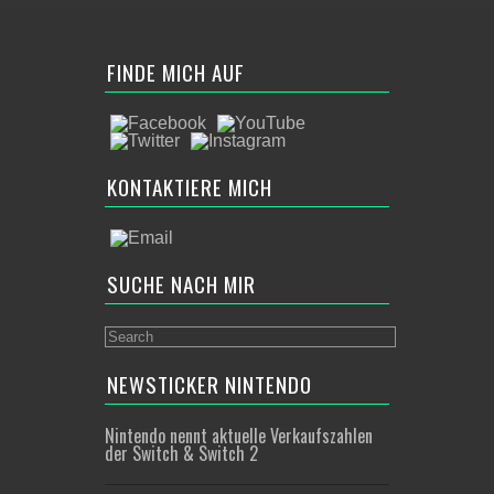
FINDE MICH AUF
KONTAKTIERE MICH
SUCHE NACH MIR
NEWSTICKER NINTENDO
Nintendo nennt aktuelle Verkaufszahlen
der Switch & Switch 2