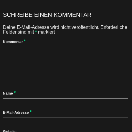
SCHREIBE EINEN KOMMENTAR
Deine E-Mail-Adresse wird nicht veröffentlicht.
Erforderliche
Felder sind mit
*
markiert
*
Kommentar
*
Name
*
E-Mail-Adresse
Website