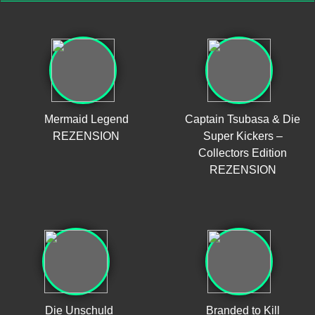
Mermaid Legend
Captain Tsubasa & Die
REZENSION
Super Kickers –
Collectors Edition
REZENSION
Die Unschuld
Branded to Kill