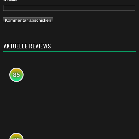
AKTUELLE REVIEWS
85