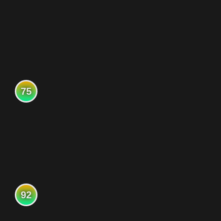
75
92