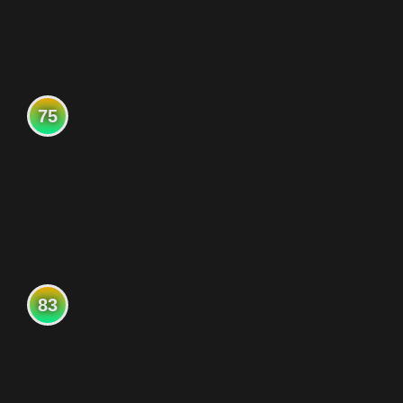
75
83