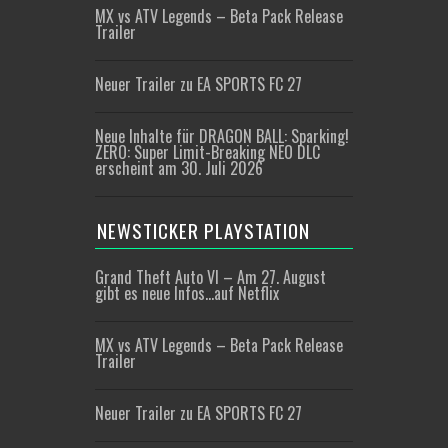
MX vs ATV Legends – Beta Pack Release
Trailer
Neuer Trailer zu EA SPORTS FC 27
Neue Inhalte für DRAGON BALL: Sparking!
ZERO: Super Limit-Breaking NEO DLC
erscheint am 30. Juli 2026
NEWSTICKER PLAYSTATION
Grand Theft Auto VI – Am 27. August
gibt es neue Infos…auf Netflix
MX vs ATV Legends – Beta Pack Release
Trailer
Neuer Trailer zu EA SPORTS FC 27