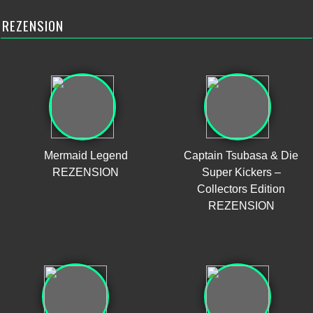
REZENSION
Mermaid Legend
Captain Tsubasa & Die
REZENSION
Super Kickers –
Collectors Edition
REZENSION