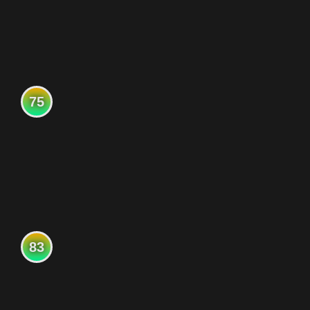
75
83