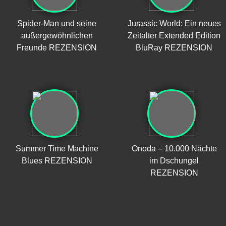
Spider-Man und seine
Jurassic World: Ein neues
außergewöhnlichen
Zeitalter Extended Edition
Freunde REZENSION
BluRay REZENSION
Summer Time Machine
Onoda – 10.000 Nächte
Blues REZENSION
im Dschungel
REZENSION