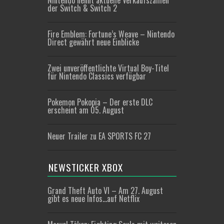
Nintendo nennt aktuelle Verkaufszahlen
der Switch & Switch 2
Fire Emblem: Fortune’s Weave – Nintendo
Direct gewährt neue Einblicke
Zwei unveröffentlichte Virtual Boy-Titel
für Nintendo Classics verfügbar
Pokemon Pokopia – Der erste DLC
erscheint am 05. August
Neuer Trailer zu EA SPORTS FC 27
NEWSTICKER XBOX
Grand Theft Auto VI – Am 27. August
gibt es neue Infos…auf Netflix