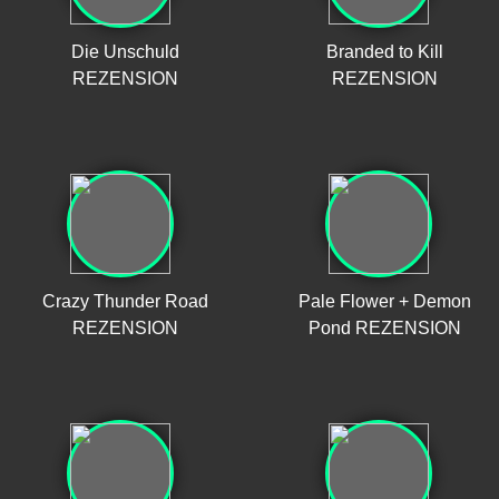
Die Unschuld
Branded to Kill
REZENSION
REZENSION
Crazy Thunder Road
Pale Flower + Demon
REZENSION
Pond REZENSION