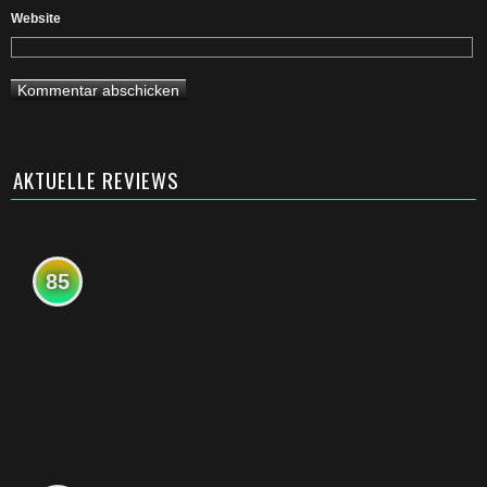
Website
AKTUELLE REVIEWS
85