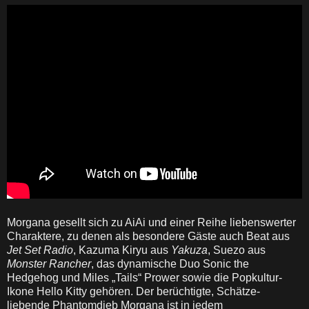
Morgana gesellt sich zu AiAi und einer Reihe liebenswerter
Charaktere, zu denen als besondere Gäste auch Beat aus
Jet Set Radio
, Kazuma Kiryu aus
Yakuza
, Suezo aus
Monster Rancher
, das dynamische Duo Sonic the
Hedgehog und Miles „Tails“ Prower sowie die Popkultur-
Ikone Hello Kitty gehören. Der berüchtigte, Schätze-
liebende Phantomdieb Morgana ist in jedem