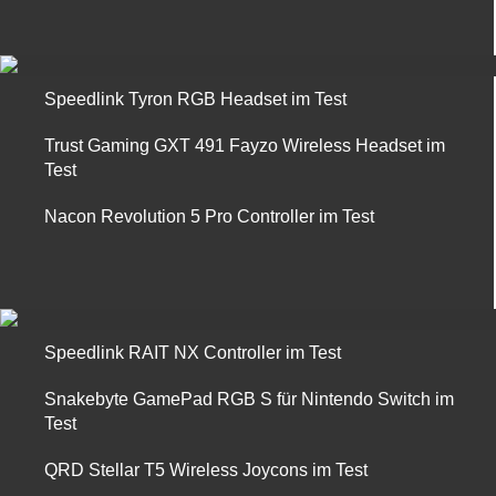
Speedlink Tyron RGB Headset im Test
Trust Gaming GXT 491 Fayzo Wireless Headset im
Test
Nacon Revolution 5 Pro Controller im Test
Speedlink RAIT NX Controller im Test
Snakebyte GamePad RGB S für Nintendo Switch im
Test
QRD Stellar T5 Wireless Joycons im Test