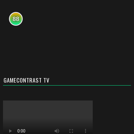
88
GAMECONTRAST TV