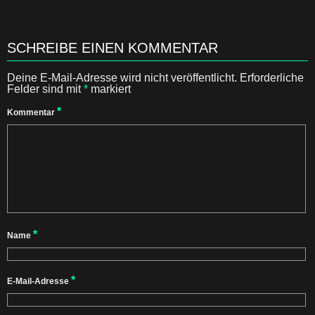
SCHREIBE EINEN KOMMENTAR
Deine E-Mail-Adresse wird nicht veröffentlicht.
Erforderliche
Felder sind mit
*
markiert
*
Kommentar
*
Name
*
E-Mail-Adresse