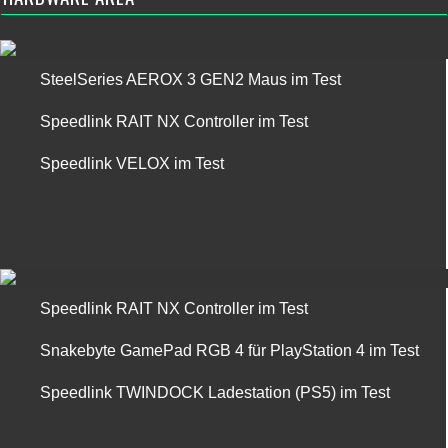
SteelSeries AEROX 3 GEN2 Maus im Test
Speedlink RAIT NX Controller im Test
Speedlink VELOX im Test
Speedlink RAIT NX Controller im Test
Snakebyte GamePad RGB 4 für PlayStation 4 im Test
Speedlink TWINDOCK Ladestation (PS5) im Test