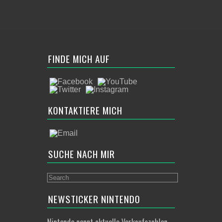
FINDE MICH AUF
KONTAKTIERE MICH
SUCHE NACH MIR
NEWSTICKER NINTENDO