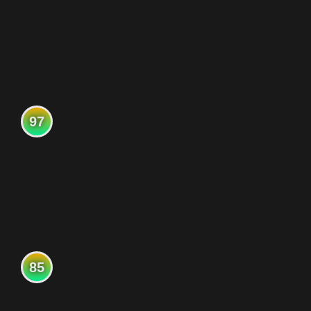
97
85