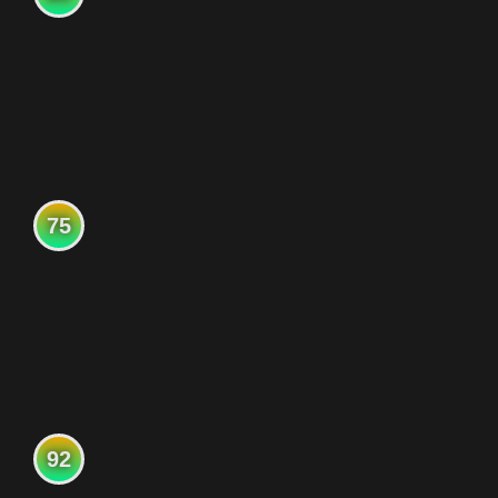
75
92