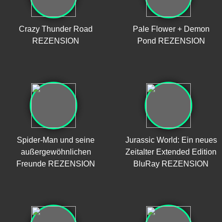
Crazy Thunder Road
Pale Flower + Demon
REZENSION
Pond REZENSION
Spider-Man und seine
Jurassic World: Ein neues
außergewöhnlichen
Zeitalter Extended Edition
Freunde REZENSION
BluRay REZENSION