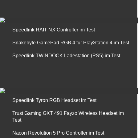
Speedlink RAIT NX Controller im Test
Snakebyte GamePad RGB 4 für PlayStation 4 im Test
Speedlink TWINDOCK Ladestation (PS5) im Test
Speedlink Tyron RGB Headset im Test
Trust Gaming GXT 491 Fayzo Wireless Headset im
Test
Nacon Revolution 5 Pro Controller im Test