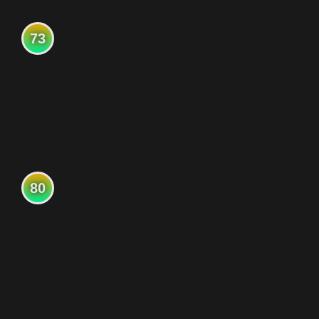
73
80