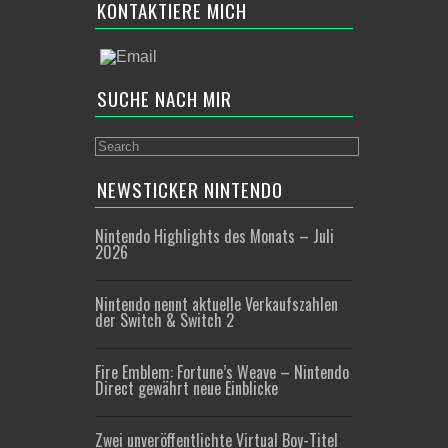
KONTAKTIERE MICH
SUCHE NACH MIR
NEWSTICKER NINTENDO
Nintendo Highlights des Monats – Juli
2026
Nintendo nennt aktuelle Verkaufszahlen
der Switch & Switch 2
Fire Emblem: Fortune’s Weave – Nintendo
Direct gewährt neue Einblicke
Zwei unveröffentlichte Virtual Boy-Titel