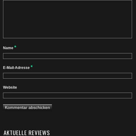
*
Name
*
E-Mail-Adresse
Website
AKTUELLE REVIEWS