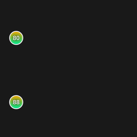
80
88