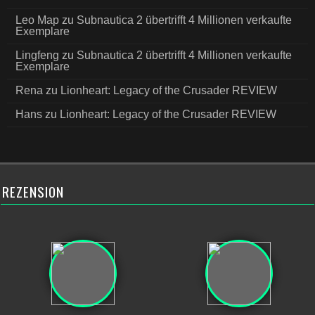
Leo Map
zu
Subnautica 2 übertrifft 4 Millionen verkaufte
Exemplare
Lingfeng
zu
Subnautica 2 übertrifft 4 Millionen verkaufte
Exemplare
Rena
zu
Lionheart: Legacy of the Crusader REVIEW
Hans
zu
Lionheart: Legacy of the Crusader REVIEW
REZENSION