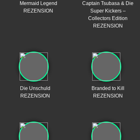
Mermaid Legend
Captain Tsubasa & Die
REZENSION
Super Kickers –
Collectors Edition
REZENSION
Die Unschuld
Branded to Kill
REZENSION
REZENSION