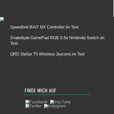
Speedlink RAIT NX Controller im Test
Snakebyte GamePad RGB S für Nintendo Switch im
Test
QRD Stellar T5 Wireless Joycons im Test
FINDE MICH AUF