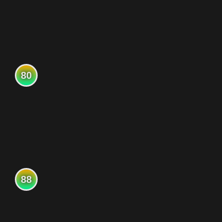
80
88