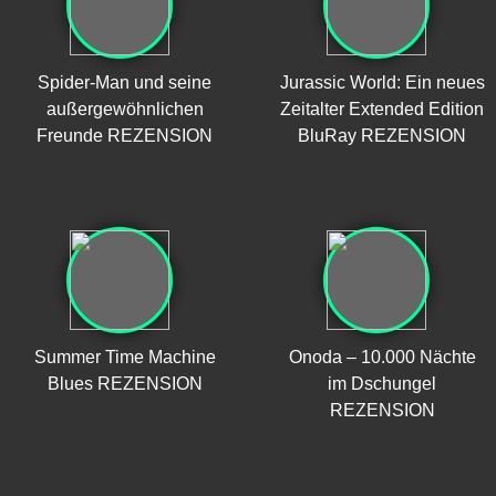
Spider-Man und seine
Jurassic World: Ein neues
außergewöhnlichen
Zeitalter Extended Edition
Freunde REZENSION
BluRay REZENSION
Summer Time Machine
Onoda – 10.000 Nächte
Blues REZENSION
im Dschungel
REZENSION