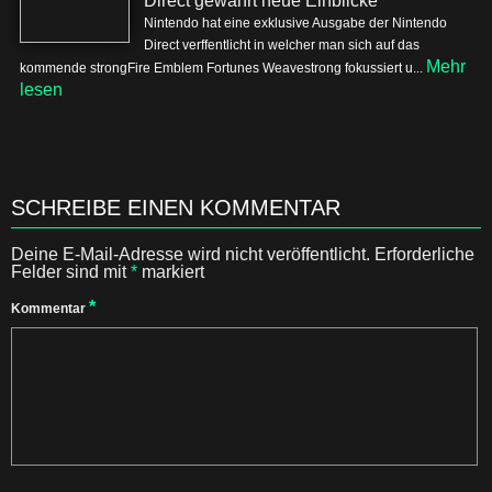
Direct gewährt neue Einblicke
Nintendo hat eine exklusive Ausgabe der Nintendo
Direct verffentlicht in welcher man sich auf das
Mehr
kommende strongFire Emblem Fortunes Weavestrong fokussiert u...
lesen
SCHREIBE EINEN KOMMENTAR
Deine E-Mail-Adresse wird nicht veröffentlicht.
Erforderliche
Felder sind mit
*
markiert
*
Kommentar