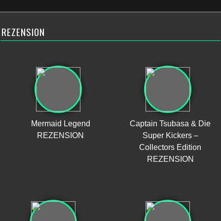
REZENSION
Mermaid Legend
Captain Tsubasa & Die
REZENSION
Super Kickers –
Collectors Edition
REZENSION