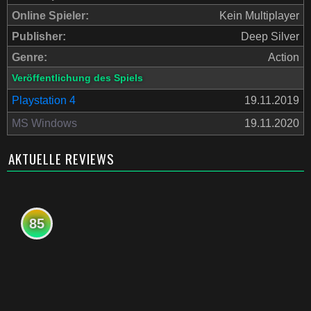
Online Spieler:
Kein Multiplayer
Publisher:
Deep Silver
Genre:
Action
Veröffentlichung des Spiels
Playstation 4
19.11.2019
MS Windows
19.11.2020
AKTUELLE REVIEWS
85