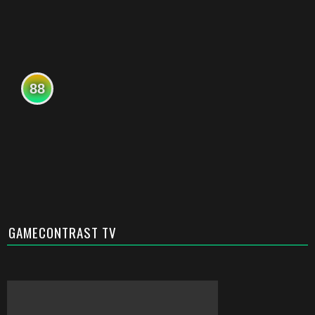
88
GAMECONTRAST TV