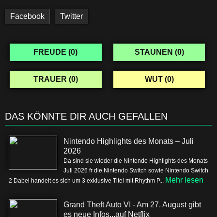
Facebook
Twitter
FREUDE (
0
)
STAUNEN (
0
)
TRAUER (
0
)
WUT (
0
)
DAS KÖNNTE DIR AUCH GEFALLEN
Nintendo Highlights des Monats – Juli
2026
Da sind sie wieder die Nintendo Highlights des Monats
Juli 2026 fr die Nintendo Switch sowie Nintendo Switch
Mehr lesen
2 Dabei handelt es sich um 3 exklusive Titel mit Rhythm P...
Grand Theft Auto VI - Am 27. August gibt
es neue Infos...auf Netflix