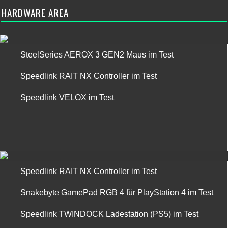
HARDWARE AREA
SteelSeries AEROX 3 GEN2 Maus im Test
Speedlink RAIT NX Controller im Test
Speedlink VELOX im Test
Speedlink RAIT NX Controller im Test
Snakebyte GamePad RGB 4 für PlayStation 4 im Test
Speedlink TWINDOCK Ladestation (PS5) im Test