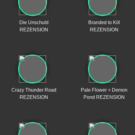
Die Unschuld
Branded to Kill
REZENSION
REZENSION
Crazy Thunder Road
Pale Flower + Demon
REZENSION
Pond REZENSION