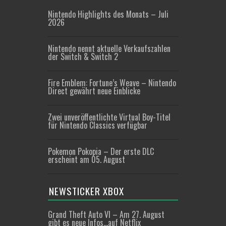
Nintendo Highlights des Monats – Juli
2026
Nintendo nennt aktuelle Verkaufszahlen
der Switch & Switch 2
Fire Emblem: Fortune’s Weave – Nintendo
Direct gewährt neue Einblicke
Zwei unveröffentlichte Virtual Boy-Titel
für Nintendo Classics verfügbar
Pokemon Pokopia – Der erste DLC
erscheint am 05. August
NEWSTICKER XBOX
Grand Theft Auto VI – Am 27. August
gibt es neue Infos…auf Netflix