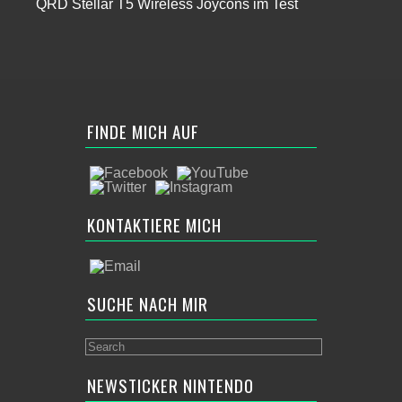
QRD Stellar T5 Wireless Joycons im Test
FINDE MICH AUF
KONTAKTIERE MICH
SUCHE NACH MIR
NEWSTICKER NINTENDO