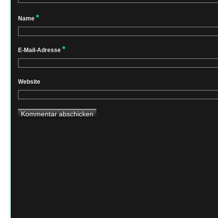
*
Name
*
E-Mail-Adresse
Website