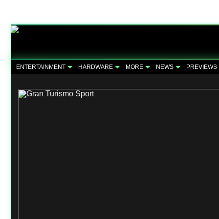
ENTERTAINMENT
HARDWARE
MORE
NEWS
PREVIEWS