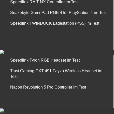
Speedlink RAIT NX Controller im Test
Snakebyte GamePad RGB 4 für PlayStation 4 im Test
Speedlink TWINDOCK Ladestation (PS5) im Test
Speedlink Tyron RGB Headset im Test
Trust Gaming GXT 491 Fayzo Wireless Headset im
Test
Nacon Revolution 5 Pro Controller im Test