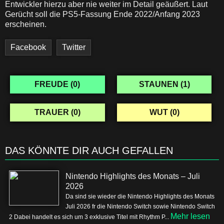
Entwickler hierzu aber nie weiter im Detail geäußert. Laut
Gerücht soll die PS5-Fassung Ende 2022/Anfang 2023
erscheinen.
Facebook
Twitter
FREUDE (
0
)
STAUNEN (
1
)
TRAUER (
0
)
WUT (
0
)
DAS KÖNNTE DIR AUCH GEFALLEN
Nintendo Highlights des Monats – Juli
2026
Da sind sie wieder die Nintendo Highlights des Monats
Juli 2026 fr die Nintendo Switch sowie Nintendo Switch
Mehr lesen
2 Dabei handelt es sich um 3 exklusive Titel mit Rhythm P...