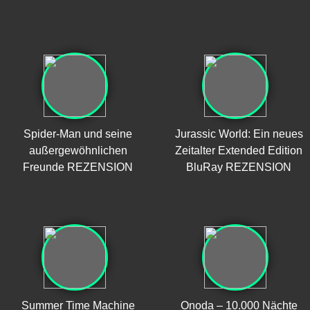
Spider-Man und seine
Jurassic World: Ein neues
außergewöhnlichen
Zeitalter Extended Edition
Freunde REZENSION
BluRay REZENSION
Summer Time Machine
Onoda – 10.000 Nächte