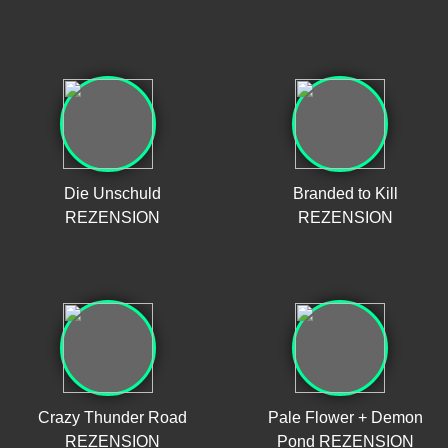
Die Unschuld
Branded to Kill
REZENSION
REZENSION
Crazy Thunder Road
Pale Flower + Demon
REZENSION
Pond REZENSION