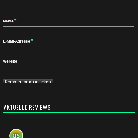
*
Name
*
E-Mail-Adresse
Website
AKTUELLE REVIEWS
85