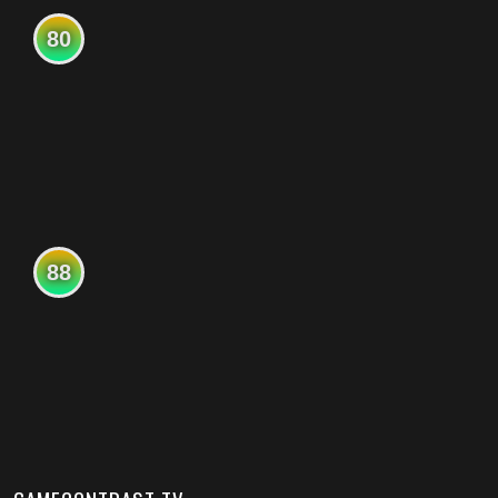
80
88