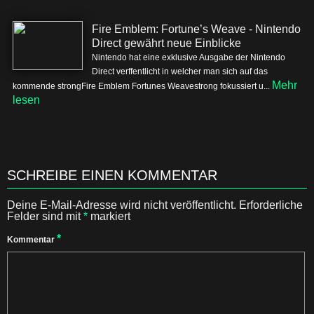
Fire Emblem: Fortune’s Weave - Nintendo
Direct gewährt neue Einblicke
Nintendo hat eine exklusive Ausgabe der Nintendo
Direct verffentlicht in welcher man sich auf das
Mehr
kommende strongFire Emblem Fortunes Weavestrong fokussiert u...
lesen
SCHREIBE EINEN KOMMENTAR
Deine E-Mail-Adresse wird nicht veröffentlicht.
Erforderliche
Felder sind mit
*
markiert
*
Kommentar