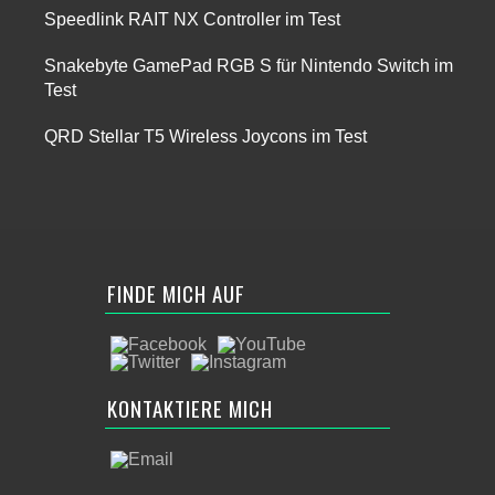
Speedlink RAIT NX Controller im Test
Snakebyte GamePad RGB S für Nintendo Switch im
Test
QRD Stellar T5 Wireless Joycons im Test
FINDE MICH AUF
KONTAKTIERE MICH