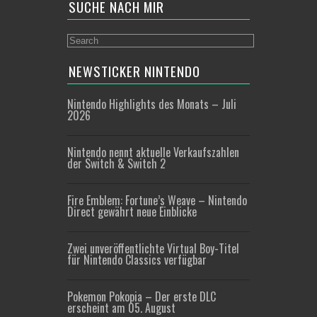
SUCHE NACH MIR
NEWSTICKER NINTENDO
Nintendo Highlights des Monats – Juli
2026
Nintendo nennt aktuelle Verkaufszahlen
der Switch & Switch 2
Fire Emblem: Fortune’s Weave – Nintendo
Direct gewährt neue Einblicke
Zwei unveröffentlichte Virtual Boy-Titel
für Nintendo Classics verfügbar
Pokemon Pokopia – Der erste DLC
erscheint am 05. August