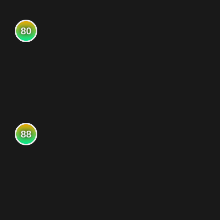
80
88