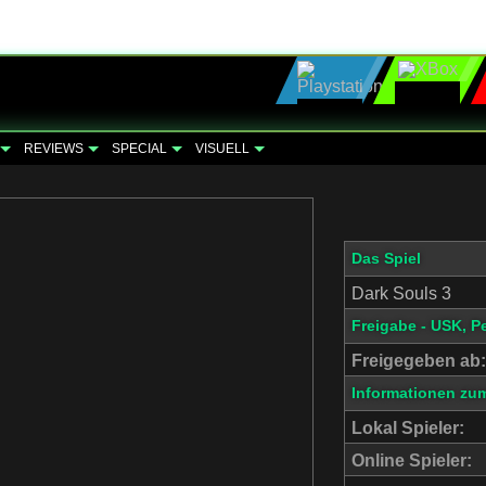
REVIEWS
SPECIAL
VISUELL
Das Spiel
Dark Souls 3
Freigabe - USK, P
Freigegeben ab:
Informationen zum
Lokal Spieler:
Online Spieler: