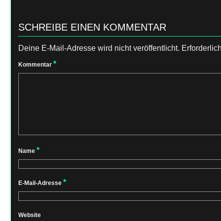
SCHREIBE EINEN KOMMENTAR
Deine E-Mail-Adresse wird nicht veröffentlicht.
Erforderlic
*
Kommentar
*
Name
*
E-Mail-Adresse
Website