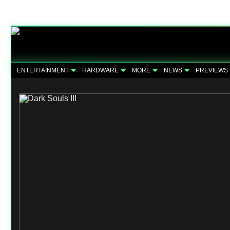
ENTERTAINMENT
HARDWARE
MORE
NEWS
PREVIEWS