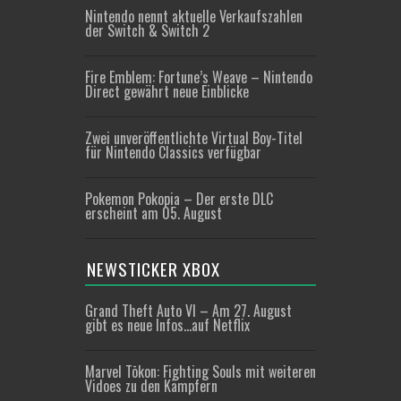
Nintendo nennt aktuelle Verkaufszahlen
der Switch & Switch 2
Fire Emblem: Fortune’s Weave – Nintendo
Direct gewährt neue Einblicke
Zwei unveröffentlichte Virtual Boy-Titel
für Nintendo Classics verfügbar
Pokemon Pokopia – Der erste DLC
erscheint am 05. August
NEWSTICKER XBOX
Grand Theft Auto VI – Am 27. August
gibt es neue Infos…auf Netflix
Marvel Tōkon: Fighting Souls mit weiteren
Vidoes zu den Kämpfern