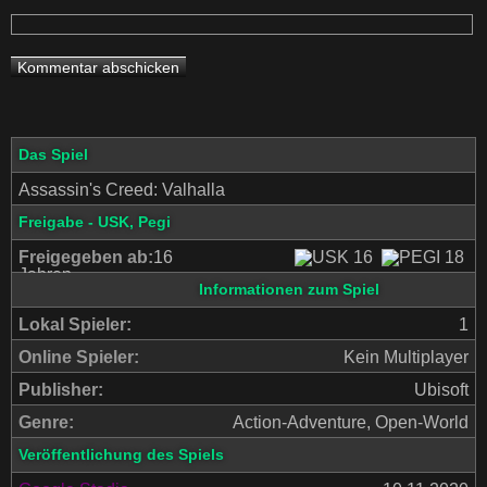
Das Spiel
Assassin's Creed: Valhalla
Freigabe - USK, Pegi
Freigegeben ab:
16
Jahren
Informationen zum Spiel
Lokal Spieler:
1
Online Spieler:
Kein Multiplayer
Publisher:
Ubisoft
Genre:
Action-Adventure, Open-World
Veröffentlichung des Spiels