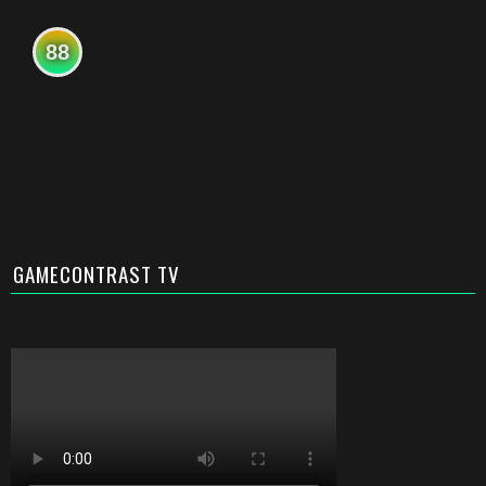
88
GAMECONTRAST TV