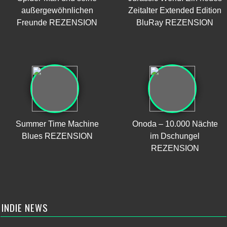
außergewöhnlichen
Zeitalter Extended Edition
Freunde REZENSION
BluRay REZENSION
Summer Time Machine
Onoda – 10.000 Nächte
Blues REZENSION
im Dschungel
REZENSION
INDIE NEWS