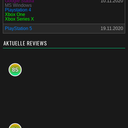
Google Stadia
10.11.2020
MS Windows
Playstation 4
Xbox One
Xbox Series X
PlayStation 5
19.11.2020
AKTUELLE REVIEWS
85