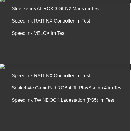
SteelSeries AEROX 3 GEN2 Maus im Test
Speedlink RAIT NX Controller im Test
Speedlink VELOX im Test
Speedlink RAIT NX Controller im Test
Snakebyte GamePad RGB 4 für PlayStation 4 im Test
Speedlink TWINDOCK Ladestation (PS5) im Test