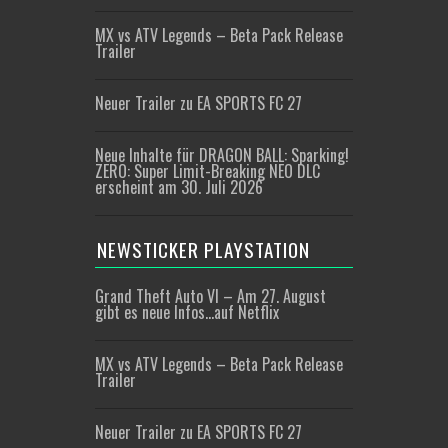
MX vs ATV Legends – Beta Pack Release
Trailer
Neuer Trailer zu EA SPORTS FC 27
Neue Inhalte für DRAGON BALL: Sparking!
ZERO: Super Limit-Breaking NEO DLC
erscheint am 30. Juli 2026
NEWSTICKER PLAYSTATION
Grand Theft Auto VI – Am 27. August
gibt es neue Infos…auf Netflix
MX vs ATV Legends – Beta Pack Release
Trailer
Neuer Trailer zu EA SPORTS FC 27