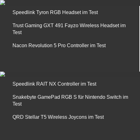
Speedlink Tyron RGB Headset im Test
Trust Gaming GXT 491 Fayzo Wireless Headset im
Test
Nacon Revolution 5 Pro Controller im Test
Speedlink RAIT NX Controller im Test
Snakebyte GamePad RGB S für Nintendo Switch im
Test
QRD Stellar T5 Wireless Joycons im Test