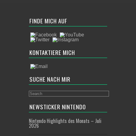
FINDE MICH AUF
KONTAKTIERE MICH
SUCHE NACH MIR
NEWSTICKER NINTENDO
Nintendo Highlights des Monats – Juli
2026