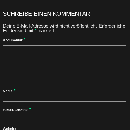
SCHREIBE EINEN KOMMENTAR
Deine E-Mail-Adresse wird nicht veröffentlicht.
Erforderliche
Felder sind mit
*
markiert
*
Kommentar
*
Name
*
E-Mail-Adresse
Website