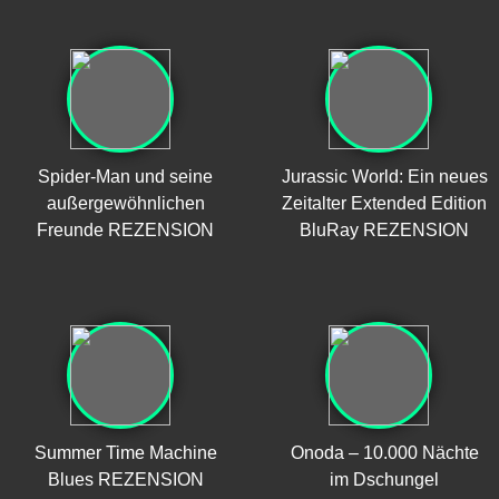
Spider-Man und seine
Jurassic World: Ein neues
außergewöhnlichen
Zeitalter Extended Edition
Freunde REZENSION
BluRay REZENSION
Summer Time Machine
Onoda – 10.000 Nächte
Blues REZENSION
im Dschungel