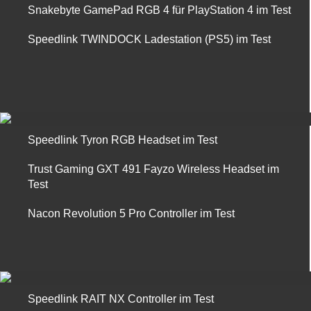
Snakebyte GamePad RGB 4 für PlayStation 4 im Test
Speedlink TWINDOCK Ladestation (PS5) im Test
Speedlink Tyron RGB Headset im Test
Trust Gaming GXT 491 Fayzo Wireless Headset im
Test
Nacon Revolution 5 Pro Controller im Test
Speedlink RAIT NX Controller im Test