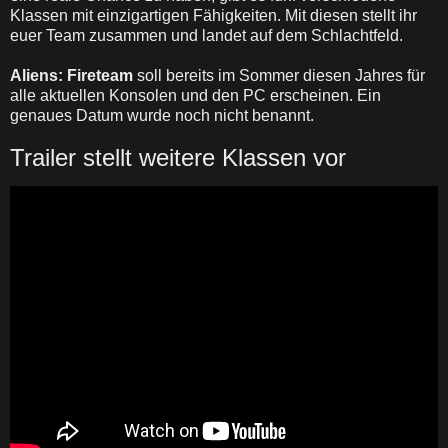
Klassen mit einzigartigen Fähigkeiten. Mit diesen stellt ihr
euer Team zusammen und landet auf dem Schlachtfeld.
Aliens: Fireteam
soll bereits im Sommer diesen Jahres für
alle aktuellen Konsolen und den PC erscheinen. Ein
genaues Datum wurde noch nicht benannt.
Trailer stellt weitere Klassen vor