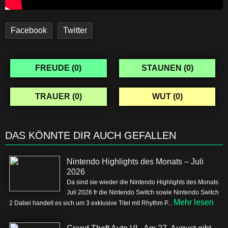
Facebook
Twitter
FREUDE (
0
)
STAUNEN (
0
)
TRAUER (
0
)
WUT (
0
)
DAS KÖNNTE DIR AUCH GEFALLEN
Nintendo Highlights des Monats – Juli
2026
Da sind sie wieder die Nintendo Highlights des Monats
Juli 2026 fr die Nintendo Switch sowie Nintendo Switch
Mehr lesen
2 Dabei handelt es sich um 3 exklusive Titel mit Rhythm P...