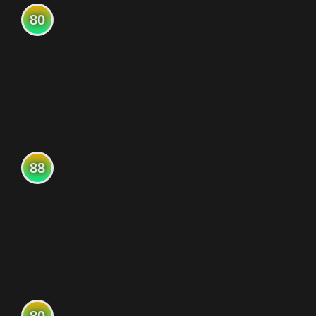
80
88