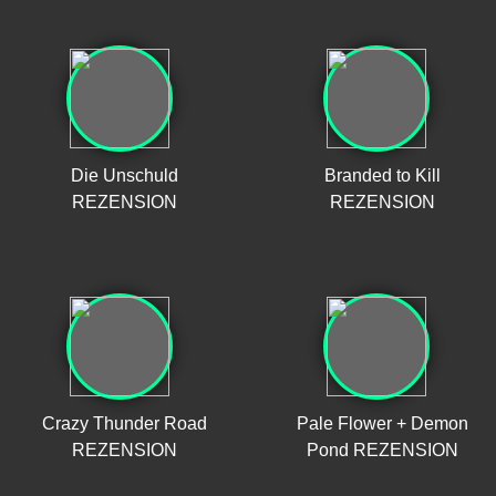
Die Unschuld
Branded to Kill
REZENSION
REZENSION
Crazy Thunder Road
Pale Flower + Demon
REZENSION
Pond REZENSION