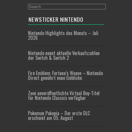
NEWSTICKER NINTENDO
Nintendo Highlights des Monats – Juli
2026
Nintendo nennt aktuelle Verkaufszahlen
der Switch & Switch 2
Fire Emblem: Fortune’s Weave – Nintendo
Direct gewährt neue Einblicke
Zwei unveröffentlichte Virtual Boy-Titel
für Nintendo Classics verfügbar
Pokemon Pokopia – Der erste DLC
erscheint am 05. August