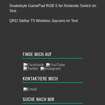
Snakebyte GamePad RGB S für Nintendo Switch im
Test
QRD Stellar T5 Wireless Joycons im Test
FINDE MICH AUF
KONTAKTIERE MICH
SUCHE NACH MIR