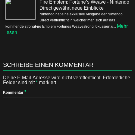
Fire Emblem: Fortune’s Weave - Nintendo
Direct gewährt neue Einblicke
Nintendo hat eine exklusive Ausgabe der Nintendo
Direct verffentlicht in welcher man sich auf das
Mehr
kommende strongFire Emblem Fortunes Weavestrong fokussiert u...
lesen
SCHREIBE EINEN KOMMENTAR
Deine E-Mail-Adresse wird nicht veröffentlicht.
Erforderliche
Felder sind mit
*
markiert
*
Kommentar