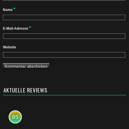
*
Name
*
E-Mail-Adresse
Website
AKTUELLE REVIEWS
85