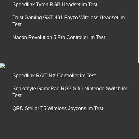
Speedlink Tyron RGB Headset im Test
Trust Gaming GXT 491 Fayzo Wireless Headset im
Test
Nacon Revolution 5 Pro Controller im Test
Speedlink RAIT NX Controller im Test
Snakebyte GamePad RGB S für Nintendo Switch im
Test
QRD Stellar T5 Wireless Joycons im Test