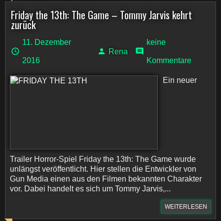
Friday the 13th: The Game – Tommy Jarvis kehrt
zurück
11. Dezember
keine
Rena
2016
Kommentare
Ein neuer
Trailer Horror-Spiel Friday the 13th: The Game wurde
unlängst veröffentlicht. Hier stellen die Entwickler von
Gun Media einen aus den Filmen bekannten Charakter
vor. Dabei handelt es sich um Tommy Jarvis,...
WEITERLESEN