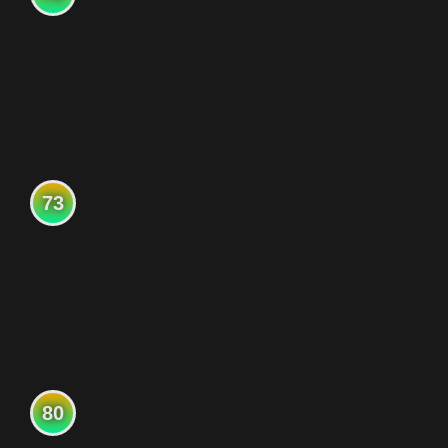
73
80