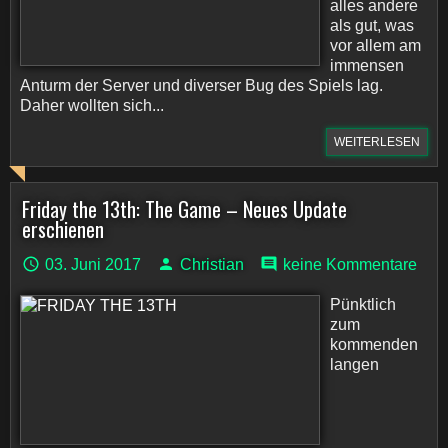
alles andere
als gut, was
vor allem am
immensen
Anturm der Server und diverser Bug des Spiels lag.
Daher wollten sich...
WEITERLESEN
Friday the 13th: The Game – Neues Update
erschienen
03. Juni 2017
Christian
keine Kommentare
Pünktlich
zum
kommenden
langen