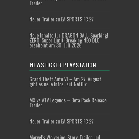
Trailer
Neuer Trailer zu EA SPORTS FC 27
Neue Inhalte für DRAGON BALL: Sparking!
ZERO: Super Limit-Breaking NEO DLC
erscheint am 30. Juli 2026
NEWSTICKER PLAYSTATION
Grand Theft Auto VI – Am 27. August
gibt es neue Infos…auf Netflix
MX vs ATV Legends – Beta Pack Release
Trailer
Neuer Trailer zu EA SPORTS FC 27
Marvel’s Wolverine: Story-Trailer und