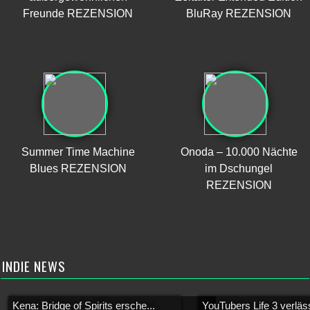
Freunde REZENSION
BluRay REZENSION
Summer Time Machine
Onoda – 10.000 Nächte
Blues REZENSION
im Dschungel
REZENSION
INDIE NEWS
Kena: Bridge of Spirits ersche...
YouTubers Life 3 verläss