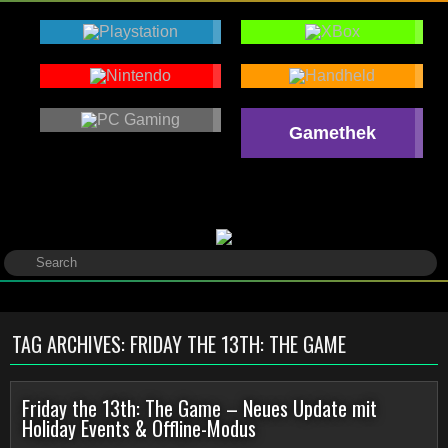
Gamethek
TAG ARCHIVES:
FRIDAY THE 13TH: THE GAME
Friday the 13th: The Game – Neues Update mit
Holiday Events & Offline-Modus