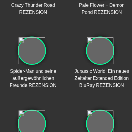
Crazy Thunder Road
Pale Flower + Demon
REZENSION
Pond REZENSION
Spider-Man und seine
Jurassic World: Ein neues
außergewöhnlichen
Zeitalter Extended Edition
Freunde REZENSION
BluRay REZENSION