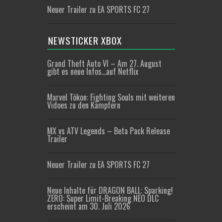
Neuer Trailer zu EA SPORTS FC 27
NEWSTICKER XBOX
Grand Theft Auto VI – Am 27. August
gibt es neue Infos…auf Netflix
Marvel Tōkon: Fighting Souls mit weiteren
Vidoes zu den Kämpfern
MX vs ATV Legends – Beta Pack Release
Trailer
Neuer Trailer zu EA SPORTS FC 27
Neue Inhalte für DRAGON BALL: Sparking!
ZERO: Super Limit-Breaking NEO DLC
erscheint am 30. Juli 2026