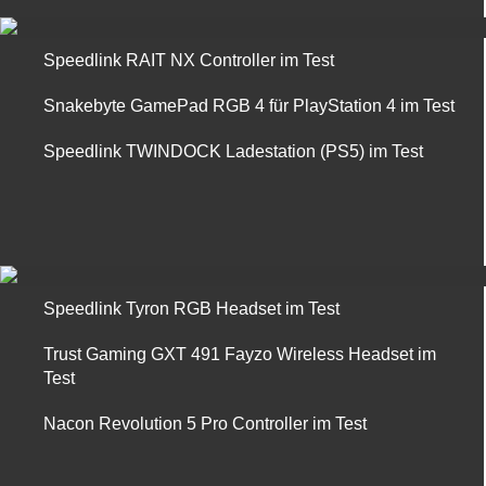
Speedlink RAIT NX Controller im Test
Snakebyte GamePad RGB 4 für PlayStation 4 im Test
Speedlink TWINDOCK Ladestation (PS5) im Test
Speedlink Tyron RGB Headset im Test
Trust Gaming GXT 491 Fayzo Wireless Headset im
Test
Nacon Revolution 5 Pro Controller im Test