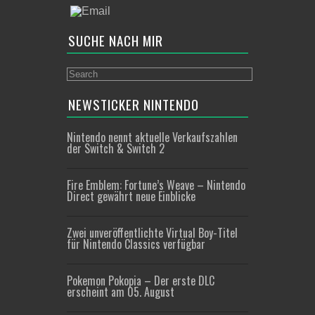
SUCHE NACH MIR
NEWSTICKER NINTENDO
Nintendo nennt aktuelle Verkaufszahlen
der Switch & Switch 2
Fire Emblem: Fortune’s Weave – Nintendo
Direct gewährt neue Einblicke
Zwei unveröffentlichte Virtual Boy-Titel
für Nintendo Classics verfügbar
Pokemon Pokopia – Der erste DLC
erscheint am 05. August