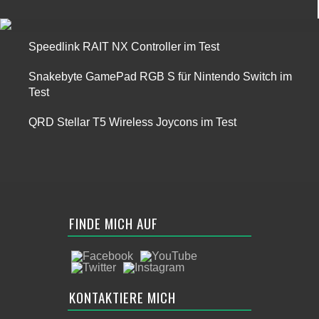
Speedlink RAIT NX Controller im Test
Snakebyte GamePad RGB S für Nintendo Switch im
Test
QRD Stellar T5 Wireless Joycons im Test
FINDE MICH AUF
KONTAKTIERE MICH