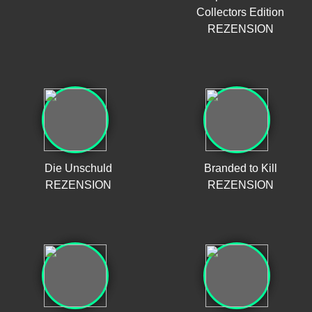
Collectors Edition
REZENSION
Die Unschuld
Branded to Kill
REZENSION
REZENSION