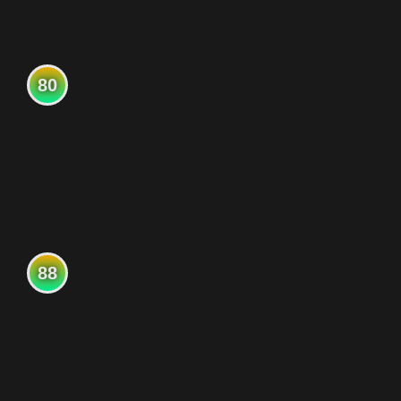
80
88