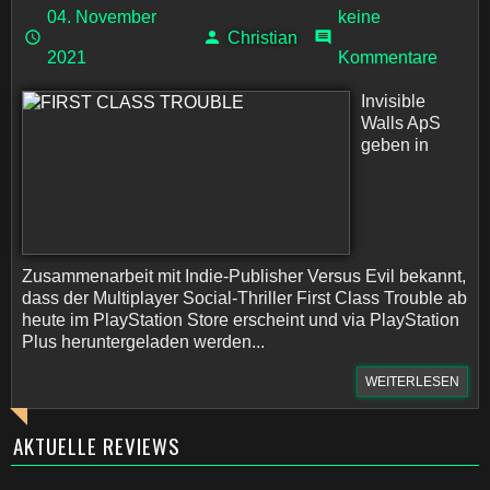
04. November
keine
Christian
2021
Kommentare
Invisible
Walls ApS
geben in
Zusammenarbeit mit Indie-Publisher Versus Evil bekannt,
dass der Multiplayer Social-Thriller First Class Trouble ab
heute im PlayStation Store erscheint und via PlayStation
Plus heruntergeladen werden...
WEITERLESEN
AKTUELLE REVIEWS