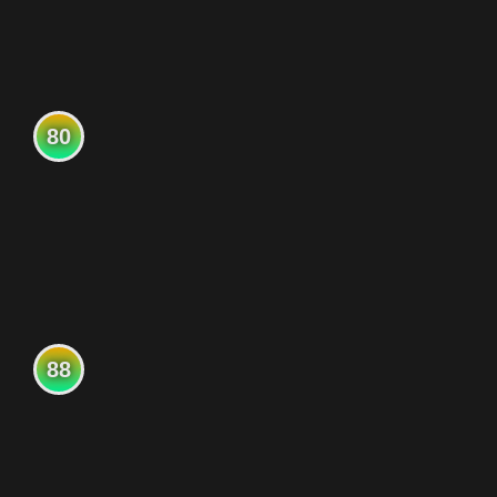
80
88