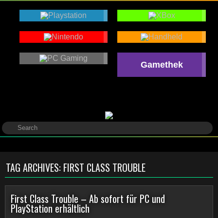
Gamethek
TAG ARCHIVES:
FIRST CLASS TROUBLE
First Class Trouble – Ab sofort für PC und
PlayStation erhältlich