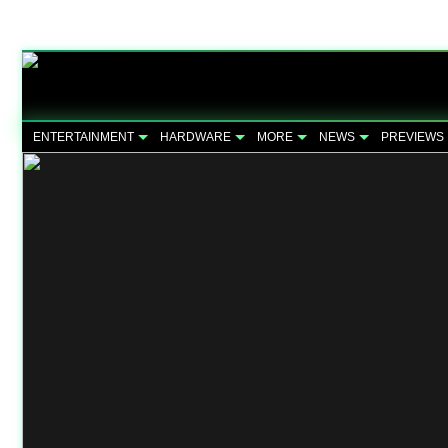
ENTERTAINMENT
HARDWARE
MORE
NEWS
PREVIEWS