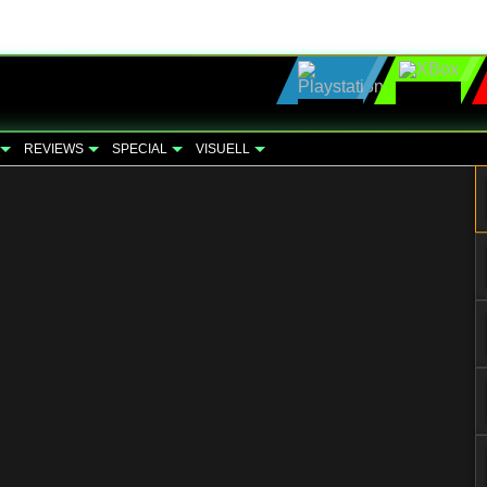
REVIEWS
SPECIAL
VISUELL