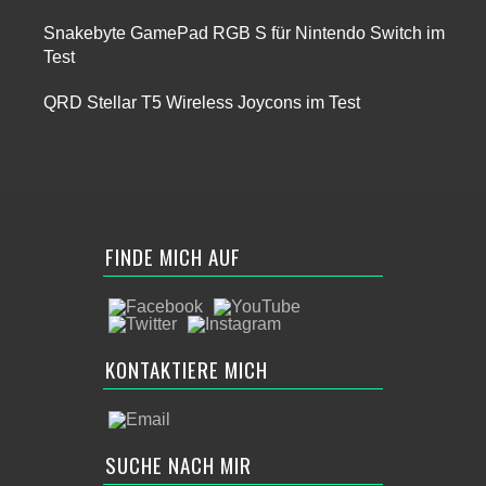
Snakebyte GamePad RGB S für Nintendo Switch im
Test
QRD Stellar T5 Wireless Joycons im Test
FINDE MICH AUF
KONTAKTIERE MICH
SUCHE NACH MIR