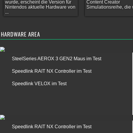
wurde, erscheint die Version für
Content Creator
Nintendos aktuelle Hardware von
Simulationsreihe, die w
...
HARDWARE AREA
SteelSeries AEROX 3 GEN2 Maus im Test
Speedlink RAIT NX Controller im Test
Speedlink VELOX im Test
Speedlink RAIT NX Controller im Test