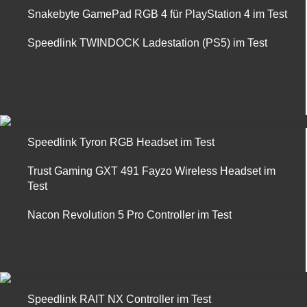
Snakebyte GamePad RGB 4 für PlayStation 4 im Test
Speedlink TWINDOCK Ladestation (PS5) im Test
Speedlink Tyron RGB Headset im Test
Trust Gaming GXT 491 Fayzo Wireless Headset im
Test
Nacon Revolution 5 Pro Controller im Test
Speedlink RAIT NX Controller im Test