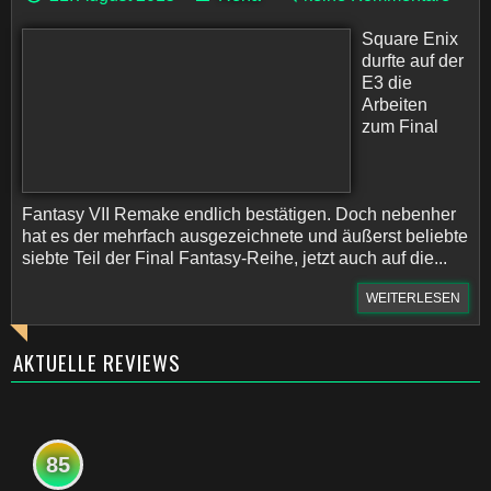
Square Enix
durfte auf der
E3 die
Arbeiten
zum Final
Fantasy VII Remake endlich bestätigen. Doch nebenher
hat es der mehrfach ausgezeichnete und äußerst beliebte
siebte Teil der Final Fantasy-Reihe, jetzt auch auf die...
WEITERLESEN
AKTUELLE REVIEWS
85