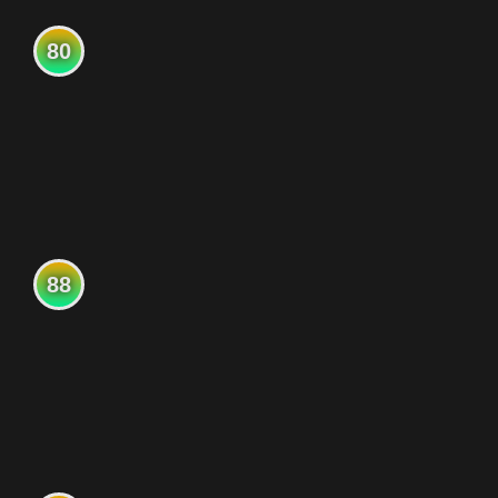
80
88