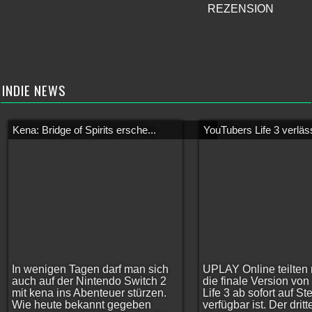
REZENSION
INDIE NEWS
Kena: Bridge of Spirits ersche...
YouTubers Life 3 verläss
In wenigen Tagen darf man sich
UPLAY Online teilten 
auch auf der Nintendo Switch 2
die finale Version vo
mit kena ins Abenteuer stürzen.
Life 3 ab sofort auf S
Wie heute bekannt gegeben
verfügbar ist. Der dritt