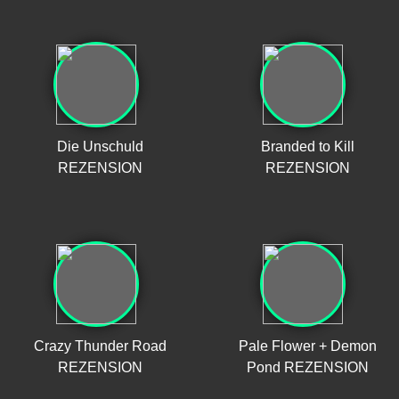
Die Unschuld
Branded to Kill
REZENSION
REZENSION
Crazy Thunder Road
Pale Flower + Demon
REZENSION
Pond REZENSION