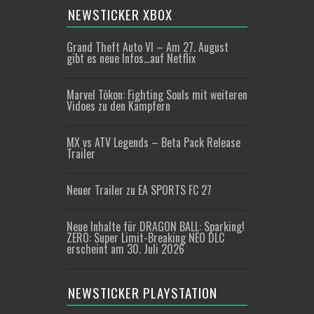
NEWSTICKER XBOX
Grand Theft Auto VI – Am 27. August
gibt es neue Infos…auf Netflix
Marvel Tōkon: Fighting Souls mit weiteren
Vidoes zu den Kämpfern
MX vs ATV Legends – Beta Pack Release
Trailer
Neuer Trailer zu EA SPORTS FC 27
Neue Inhalte für DRAGON BALL: Sparking!
ZERO: Super Limit-Breaking NEO DLC
erscheint am 30. Juli 2026
NEWSTICKER PLAYSTATION