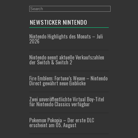
NEWSTICKER NINTENDO
Nintendo Highlights des Monats – Juli
2026
Nintendo nennt aktuelle Verkaufszahlen
der Switch & Switch 2
Fire Emblem: Fortune’s Weave – Nintendo
Direct gewährt neue Einblicke
Zwei unveröffentlichte Virtual Boy-Titel
für Nintendo Classics verfügbar
Pokemon Pokopia – Der erste DLC
erscheint am 05. August