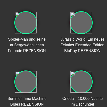
Spider-Man und seine
Jurassic World: Ein neues
außergewöhnlichen
Zeitalter Extended Edition
Freunde REZENSION
BluRay REZENSION
Summer Time Machine
Onoda – 10.000 Nächte
Blues REZENSION
im Dschungel