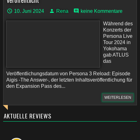
veröffentlicht
10. Juni 2024
Rena
keine Kommentare
Während des
Konzerts der
Persona Live
Tour 2024 in
Yokohama
gab ATLUS
das
Veröffentlichungsdatum von Persona 3 Reload: Episode
Aigis -The Answer-, der letzten Inhaltsveröffentlichung für
den Expansion Pass des...
WEITERLESEN
AKTUELLE REVIEWS