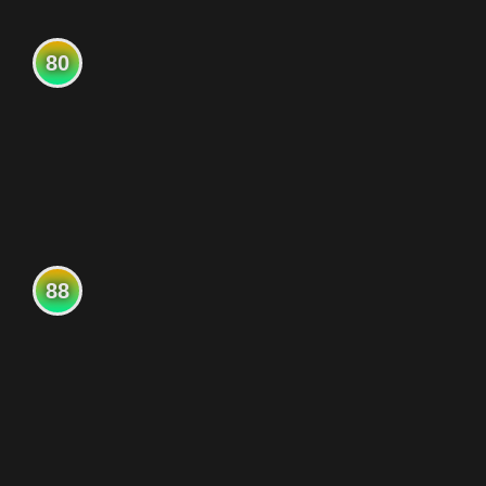
80
88