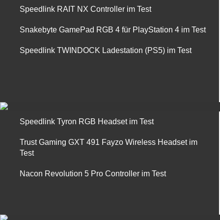
Speedlink RAIT NX Controller im Test
Snakebyte GamePad RGB 4 für PlayStation 4 im Test
Speedlink TWINDOCK Ladestation (PS5) im Test
Speedlink Tyron RGB Headset im Test
Trust Gaming GXT 491 Fayzo Wireless Headset im
Test
Nacon Revolution 5 Pro Controller im Test