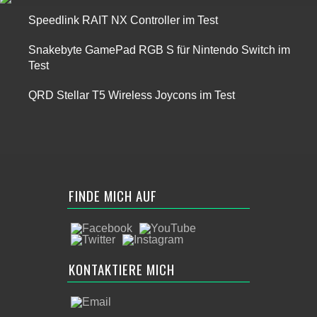
Speedlink RAIT NX Controller im Test
Snakebyte GamePad RGB S für Nintendo Switch im
Test
QRD Stellar T5 Wireless Joycons im Test
FINDE MICH AUF
KONTAKTIERE MICH