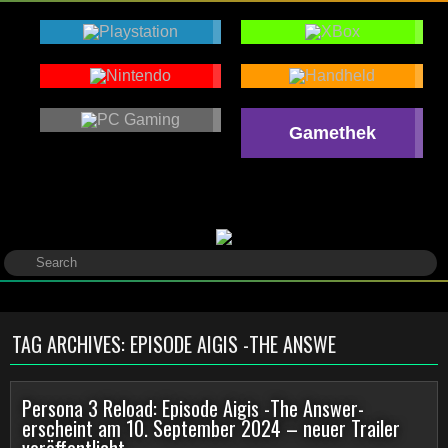
Gamethek
TAG ARCHIVES:
EPISODE AIGIS -THE ANSWE
Persona 3 Reload: Episode Aigis -The Answer-
erscheint am 10. September 2024 – neuer Trailer