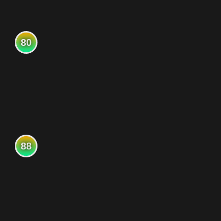
80
88