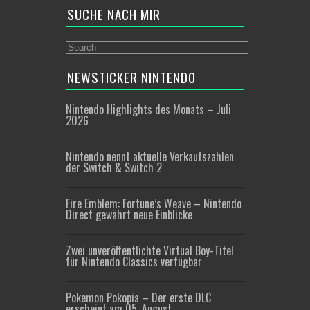
SUCHE NACH MIR
NEWSTICKER NINTENDO
Nintendo Highlights des Monats – Juli
2026
Nintendo nennt aktuelle Verkaufszahlen
der Switch & Switch 2
Fire Emblem: Fortune’s Weave – Nintendo
Direct gewährt neue Einblicke
Zwei unveröffentlichte Virtual Boy-Titel
für Nintendo Classics verfügbar
Pokemon Pokopia – Der erste DLC
erscheint am 05. August