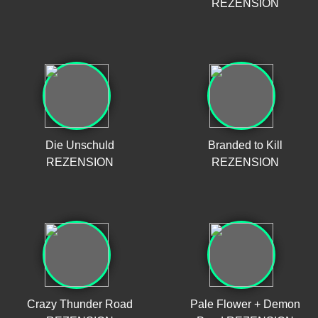
REZENSION
Die Unschuld
Branded to Kill
REZENSION
REZENSION
Crazy Thunder Road
Pale Flower + Demon