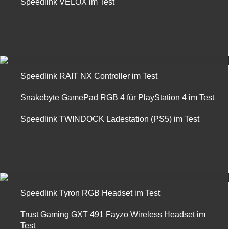
Speedlink VELOX im Test
Speedlink RAIT NX Controller im Test
Snakebyte GamePad RGB 4 für PlayStation 4 im Test
Speedlink TWINDOCK Ladestation (PS5) im Test
Speedlink Tyron RGB Headset im Test
Trust Gaming GXT 491 Fayzo Wireless Headset im
Test