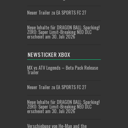
Neuer Trailer zu EA SPORTS FC 27
Neue Inhalte für DRAGON BALL: Sparking!
ZERO: Super Limit-Breaking NEO DLC
erscheint am 30. Juli 2026
NEWSTICKER XBOX
MX vs ATV Legends – Beta Pack Release
Trailer
Neuer Trailer zu EA SPORTS FC 27
Neue Inhalte für DRAGON BALL: Sparking!
ZERO: Super Limit-Breaking NEO DLC
erscheint am 30. Juli 2026
Verschiebung von He-Man and the