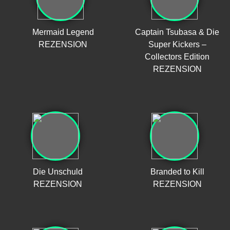
Mermaid Legend
Captain Tsubasa & Die
REZENSION
Super Kickers –
Collectors Edition
REZENSION
Die Unschuld
Branded to Kill
REZENSION
REZENSION