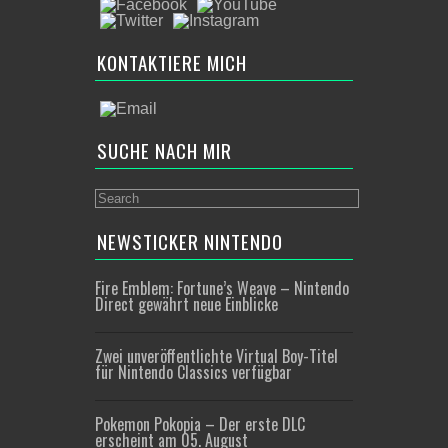
KONTAKTIERE MICH
SUCHE NACH MIR
NEWSTICKER NINTENDO
Fire Emblem: Fortune’s Weave – Nintendo
Direct gewährt neue Einblicke
Zwei unveröffentlichte Virtual Boy-Titel
für Nintendo Classics verfügbar
Pokemon Pokopia – Der erste DLC
erscheint am 05. August