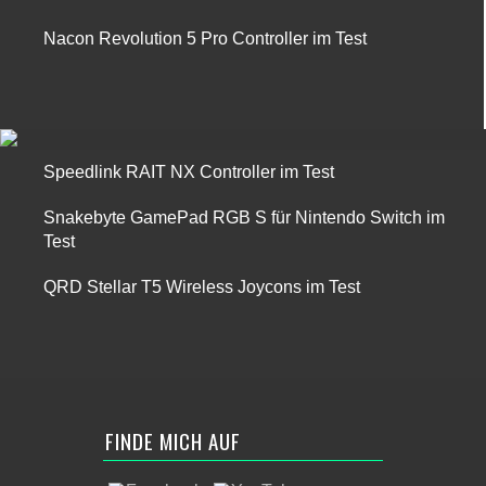
Nacon Revolution 5 Pro Controller im Test
Speedlink RAIT NX Controller im Test
Snakebyte GamePad RGB S für Nintendo Switch im
Test
QRD Stellar T5 Wireless Joycons im Test
FINDE MICH AUF