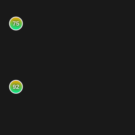
75
92