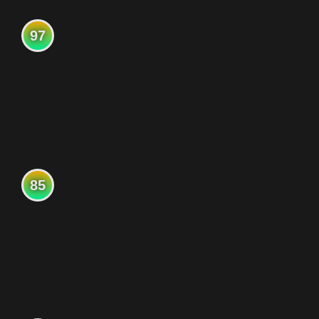
97
85