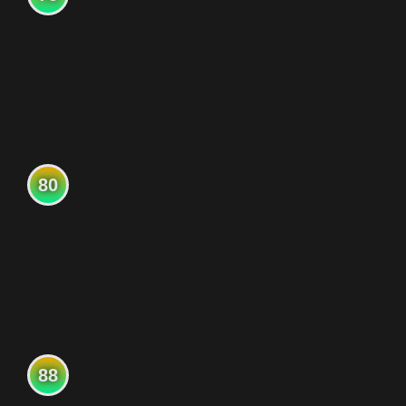
80
88