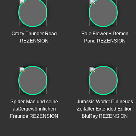
Crazy Thunder Road
Pale Flower + Demon
REZENSION
Pond REZENSION
Spider-Man und seine
Jurassic World: Ein neues
außergewöhnlichen
Zeitalter Extended Edition
Freunde REZENSION
BluRay REZENSION