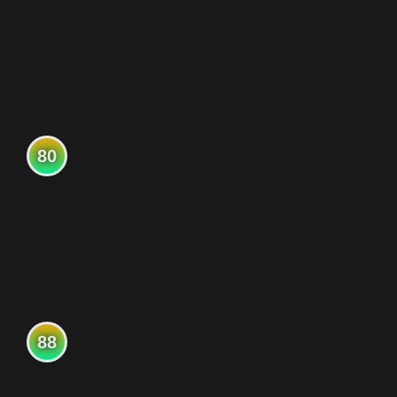
80
88