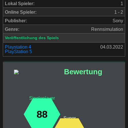
Lokal Spieler:
1
Online Spieler:
1 - 2
Publisher:
Sony
Genre:
Rennsimulation
Veröffentlichung des Spiels
Playstation 4
04.03.2022
PlayStation 5
Bewertung
Singleplayer
88
Super