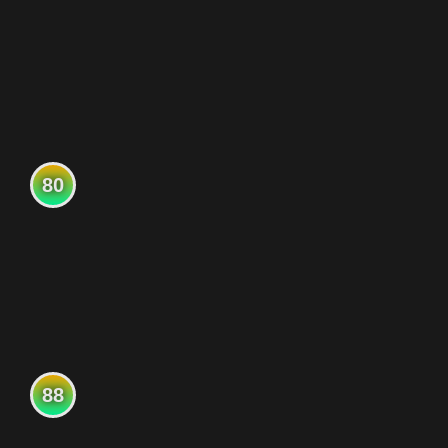
80
88