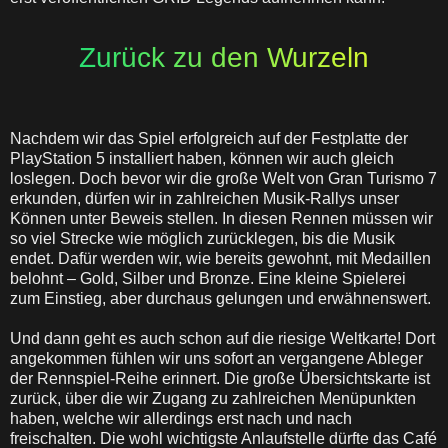
Zurück zu den Wurzeln
Nachdem wir das Spiel erfolgreich auf der Festplatte der
PlayStation 5 installiert haben, können wir auch gleich
loslegen. Doch bevor wir die große Welt von Gran Turismo 7
erkunden, dürfen wir in zahlreichen Musik-Rallys unser
Können unter Beweis stellen. In diesen Rennen müssen wir
so viel Strecke wie möglich zurücklegen, bis die Musik
endet. Dafür werden wir, wie bereits gewohnt, mit Medaillen
belohnt – Gold, Silber und Bronze. Eine kleine Spielerei
zum Einstieg, aber durchaus gelungen und erwähnenswert.
Und dann geht es auch schon auf die riesige Weltkarte! Dort
angekommen fühlen wir uns sofort an vergangene Ableger
der Rennspiel-Reihe erinnert. Die große Übersichtskarte ist
zurück, über die wir Zugang zu zahlreichen Menüpunkten
haben, welche wir allerdings erst nach und nach
freischalten. Die wohl wichtigste Anlaufstelle dürfte das Café