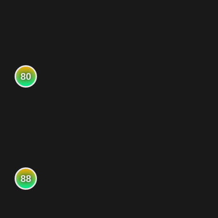
80
88