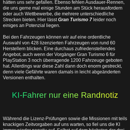
hätten uns sehr gefallen. Ebenso fehlen Ausdauer-Rennen,
die uns gerne mal einige Stunden am Stück herausfordern
oder auch Wettbewerbe, die mehrere unterschiedliche
Strecken bieten. Hier lässt
Gran Turismo 7
leider noch
einiges an Potenzial liegen.
Bei den Fahrzeugen können wir auf eine ordentliche
Auswahl von 428 lizenzierten Fahrzeugen von rund 60
Herstellern blicken. Eine durchaus zufriedenstellendes
Angebot, auch wenn der Vorgänger Gran Turismo 6 für
PlayStation 3 noch überragende 1200 Fahrzeuge geboten
hat. Allerdings war diese Zahl dann doch enorm gestreckt,
denn viele Gefährte waren damals in leicht abgeänderten
Versionen enthalten.
KI-Fahrer nur eine Randnotiz
Während die Lizenz-Prüfungen sowie die Missionen mit teils
knackigen Zeitvorgaben auf uns warten, so fiel uns die KI