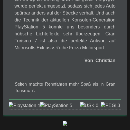
wurde perfekt umgesetzt, sodass sich jedes Auto
spürbar anders auf der Strecke verhält. Und auch
die Technik der aktuellen Konsolen-Generation
PlayStation 5 konnte uns besonders durch
hübsche Lichteffekte sehr überzeugen. Gran
Turismo 7 ist also die perfekte Antwort auf
Microsofts Exklusiv-Reihe Forza Motorsport.
- Von Christian
Selten machte Rennfahren mehr Spaß als in Gran
Turismo 7.