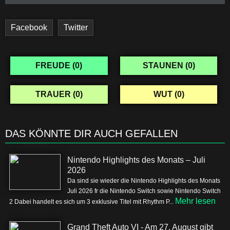
Facebook
Twitter
FREUDE (
0
)
STAUNEN (
0
)
TRAUER (
0
)
WUT (
0
)
DAS KÖNNTE DIR AUCH GEFALLEN
Nintendo Highlights des Monats – Juli
2026
Da sind sie wieder die Nintendo Highlights des Monats
Juli 2026 fr die Nintendo Switch sowie Nintendo Switch
Mehr lesen
2 Dabei handelt es sich um 3 exklusive Titel mit Rhythm P...
Grand Theft Auto VI - Am 27. August gibt