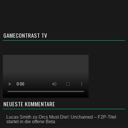
GAMECONTRAST TV
NEUESTE KOMMENTARE
Lucas Smith
zu
Orcs Must Die!: Unchained – F2P-Titel
startet in die offene Beta