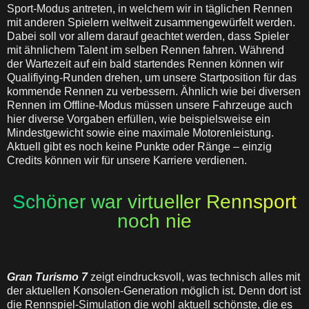
Sport-Modus antreten, in welchem wir in täglichen Rennen
mit anderen Spielern weltweit zusammengewürfelt werden.
Dabei soll vor allem darauf geachtet werden, dass Spieler
mit ähnlichem Talent im selben Rennen fahren. Während
der Wartezeit auf ein bald startendes Rennen können wir
Qualifiying-Runden drehen, um unsere Startposition für das
kommende Rennen zu verbessern. Ähnlich wie bei diversen
Rennen im Offline-Modus müssen unsere Fahrzeuge auch
hier diverse Vorgaben erfüllen, wie beispielsweise ein
Mindestgewicht sowie eine maximale Motorenleistung.
Aktuell gibt es noch keine Punkte oder Ränge – einzig
Credits können wir für unsere Karriere verdienen.
Schöner war virtueller Rennsport
noch nie
Gran Turismo 7
zeigt eindrucksvoll, was technisch alles mit
der aktuellen Konsolen-Generation möglich ist. Denn dort ist
die Rennspiel-Simulation die wohl aktuell schönste, die es