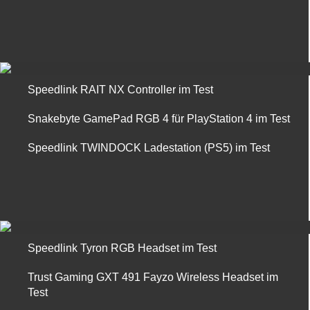
Speedlink RAIT NX Controller im Test
Snakebyte GamePad RGB 4 für PlayStation 4 im Test
Speedlink TWINDOCK Ladestation (PS5) im Test
Speedlink Tyron RGB Headset im Test
Trust Gaming GXT 491 Fayzo Wireless Headset im
Test