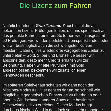
Die Lizenz zum Fahren
Natürlich dürfen in
Gran Turismo 7
auch nicht die alt
bekannten Lizenz-Prüfungen fehlen, die uns spielerisch an
das perfekte Fahren trainieren. So lernen wie in insgesamt
50 Prüfungen, wie wir den perfekten Bremspunkt finden oder
wie wir bestmöglich auch die schwierigsten Kurven
meistern. Dabei gilt es wieder, drei vorgegebene Zeiten zu
unterbieten – Gold, Silber und Bronze. Je besser wir
abschneiden, desto mehr Credits erhalten wir zur
Belohnung. Haben wir alle Prüfungen mit Gold
abgeschlossen, bekommen wir zusätzlich einen
Rennwagen geschenkt.
Im späteren Spielverlauf schalten wir dann noch den
Missions-Modus frei. Hier geht es darum, so schnell wie
möglich die gegnerischen Fahrzeuge zu überholen oder
aber im Windschatten anderer Autos eine bestimmte
Geschwindigkeit zu erreichen. Dieser Modus bringt
durchaus frischen Wind in das doch sonst sehr monotone