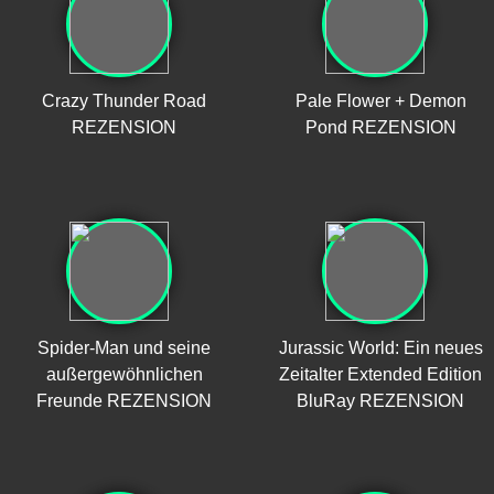
Crazy Thunder Road
Pale Flower + Demon
REZENSION
Pond REZENSION
Spider-Man und seine
Jurassic World: Ein neues
außergewöhnlichen
Zeitalter Extended Edition
Freunde REZENSION
BluRay REZENSION