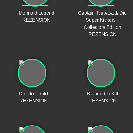
Mermaid Legend
Captain Tsubasa & Die
REZENSION
Super Kickers –
Collectors Edition
REZENSION
Die Unschuld
Branded to Kill
REZENSION
REZENSION