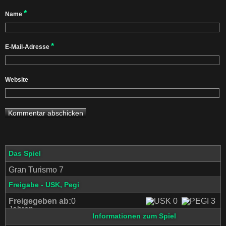
*
Name
*
E-Mail-Adresse
Website
Das Spiel
Gran Turismo 7
Freigabe - USK, Pegi
Freigegeben ab:
0
Jahren
Informationen zum Spiel