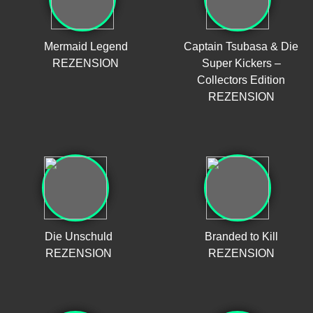
Mermaid Legend
Captain Tsubasa & Die
REZENSION
Super Kickers –
Collectors Edition
REZENSION
Die Unschuld
Branded to Kill
REZENSION
REZENSION