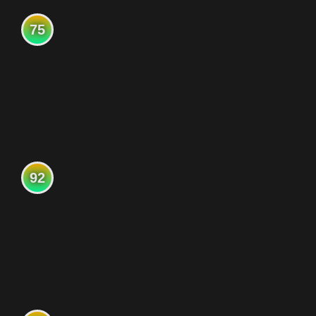
75
92