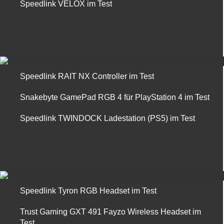
Speedlink VELOX im Test
Speedlink RAIT NX Controller im Test
Snakebyte GamePad RGB 4 für PlayStation 4 im Test
Speedlink TWINDOCK Ladestation (PS5) im Test
Speedlink Tyron RGB Headset im Test
Trust Gaming GXT 491 Fayzo Wireless Headset im
Test