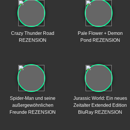
Crazy Thunder Road
Pale Flower + Demon
REZENSION
Pond REZENSION
Spider-Man und seine
Jurassic World: Ein neues
außergewöhnlichen
Zeitalter Extended Edition
Freunde REZENSION
BluRay REZENSION