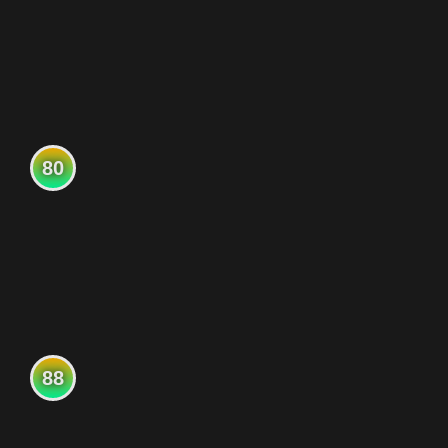
80
88