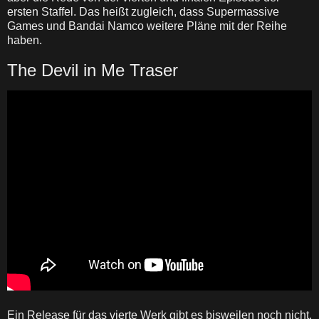
ersten Staffel. Das heißt zugleich, dass Supermassive
Games und Bandai Namco weitere Pläne mit der Reihe
haben.
The Devil in Me Traser
Ein Release für das vierte Werk gibt es bisweilen noch nicht.