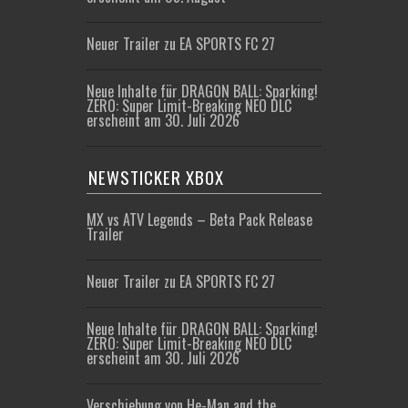
Neuer Trailer zu EA SPORTS FC 27
Neue Inhalte für DRAGON BALL: Sparking!
ZERO: Super Limit-Breaking NEO DLC
erscheint am 30. Juli 2026
NEWSTICKER XBOX
MX vs ATV Legends – Beta Pack Release
Trailer
Neuer Trailer zu EA SPORTS FC 27
Neue Inhalte für DRAGON BALL: Sparking!
ZERO: Super Limit-Breaking NEO DLC
erscheint am 30. Juli 2026
Verschiebung von He-Man and the