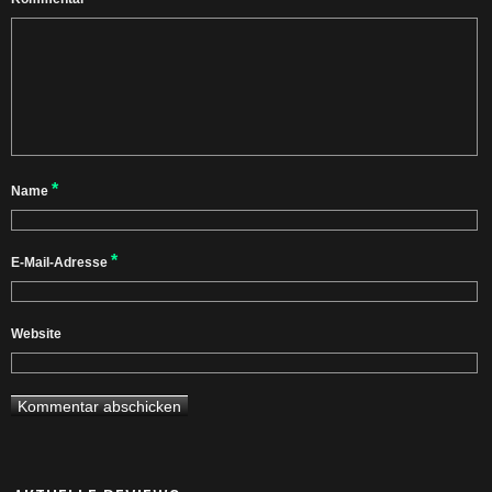
*
Name
*
E-Mail-Adresse
Website