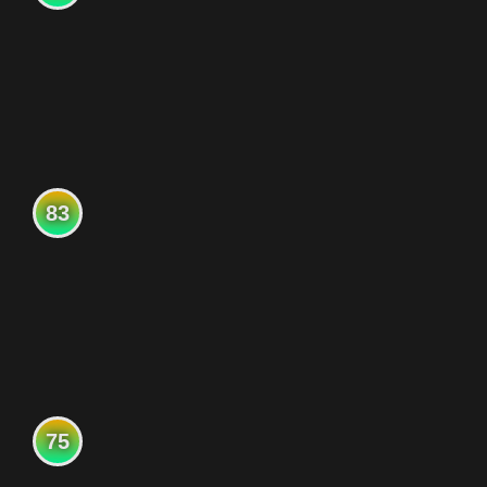
83
75