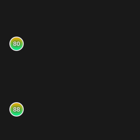
80
88