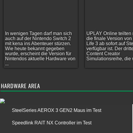
In wenigen Tagen darf man sich
UPLAY Online teilten 
auch auf der Nintendo Switch 2
die finale Version vo
mit kena ins Abenteuer stürzen.
Life 3 ab sofort auf S
Wie heute bekannt gegeben
verfügbar ist. Der dritt
wurde, erscheint die Version für
Content Creator
Nintendos aktuelle Hardware von
Simulationsreihe, die w
...
HARDWARE AREA
SteelSeries AEROX 3 GEN2 Maus im Test
Speedlink RAIT NX Controller im Test