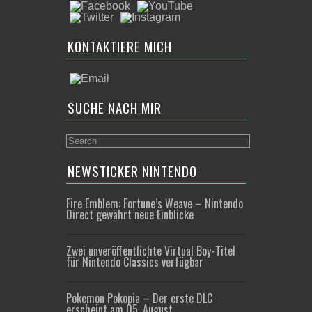
KONTAKTIERE MICH
SUCHE NACH MIR
NEWSTICKER NINTENDO
Fire Emblem: Fortune’s Weave – Nintendo
Direct gewährt neue Einblicke
Zwei unveröffentlichte Virtual Boy-Titel
für Nintendo Classics verfügbar
Pokemon Pokopia – Der erste DLC
erscheint am 05. August