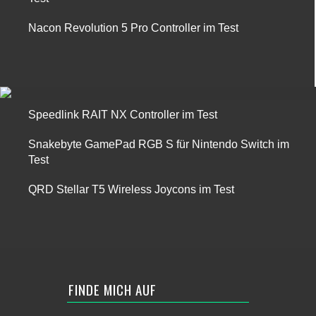
Nacon Revolution 5 Pro Controller im Test
Speedlink RAIT NX Controller im Test
Snakebyte GamePad RGB S für Nintendo Switch im
Test
QRD Stellar T5 Wireless Joycons im Test
FINDE MICH AUF