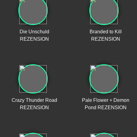
Die Unschuld
Branded to Kill
REZENSION
REZENSION
Crazy Thunder Road
Pale Flower + Demon
REZENSION
Pond REZENSION