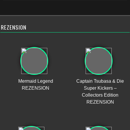
REZENSION
Mermaid Legend
Captain Tsubasa & Die
REZENSION
Super Kickers –
Collectors Edition
REZENSION