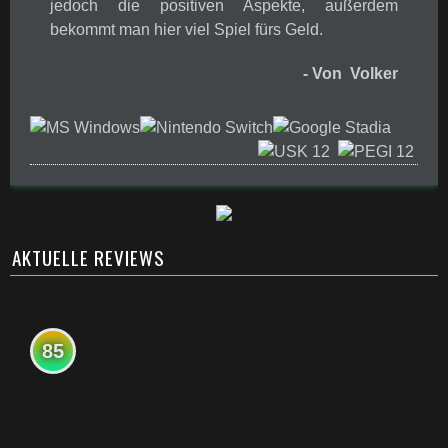
jedoch die positiven Aspekte, außerdem
bekommt man hier viel Spiel fürs Geld.
- Von Volker
AKTUELLE REVIEWS
85