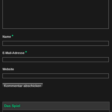
*
Name
*
E-Mail-Adresse
Website
Das Spiel