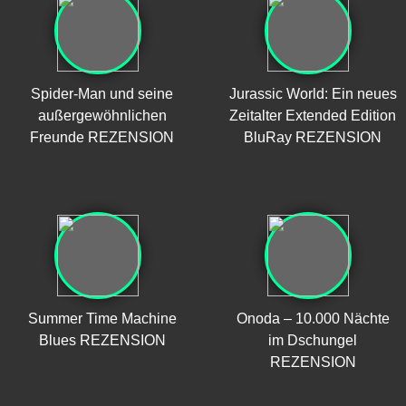
Spider-Man und seine
Jurassic World: Ein neues
außergewöhnlichen
Zeitalter Extended Edition
Freunde REZENSION
BluRay REZENSION
Summer Time Machine
Onoda – 10.000 Nächte
Blues REZENSION
im Dschungel
REZENSION