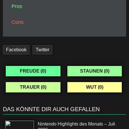
Pros
Cons
Facebook
Twitter
FREUDE (
0
)
STAUNEN (
0
)
TRAUER (
0
)
WUT (
0
)
DAS KÖNNTE DIR AUCH GEFALLEN
Nintendo Highlights des Monats – Juli