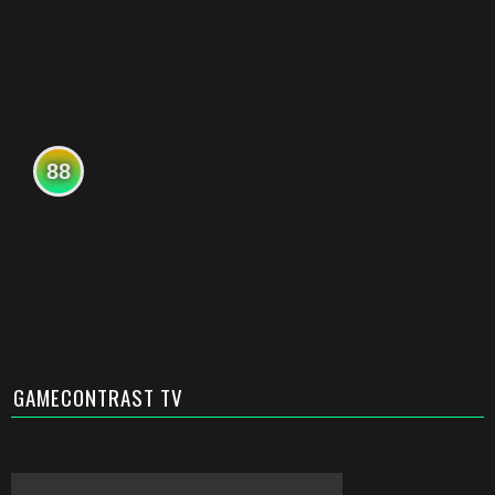
88
GAMECONTRAST TV