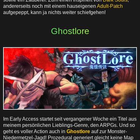
andererseits noch mit einem hauseigenen
Adult-Patch
aufgepeppt, kann ja nichts weiter schiefgehen!
Ghostlore
Im Early Access startet seit vergangener Woche ein Titel aus
meinem persönlichen Lieblings-Genre, den ARPGs. Und so
geht es voller Action auch in
Ghostlore
auf zur Monster-
Niedermetzel-Jagd! Prozedural generiert gleicht keine Map