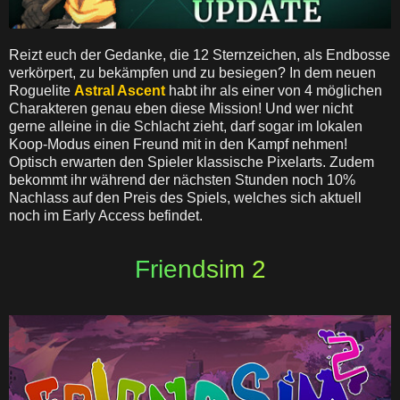
Reizt euch der Gedanke, die 12 Sternzeichen, als Endbosse
verkörpert, zu bekämpfen und zu besiegen? In dem neuen
Roguelite
Astral Ascent
habt ihr als einer von 4 möglichen
Charakteren genau eben diese Mission! Und wer nicht
gerne alleine in die Schlacht zieht, darf sogar im lokalen
Koop-Modus einen Freund mit in den Kampf nehmen!
Optisch erwarten den Spieler klassische Pixelarts. Zudem
bekommt ihr während der nächsten Stunden noch 10%
Nachlass auf den Preis des Spiels, welches sich aktuell
noch im Early Access befindet.
Friendsim 2