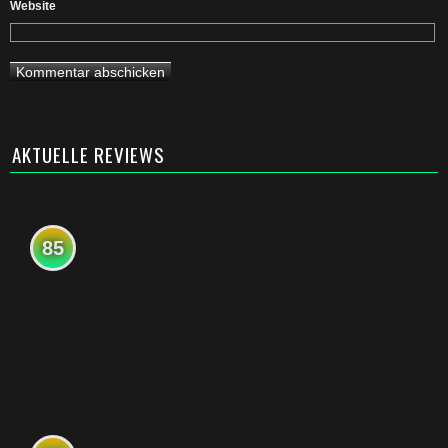
Website
AKTUELLE REVIEWS
85