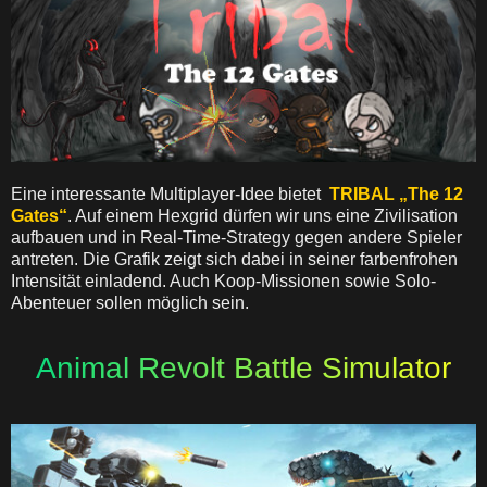
Eine interessante Multiplayer-Idee bietet
TRIBAL „The 12
Gates“
. Auf einem Hexgrid dürfen wir uns eine Zivilisation
aufbauen und in Real-Time-Strategy gegen andere Spieler
antreten. Die Grafik zeigt sich dabei in seiner farbenfrohen
Intensität einladend. Auch Koop-Missionen sowie Solo-
Abenteuer sollen möglich sein.
Animal Revolt Battle Simulator