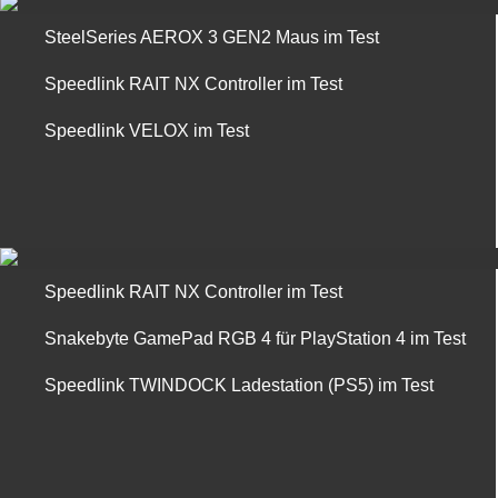
SteelSeries AEROX 3 GEN2 Maus im Test
Speedlink RAIT NX Controller im Test
Speedlink VELOX im Test
Speedlink RAIT NX Controller im Test
Snakebyte GamePad RGB 4 für PlayStation 4 im Test
Speedlink TWINDOCK Ladestation (PS5) im Test