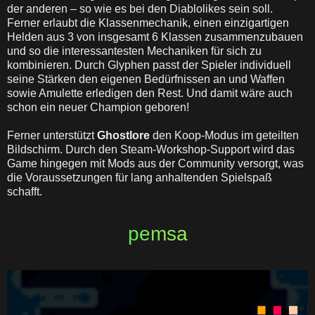
der anderen – so wie es bei den Diablolikes sein soll.
Ferner erlaubt die Klassenmechanik, einen einzigartigen
Helden aus 3 von insgesamt 6 Klassen zusammenzubauen
und so die interessantesten Mechaniken für sich zu
kombinieren. Durch Glyphen passt der Spieler individuell
seine Stärken den eigenen Bedürfnissen an und Waffen
sowie Amulette erledigen den Rest. Und damit wäre auch
schon ein neuer Champion geboren!
Ferner unterstützt
Ghostlore
den Koop-Modus im geteilten
Bildschirm. Durch den Steam-Workshop-Support wird das
Game hingegen mit Mods aus der Community versorgt, was
die Voraussetzungen für lang anhaltenden Spielspaß
schafft.
pemsa