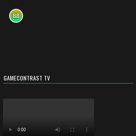
88
GAMECONTRAST TV