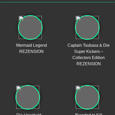
Mermaid Legend
Captain Tsubasa & Die
REZENSION
Super Kickers –
Collectors Edition
REZENSION