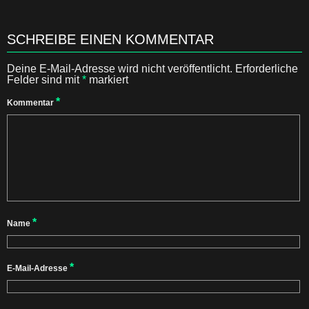
SCHREIBE EINEN KOMMENTAR
Deine E-Mail-Adresse wird nicht veröffentlicht.
Erforderliche
Felder sind mit
*
markiert
*
Kommentar
*
Name
*
E-Mail-Adresse