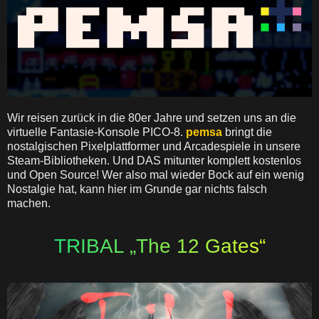
Wir reisen zurück in die 80er Jahre und setzen uns an die
virtuelle Fantasie-Konsole PICO-8.
pemsa
bringt die
nostalgischen Pixelplattformer und Arcadespiele in unsere
Steam-Bibliotheken. Und DAS mitunter komplett kostenlos
und Open Source! Wer also mal wieder Bock auf ein wenig
Nostalgie hat, kann hier im Grunde gar nichts falsch
machen.
TRIBAL „The 12 Gates“