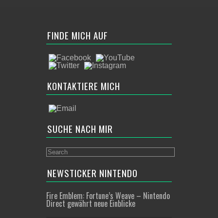
FINDE MICH AUF
KONTAKTIERE MICH
SUCHE NACH MIR
NEWSTICKER NINTENDO
Fire Emblem: Fortune’s Weave – Nintendo
Direct gewährt neue Einblicke