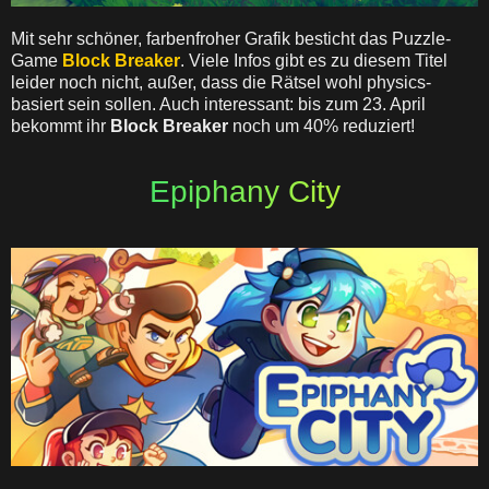
Mit sehr schöner, farbenfroher Grafik besticht das Puzzle-
Game
Block Breaker
. Viele Infos gibt es zu diesem Titel
leider noch nicht, außer, dass die Rätsel wohl physics-
basiert sein sollen. Auch interessant: bis zum 23. April
bekommt ihr
Block Breaker
noch um 40% reduziert!
Epiphany City