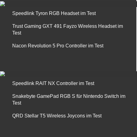
Speedlink Tyron RGB Headset im Test
Trust Gaming GXT 491 Fayzo Wireless Headset im
Test
Nacon Revolution 5 Pro Controller im Test
Speedlink RAIT NX Controller im Test
Snakebyte GamePad RGB S für Nintendo Switch im
Test
QRD Stellar T5 Wireless Joycons im Test