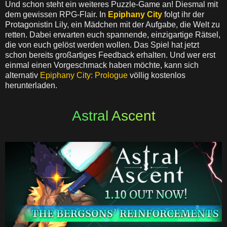
Und schon steht ein weiteres Puzzle-Game an! Diesmal mit
dem gewissen RPG-Flair. In
Epiphany City
folgt ihr der
Protagonistin Lily, ein Mädchen mit der Aufgabe, die Welt zu
retten. Dabei erwarten euch spannende, einzigartige Rätsel,
die von euch gelöst werden wollen. Das Spiel hat jetzt
schon bereits großartiges Feedback erhalten. Und wer erst
einmal einen Vorgeschmack haben möchte, kann sich
alternativ
Epiphany City: Prologue
völlig kostenlos
herunterladen.
Astral Ascent