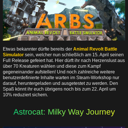
Etwas bekannter dürfte bereits der
Animal Revolt Battle
Simulator
sein, welcher nun schließlich am 15. April seinen
Full Release gefeiert hat. Hier dürft ihr nach Herzenslust aus
über 70 Kreaturen wählen und diese zum Kampf
gegeneinander aufstellen! Und noch zahlreiche weitere
benutzerdefinierte Inhalte warten im Steam-Workshop nur
darauf, heruntergeladen und ausgetestet zu werden. Den
Spaß könnt ihr euch übrigens noch bis zum 22. April um
10% reduziert sichern.
Astrocat: Milky Way Journey