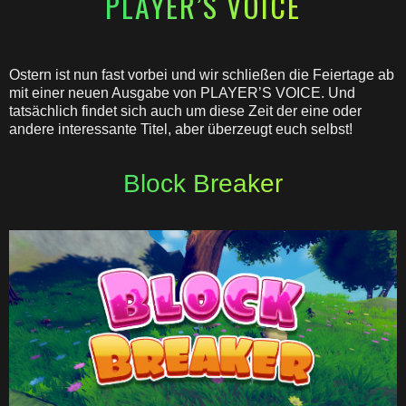
PLAYER’S VOICE
Ostern ist nun fast vorbei und wir schließen die Feiertage ab
mit einer neuen Ausgabe von PLAYER’S VOICE. Und
tatsächlich findet sich auch um diese Zeit der eine oder
andere interessante Titel, aber überzeugt euch selbst!
Block Breaker