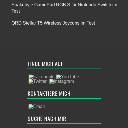
Snakebyte GamePad RGB S für Nintendo Switch im
Test
QRD Stellar T5 Wireless Joycons im Test
FINDE MICH AUF
KONTAKTIERE MICH
SUCHE NACH MIR