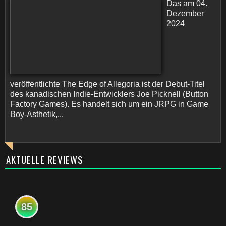
Das am 04.
Dezember
2024
veröffentlichte The Edge of Allegoria ist der Debut-Titel
des kanadischen Indie-Entwicklers Joe Picknell (Button
Factory Games). Es handelt sich um ein JRPG in Game
Boy-Asthetik,...
AKTUELLE REVIEWS
85