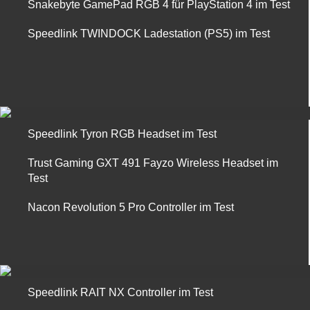
Snakebyte GamePad RGB 4 für PlayStation 4 im Test
Speedlink TWINDOCK Ladestation (PS5) im Test
Speedlink Tyron RGB Headset im Test
Trust Gaming GXT 491 Fayzo Wireless Headset im
Test
Nacon Revolution 5 Pro Controller im Test
Speedlink RAIT NX Controller im Test