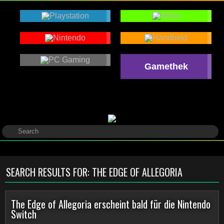
Gamethek
SEARCH RESULTS FOR:
THE EDGE OF ALLEGORIA
The Edge of Allegoria erscheint bald für die Nintendo
Switch