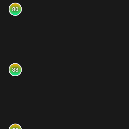
80
88