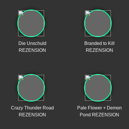
Die Unschuld
Branded to Kill
REZENSION
REZENSION
Crazy Thunder Road
Pale Flower + Demon
REZENSION
Pond REZENSION