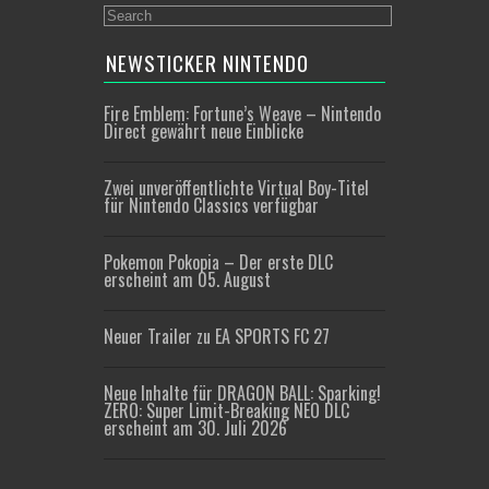
NEWSTICKER NINTENDO
Fire Emblem: Fortune’s Weave – Nintendo
Direct gewährt neue Einblicke
Zwei unveröffentlichte Virtual Boy-Titel
für Nintendo Classics verfügbar
Pokemon Pokopia – Der erste DLC
erscheint am 05. August
Neuer Trailer zu EA SPORTS FC 27
Neue Inhalte für DRAGON BALL: Sparking!
ZERO: Super Limit-Breaking NEO DLC
erscheint am 30. Juli 2026