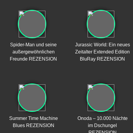
Spider-Man und seine
Jurassic World: Ein neues
außergewöhnlichen
Zeitalter Extended Edition
Freunde REZENSION
BluRay REZENSION
Summer Time Machine
Onoda – 10.000 Nächte
Blues REZENSION
im Dschungel
REZENSION