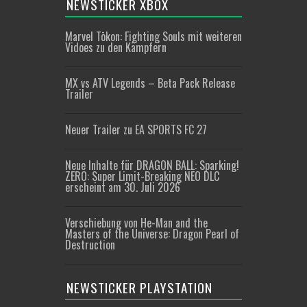
NEWSTICKER XBOX
Marvel Tōkon: Fighting Souls mit weiteren
Vidoes zu den Kämpfern
MX vs ATV Legends – Beta Pack Release
Trailer
Neuer Trailer zu EA SPORTS FC 27
Neue Inhalte für DRAGON BALL: Sparking!
ZERO: Super Limit-Breaking NEO DLC
erscheint am 30. Juli 2026
Verschiebung von He-Man and the
Masters of the Universe: Dragon Pearl of
Destruction
NEWSTICKER PLAYSTATION