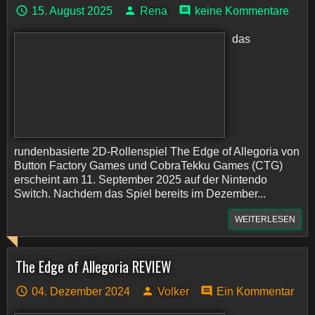
15. August 2025
Rena
keine Kommentare
das
rundenbasierte 2D-Rollenspiel The Edge of Allegoria von
Button Factory Games und CobraTekku Games (CTG)
erscheint am 11. September 2025 auf der Nintendo
Switch. Nachdem das Spiel bereits im Dezember...
WEITERLESEN
The Edge of Allegoria REVIEW
04. Dezember 2024
Volker
Ein Kommentar