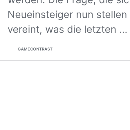
Neueinsteiger nun stellen i
vereint, was die letzten 
GAMECONTRAST