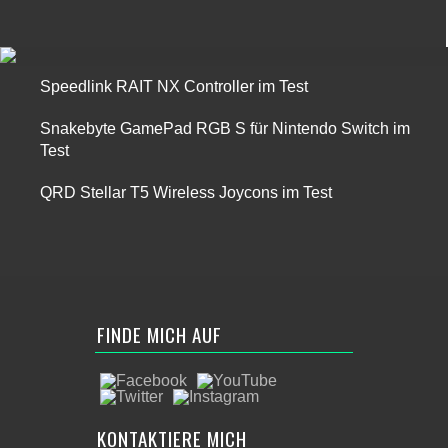
Speedlink RAIT NX Controller im Test
Snakebyte GamePad RGB S für Nintendo Switch im
Test
QRD Stellar T5 Wireless Joycons im Test
FINDE MICH AUF
KONTAKTIERE MICH