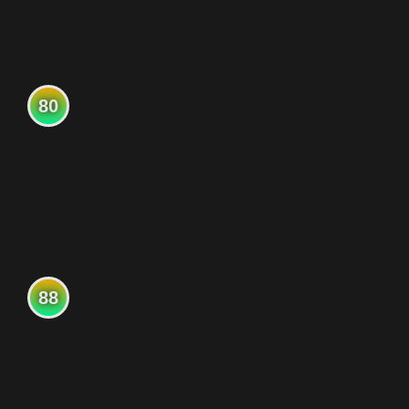
80
88