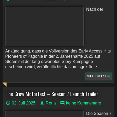
Nach der
Ankündigung, dass die Vollversion des Early Access Hits
Pioneers of Pagonia in der 2. Jahreshälfte 2025 auf
Steam mit der lang erwarteten Story-Kampagne
erscheinen wird, veröffentlichte das preisgekrönte...
WEITERLESEN
The Crew Motorfest – Season 7 Launch Trailer
02. Juli 2025
Rena
keine Kommentare
Die Season 7