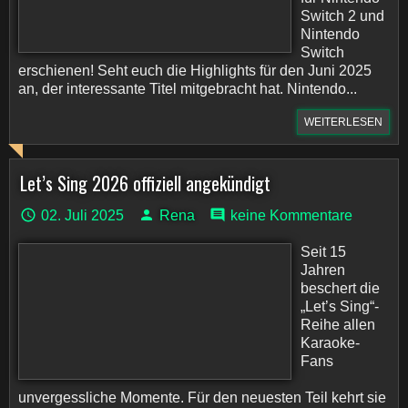
Switch 2 und
Nintendo
Switch
erschienen! Seht euch die Highlights für den Juni 2025
an, der interessante Titel mitgebracht hat. Nintendo...
WEITERLESEN
Let’s Sing 2026 offiziell angekündigt
02. Juli 2025
Rena
keine Kommentare
Seit 15
Jahren
beschert die
„Let’s Sing“-
Reihe allen
Karaoke-
Fans
unvergessliche Momente. Für den neuesten Teil kehrt sie