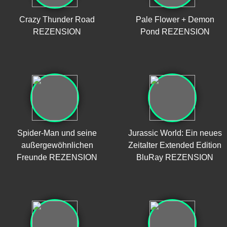
Crazy Thunder Road
Pale Flower + Demon
REZENSION
Pond REZENSION
Spider-Man und seine
Jurassic World: Ein neues
außergewöhnlichen
Zeitalter Extended Edition
Freunde REZENSION
BluRay REZENSION