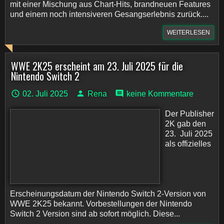
mit einer Mischung aus Chart-Hits, brandneuen Features
und einem noch intensiveren Gesangserlebnis zurück....
WEITERLESEN
WWE 2K25 erscheint am 23. Juli 2025 für die
Nintendo Switch 2
02. Juli 2025
Rena
keine Kommentare
Der Publisher
2K gab den
23. Juli 2025
als offizielles
Erscheinungsdatum der Nintendo Switch 2-Version von
WWE 2K25 bekannt. Vorbestellungen der Nintendo
Switch 2 Version sind ab sofort möglich. Diese...