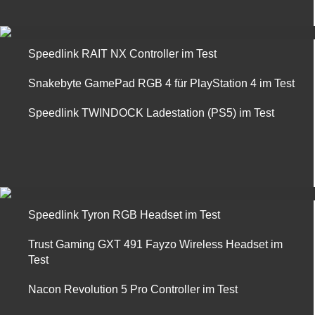
Speedlink RAIT NX Controller im Test
Snakebyte GamePad RGB 4 für PlayStation 4 im Test
Speedlink TWINDOCK Ladestation (PS5) im Test
Speedlink Tyron RGB Headset im Test
Trust Gaming GXT 491 Fayzo Wireless Headset im
Test
Nacon Revolution 5 Pro Controller im Test