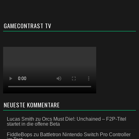
GAMECONTRAST TV
NEUESTE KOMMENTARE
Lucas Smith
zu
Orcs Must Die!: Unchained – F2P-Titel
startet in die offene Beta
FiddleBops
zu
Battletron Nintendo Switch Pro Controller