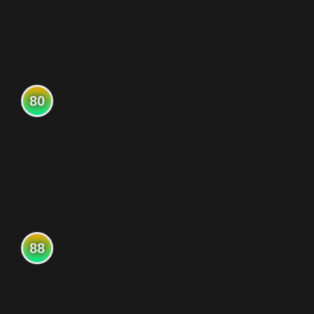
80
88