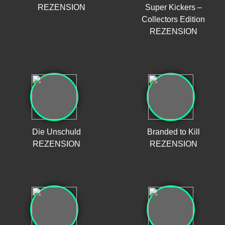
REZENSION
Super Kickers –
Collectors Edition
REZENSION
Die Unschuld
Branded to Kill
REZENSION
REZENSION