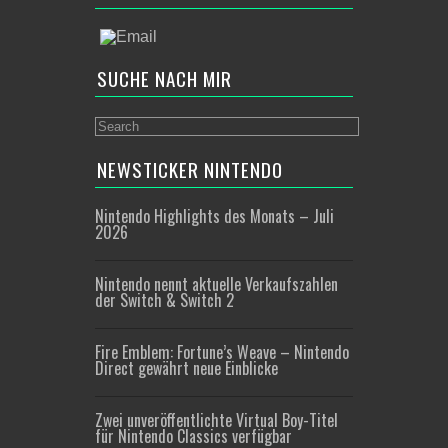
SUCHE NACH MIR
NEWSTICKER NINTENDO
Nintendo Highlights des Monats – Juli
2026
Nintendo nennt aktuelle Verkaufszahlen
der Switch & Switch 2
Fire Emblem: Fortune’s Weave – Nintendo
Direct gewährt neue Einblicke
Zwei unveröffentlichte Virtual Boy-Titel
für Nintendo Classics verfügbar