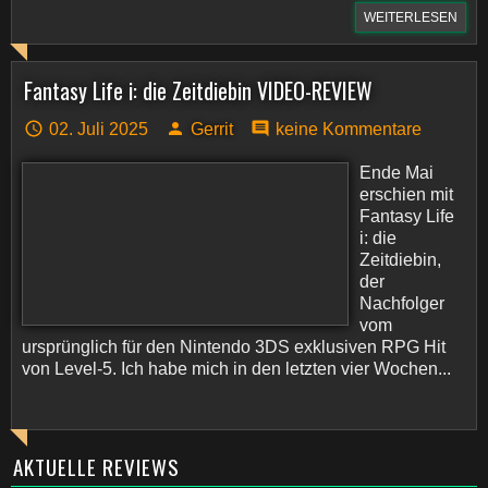
WEITERLESEN
Fantasy Life i: die Zeitdiebin VIDEO-REVIEW
02. Juli 2025
Gerrit
keine Kommentare
Ende Mai
erschien mit
Fantasy Life
i: die
Zeitdiebin,
der
Nachfolger
vom
ursprünglich für den Nintendo 3DS exklusiven RPG Hit
von Level-5. Ich habe mich in den letzten vier Wochen...
AKTUELLE REVIEWS