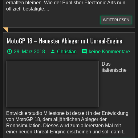
erhalten bleiben. Wie der Publisher Electronic Arts nun
offiziell bestätigte,...
WEITERLESEN
MotoGP 18 – Neuester Ableger mit Unreal-Engine
29. März 2018
Christian
keine Kommentare
Das
italienische
Entwicklerstudio Milestone ist derzeit in der Entwicklung
von MotoGP 18, dem alljährlichen Ableger der
Rennsimulation. Dieses wird zum allerersten Mal mit
einer neuen Unreal-Engine erscheinen und soll damit...