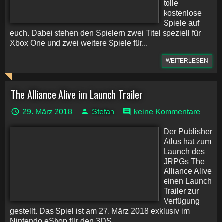
tolle
kostenlose
Spiele auf
euch. Dabei stehen den Spielern zwei Titel speziell für
Xbox One und zwei weitere Spiele für...
WEITERLESEN
The Alliance Alive im Launch Trailer
29. März 2018
Stefan
keine Kommentare
Der Publisher
Atlus hat zum
Launch des
JRPGs The
Alliance Alive
einen Launch
Trailer zur
Verfügung
gestellt. Das Spiel ist am 27. März 2018 exklusiv im
Nintendo eShop für den 3DS...