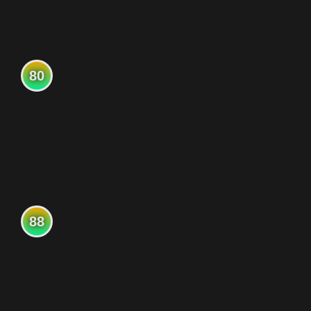
80
88