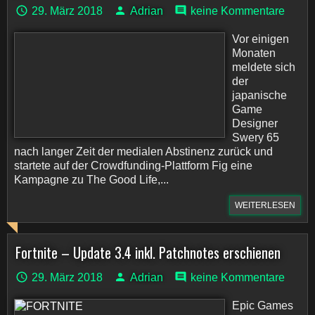
29. März 2018
Adrian
keine Kommentare
Vor einigen
Monaten
meldete sich
der
japanische
Game
Designer
Swery 65
nach langer Zeit der medialen Abstinenz zurück und
startete auf der Crowdfunding-Plattform Fig eine
Kampagne zu The Good Life,...
WEITERLESEN
Fortnite – Update 3.4 inkl. Patchnotes erschienen
29. März 2018
Adrian
keine Kommentare
Epic Games