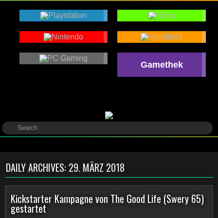
Gamethek
DAILY ARCHIVES:
29. MÄRZ 2018
Kickstarter Kampagne von The Good Life (Swery 65)
gestartet