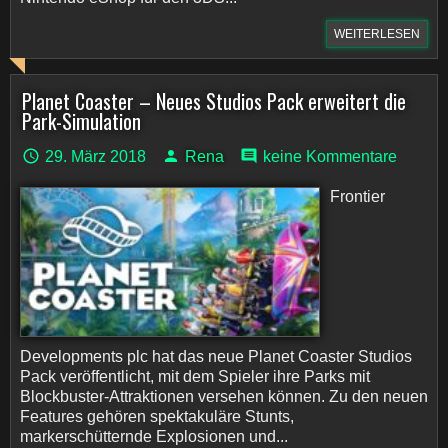
WEITERLESEN
Planet Coaster – Neues Studios Pack erweitert die
Park-Simulation
29. März 2018
Rena
keine Kommentare
Frontier
Developments plc hat das neue Planet Coaster Studios
Pack veröffentlicht, mit dem Spieler ihre Parks mit
Blockbuster-Attraktionen versehen können. Zu den neuen
Features gehören spektakuläre Stunts,
markerschütternde Explosionen und...