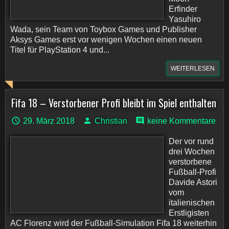
Erfinder
Yasuhiro
Wada, sein Team von Toybox Games und Publisher
Aksys Games erst vor wenigen Wochen einen neuen
Titel für PlayStation 4 und...
WEITERLESEN
Fifa 18 – Verstorbener Profi bleibt im Spiel enthalten
29. März 2018
Christian
keine Kommentare
Der vor rund
drei Wochen
verstorbene
Fußball-Profi
Davide Astori
vom
italienischen
Erstligisten
AC Florenz wird der Fußball-Simulation Fifa 18 weiterhin