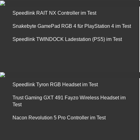
Speedlink RAIT NX Controller im Test
Snakebyte GamePad RGB 4 für PlayStation 4 im Test
Speedlink TWINDOCK Ladestation (PS5) im Test
Speedlink Tyron RGB Headset im Test
Trust Gaming GXT 491 Fayzo Wireless Headset im
Test
Nacon Revolution 5 Pro Controller im Test