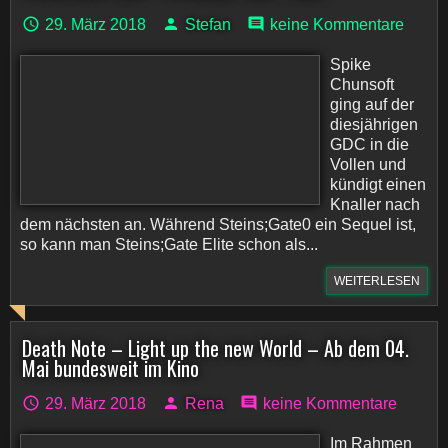
29. März 2018
Stefan
keine Kommentare
Spike
Chunsoft
ging auf der
diesjährigen
GDC in die
Vollen und
kündigt einen
Knaller nach
dem nächsten an. Während Steins;Gate0 ein Sequel ist,
so kann man Steins;Gate Elite schon als...
WEITERLESEN
Death Note – Light up the new World – Ab dem 04.
Mai bundesweit im Kino
29. März 2018
Rena
keine Kommentare
Im Rahmen