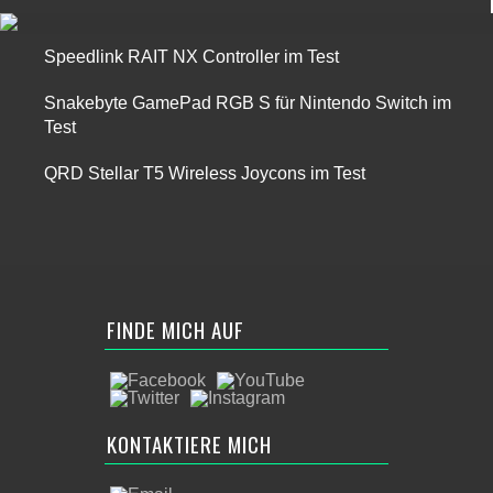
Speedlink RAIT NX Controller im Test
Snakebyte GamePad RGB S für Nintendo Switch im
Test
QRD Stellar T5 Wireless Joycons im Test
FINDE MICH AUF
KONTAKTIERE MICH