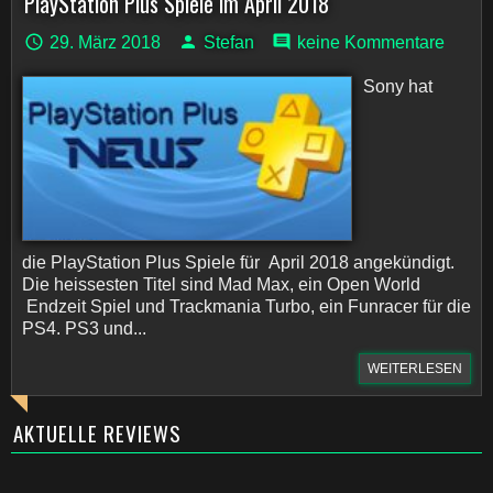
PlayStation Plus Spiele im April 2018
29. März 2018
Stefan
keine Kommentare
Sony hat
die PlayStation Plus Spiele für April 2018 angekündigt.
Die heissesten Titel sind Mad Max, ein Open World
Endzeit Spiel und Trackmania Turbo, ein Funracer für die
PS4. PS3 und...
WEITERLESEN
AKTUELLE REVIEWS