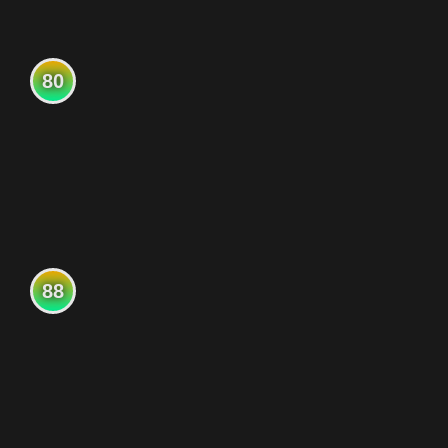
80
88