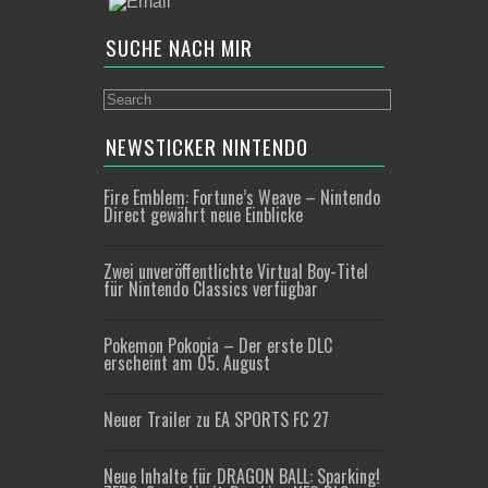
SUCHE NACH MIR
NEWSTICKER NINTENDO
Fire Emblem: Fortune’s Weave – Nintendo
Direct gewährt neue Einblicke
Zwei unveröffentlichte Virtual Boy-Titel
für Nintendo Classics verfügbar
Pokemon Pokopia – Der erste DLC
erscheint am 05. August
Neuer Trailer zu EA SPORTS FC 27
Neue Inhalte für DRAGON BALL: Sparking!