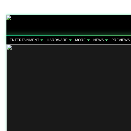
ENTERTAINMENT
HARDWARE
MORE
NEWS
PREVIEWS