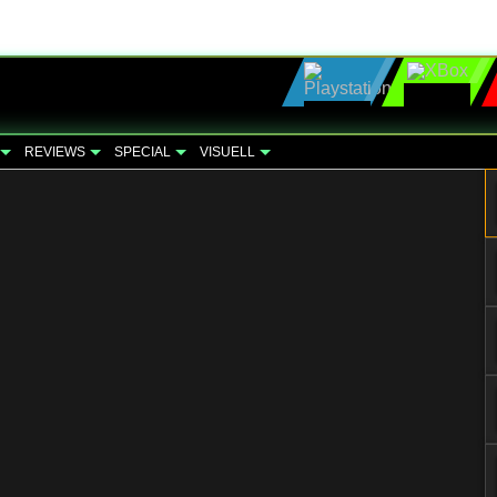
REVIEWS
SPECIAL
VISUELL